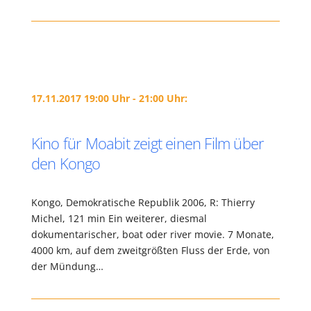
17.11.2017 19:00 Uhr - 21:00 Uhr:
Kino für Moabit zeigt einen Film über
den Kongo
Kongo, Demokratische Republik 2006, R: Thierry
Michel, 121 min Ein weiterer, diesmal
dokumentarischer, boat oder river movie. 7 Monate,
4000 km, auf dem zweitgrößten Fluss der Erde, von
der Mündung…