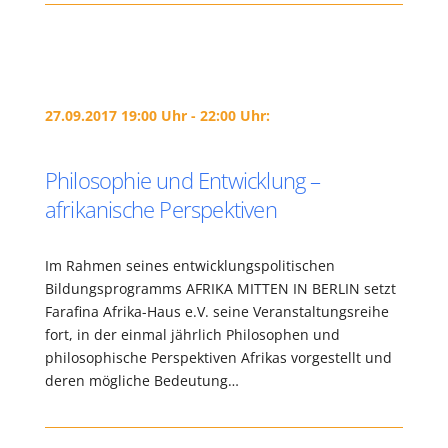
27.09.2017 19:00 Uhr - 22:00 Uhr:
Philosophie und Entwicklung –
afrikanische Perspektiven
Im Rahmen seines entwicklungspolitischen
Bildungsprogramms AFRIKA MITTEN IN BERLIN setzt
Farafina Afrika-Haus e.V. seine Veranstaltungsreihe
fort, in der einmal jährlich Philosophen und
philosophische Perspektiven Afrikas vorgestellt und
deren mögliche Bedeutung…