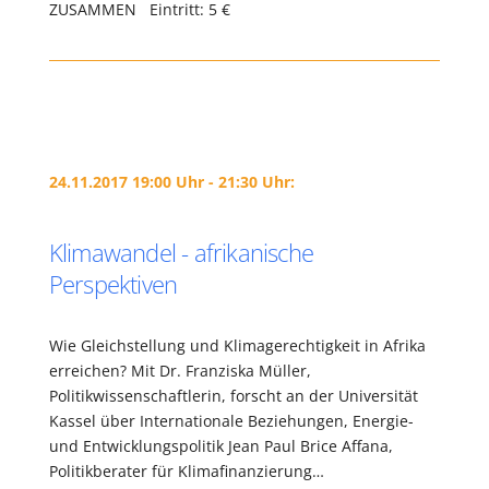
ZUSAMMEN Eintritt: 5 €
24.11.2017 19:00 Uhr - 21:30 Uhr:
Klimawandel - afrikanische
Perspektiven
Wie Gleichstellung und Klimagerechtigkeit in Afrika
erreichen? Mit Dr. Franziska Müller,
Politikwissenschaftlerin, forscht an der Universität
Kassel über Internationale Beziehungen, Energie-
und Entwicklungspolitik Jean Paul Brice Affana,
Politikberater für Klimafinanzierung…