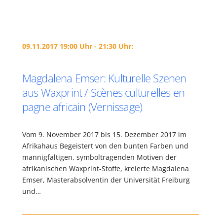
09.11.2017 19:00 Uhr - 21:30 Uhr:
Magdalena Emser: Kulturelle Szenen
aus Waxprint / Scènes culturelles en
pagne africain (Vernissage)
Vom 9. November 2017 bis 15. Dezember 2017 im
Afrikahaus Begeistert von den bunten Farben und
mannigfaltigen, symboltragenden Motiven der
afrikanischen Waxprint-Stoffe, kreierte Magdalena
Emser, Masterabsolventin der Universität Freiburg
und…