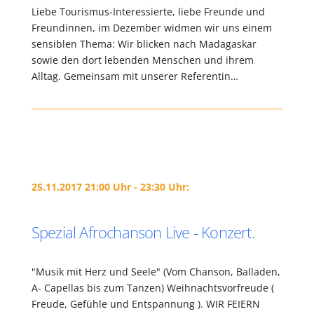
Liebe Tourismus-Interessierte, liebe Freunde und
Freundinnen, im Dezember widmen wir uns einem
sensiblen Thema: Wir blicken nach Madagaskar
sowie den dort lebenden Menschen und ihrem
Alltag. Gemeinsam mit unserer Referentin…
25.11.2017 21:00 Uhr - 23:30 Uhr:
Spezial Afrochanson Live - Konzert.
"Musik mit Herz und Seele" (Vom Chanson, Balladen,
A- Capellas bis zum Tanzen) Weihnachtsvorfreude (
Freude, Gefühle und Entspannung ). WIR FEIERN