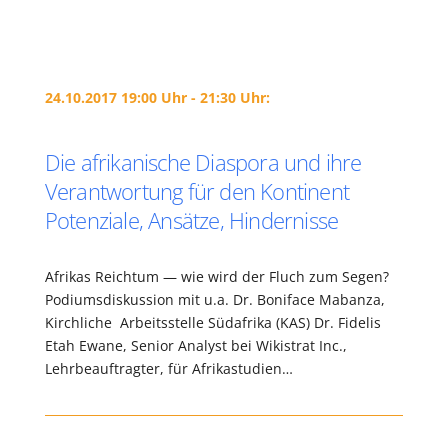
24.10.2017 19:00 Uhr - 21:30 Uhr:
Die afrikanische Diaspora und ihre
Verantwortung für den Kontinent
Potenziale, Ansätze, Hindernisse
Afrikas Reichtum — wie wird der Fluch zum Segen?
Podiumsdiskussion mit u.a. Dr. Boniface Mabanza,
Kirchliche Arbeitsstelle Südafrika (KAS) Dr. Fidelis
Etah Ewane, Senior Analyst bei Wikistrat Inc.,
Lehrbeauftragter, für Afrikastudien…