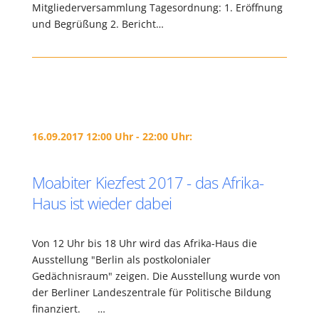
Mitgliederversammlung Tagesordnung: 1. Eröffnung
und Begrüßung 2. Bericht…
16.09.2017 12:00 Uhr - 22:00 Uhr:
Moabiter Kiezfest 2017 - das Afrika-
Haus ist wieder dabei
Von 12 Uhr bis 18 Uhr wird das Afrika-Haus die
Ausstellung "Berlin als postkolonialer
Gedächnisraum" zeigen. Die Ausstellung wurde von
der Berliner Landeszentrale für Politische Bildung
finanziert. …