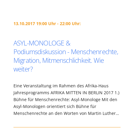
13.10.2017 19:00 Uhr - 22:00 Uhr:
ASYL-MONOLOGE &
Podiumsdiskussion - Menschenrechte,
Migration, Mitmenschlichkeit. Wie
weiter?
Eine Veranstaltung im Rahmen des Afrika-Haus
Jahresprogramms AFRIKA MITTEN IN BERLIN 2017 1.)
Bühne für Menschenrechte: Asyl-Monologe Mit den
Asyl-Monologen orientiert sich Bühne für
Menschenrechte an den Worten von Martin Luther…