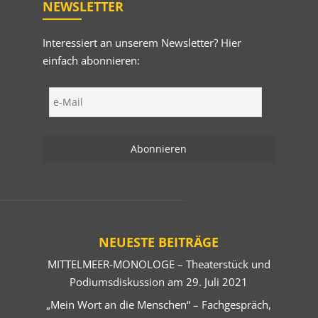
NEWSLETTER
Interessiert an unserem Newsletter? Hier
einfach abonnieren:
NEUESTE BEITRÄGE
MITTELMEER-MONOLOGE – Theaterstück und
Podiumsdiskussion am 29. Juli 2021
„Mein Wort an die Menschen“ – Fachgespräch,