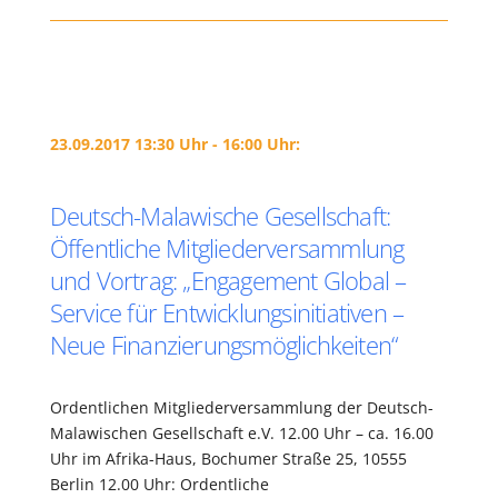
23.09.2017 13:30 Uhr - 16:00 Uhr:
Deutsch-Malawische Gesellschaft:
Öffentliche Mitgliederversammlung
und Vortrag: „Engagement Global –
Service für Entwicklungsinitiativen –
Neue Finanzierungsmöglichkeiten“
Ordentlichen Mitgliederversammlung der Deutsch-
Malawischen Gesellschaft e.V. 12.00 Uhr – ca. 16.00
Uhr im Afrika-Haus, Bochumer Straße 25, 10555
Berlin 12.00 Uhr: Ordentliche