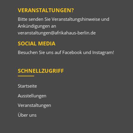
VERANSTALTUNGEN?
Bitte senden Sie Veranstaltungshinweise und
Ankündigungen an
veranstaltungen@afrikahaus-berlin.de
SOCIAL MEDIA
Besuchen Sie uns auf
Facebook
und
Instagram
!
SCHNELLZUGRIFF
Startseite
Ausstellungen
Veranstaltungen
Über uns