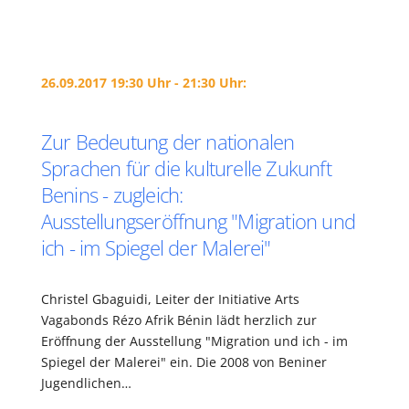
26.09.2017 19:30 Uhr - 21:30 Uhr:
Zur Bedeutung der nationalen
Sprachen für die kulturelle Zukunft
Benins - zugleich:
Ausstellungseröffnung "Migration und
ich - im Spiegel der Malerei"
Christel Gbaguidi, Leiter der Initiative Arts
Vagabonds Rézo Afrik Bénin lädt herzlich zur
Eröffnung der Ausstellung "Migration und ich - im
Spiegel der Malerei" ein. Die 2008 von Beniner
Jugendlichen…