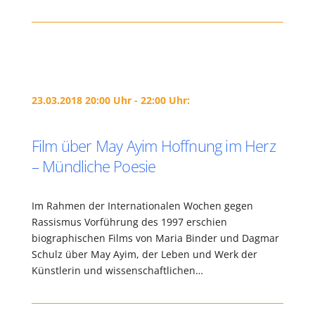
23.03.2018 20:00 Uhr - 22:00 Uhr:
Film über May Ayim Hoffnung im Herz
– Mündliche Poesie
Im Rahmen der Internationalen Wochen gegen
Rassismus Vorführung des 1997 erschien
biographischen Films von Maria Binder und Dagmar
Schulz über May Ayim, der Leben und Werk der
Künstlerin und wissenschaftlichen…