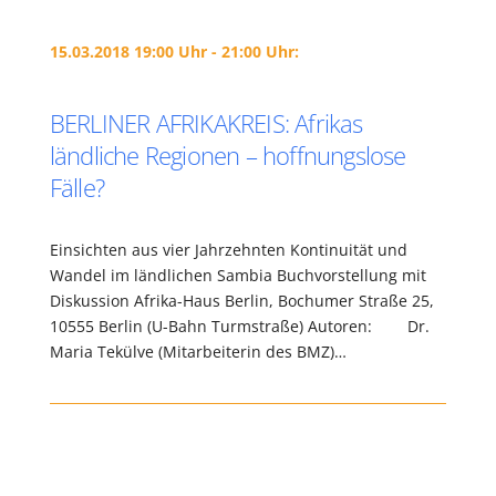
15.03.2018 19:00 Uhr - 21:00 Uhr:
BERLINER AFRIKAKREIS: Afrikas
ländliche Regionen – hoffnungslose
Fälle?
Einsichten aus vier Jahrzehnten Kontinuität und
Wandel im ländlichen Sambia Buchvorstellung mit
Diskussion Afrika-Haus Berlin, Bochumer Straße 25,
10555 Berlin (U-Bahn Turmstraße) Autoren: Dr.
Maria Tekülve (Mitarbeiterin des BMZ)…