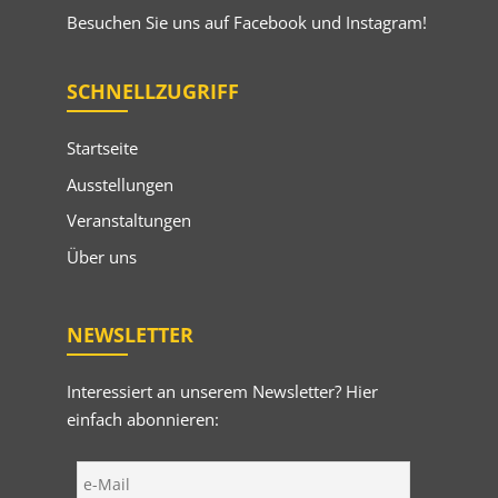
Besuchen Sie uns auf
Facebook
und
Instagram
!
SCHNELLZUGRIFF
Startseite
Ausstellungen
Veranstaltungen
Über uns
NEWSLETTER
Interessiert an unserem Newsletter? Hier
einfach abonnieren: