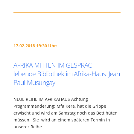
17.02.2018 19:30 Uhr:
AFRIKA MITTEN IM GESPRÄCH -
lebende Bibliothek im Afrika-Haus: Jean
Paul Musungay
NEUE REIHE IM AFRIKAHAUS Achtung
Programmänderung: Mfa Kera, hat die Grippe
erwischt und wird am Samstag noch das Bett hüten
müssen. Sie wird an einem späteren Termin in
unserer Reihe…