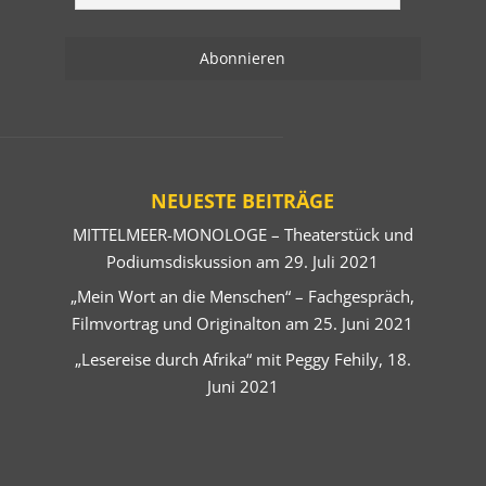
NEUESTE BEITRÄGE
MITTELMEER-MONOLOGE – Theaterstück und
Podiumsdiskussion am 29. Juli 2021
„Mein Wort an die Menschen“ – Fachgespräch,
Filmvortrag und Originalton am 25. Juni 2021
„Lesereise durch Afrika“ mit Peggy Fehily, 18.
Juni 2021