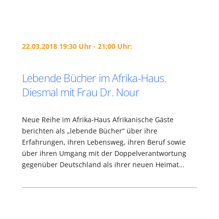
22.03.2018 19:30 Uhr - 21:00 Uhr:
Lebende Bücher im Afrika-Haus.
Diesmal mit Frau Dr. Nour
Neue Reihe im Afrika-Haus Afrikanische Gäste
berichten als „lebende Bücher“ über ihre
Erfahrungen, ihren Lebensweg, ihren Beruf sowie
über ihren Umgang mit der Doppelverantwortung
gegenüber Deutschland als ihrer neuen Heimat…