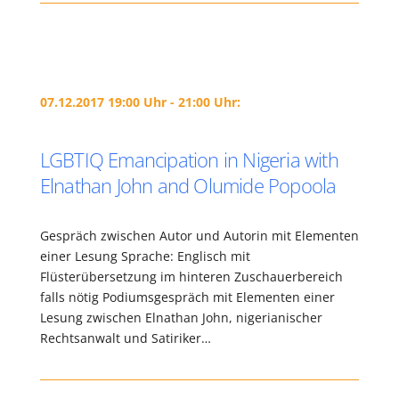
07.12.2017 19:00 Uhr - 21:00 Uhr:
LGBTIQ Emancipation in Nigeria with
Elnathan John and Olumide Popoola
Gespräch zwischen Autor und Autorin mit Elementen
einer Lesung Sprache: Englisch mit
Flüsterübersetzung im hinteren Zuschauerbereich
falls nötig Podiumsgespräch mit Elementen einer
Lesung zwischen Elnathan John, nigerianischer
Rechtsanwalt und Satiriker…