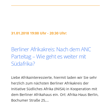
31.01.2018 19:00 Uhr - 20:30 Uhr:
Berliner Afrikakreis: Nach dem ANC
Parteitag – Wie geht es weiter mit
Südafrika?
Liebe Afrikainteressierte, hiermit laden wir Sie sehr
herzlich zum nächsten Berliner Afrikakreis der
Initiative Südliches Afrika (INISA) in Kooperation mit
dem Berliner Afrikahaus ein. Ort: Afrika-Haus Berlin,
Bochumer Straße 25,…