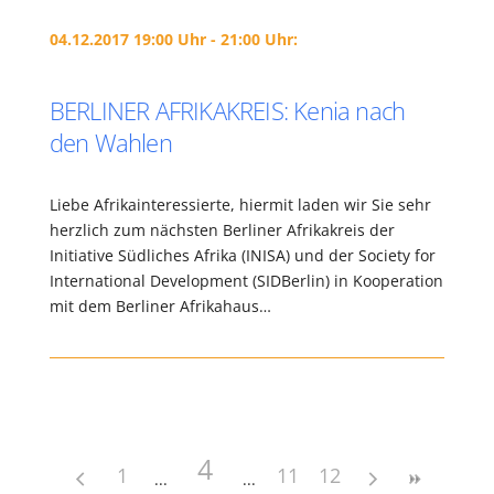
04.12.2017 19:00 Uhr - 21:00 Uhr:
BERLINER AFRIKAKREIS: Kenia nach
den Wahlen
Liebe Afrikainteressierte, hiermit laden wir Sie sehr
herzlich zum nächsten Berliner Afrikakreis der
Initiative Südliches Afrika (INISA) und der Society for
International Development (SIDBerlin) in Kooperation
mit dem Berliner Afrikahaus…
4
1
11
12