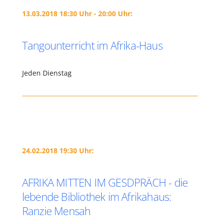
13.03.2018 18:30 Uhr - 20:00 Uhr:
Tangounterricht im Afrika-Haus
Jeden Dienstag
24.02.2018 19:30 Uhr:
AFRIKA MITTEN IM GESDPRÄCH - die
lebende Bibliothek im Afrikahaus:
Ranzie Mensah