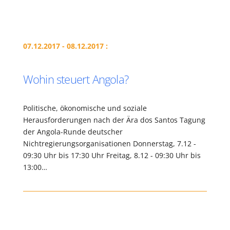
07.12.2017 - 08.12.2017 :
Wohin steuert Angola?
Politische, ökonomische und soziale
Herausforderungen nach der Ära dos Santos Tagung
der Angola-Runde deutscher
Nichtregierungsorganisationen Donnerstag, 7.12 -
09:30 Uhr bis 17:30 Uhr Freitag, 8.12 - 09:30 Uhr bis
13:00…