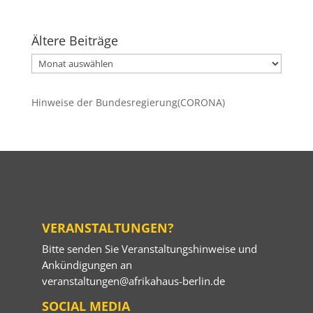
Ältere Beiträge
Ältere
Beiträge
Hinweise der Bundesregierung(CORONA)
VERANSTALTUNGEN?
Bitte senden Sie Veranstaltungshinweise und
Ankündigungen an
veranstaltungen@afrikahaus-berlin.de
SOCIAL MEDIA