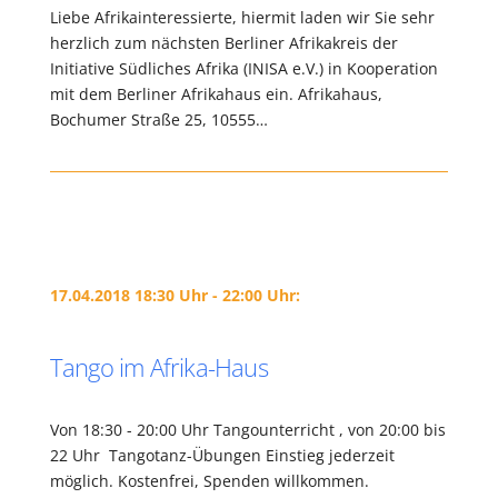
Liebe Afrikainteressierte, hiermit laden wir Sie sehr
herzlich zum nächsten Berliner Afrikakreis der
Initiative Südliches Afrika (INISA e.V.) in Kooperation
mit dem Berliner Afrikahaus ein. Afrikahaus,
Bochumer Straße 25, 10555…
17.04.2018 18:30 Uhr - 22:00 Uhr:
Tango im Afrika-Haus
Von 18:30 - 20:00 Uhr Tangounterricht , von 20:00 bis
22 Uhr Tangotanz-Übungen Einstieg jederzeit
möglich. Kostenfrei, Spenden willkommen.