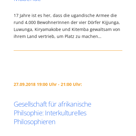
17 Jahre ist es her, dass die ugandische Armee die
rund 4.000 BewohnerInnen der vier Dörfer Kijjunga,
Luwunga, Kiryamakobe und Kitemba gewaltsam von
ihrem Land vertrieb, um Platz zu machen…
27.09.2018 19:00 Uhr - 21:00 Uhr:
Gesellschaft für afrikanische
Philsophie: Interkulturelles
Philosophieren