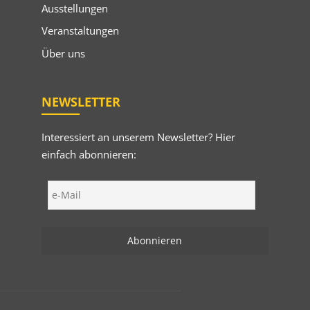
Ausstellungen
Veranstaltungen
Über uns
NEWSLETTER
Interessiert an unserem Newsletter? Hier
einfach abonnieren: