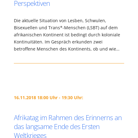
Perspektiven
Die aktuelle Situation von Lesben, Schwulen,
Bisexuellen und Trans*-Menschen (LSBT) auf dem
afrikanischen Kontinent ist bedingt durch koloniale
Kontinuitäten. Im Gespräch erkunden zwei
betroffene Menschen des Kontinents, ob und wie…
16.11.2018 18:00 Uhr - 19:30 Uhr:
Afrikatag im Rahmen des Erinnerns an
das langsame Ende des Ersten
Weltkrieges