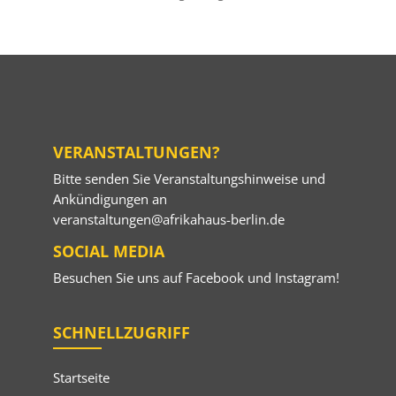
VERANSTALTUNGEN?
Bitte senden Sie Veranstaltungshinweise und
Ankündigungen an
veranstaltungen@afrikahaus-berlin.de
SOCIAL MEDIA
Besuchen Sie uns auf
Facebook
und
Instagram
!
SCHNELLZUGRIFF
Startseite