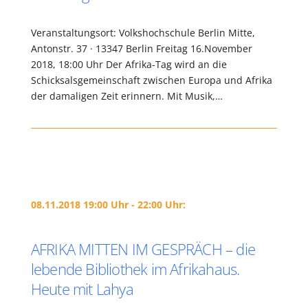
Veranstaltungsort: Volkshochschule Berlin Mitte,
Antonstr. 37 · 13347 Berlin Freitag 16.November
2018, 18:00 Uhr Der Afrika-Tag wird an die
Schicksalsgemeinschaft zwischen Europa und Afrika
der damaligen Zeit erinnern. Mit Musik,…
08.11.2018 19:00 Uhr - 22:00 Uhr:
AFRIKA MITTEN IM GESPRÄCH – die
lebende Bibliothek im Afrikahaus.
Heute mit Lahya