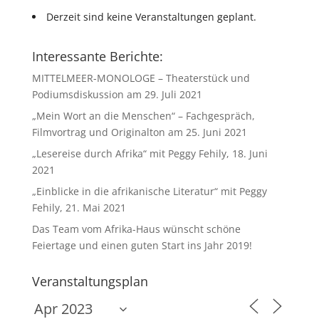
Derzeit sind keine Veranstaltungen geplant.
Interessante Berichte:
MITTELMEER-MONOLOGE – Theaterstück und
Podiumsdiskussion am 29. Juli 2021
„Mein Wort an die Menschen“ – Fachgespräch,
Filmvortrag und Originalton am 25. Juni 2021
„Lesereise durch Afrika“ mit Peggy Fehily, 18. Juni
2021
„Einblicke in die afrikanische Literatur“ mit Peggy
Fehily, 21. Mai 2021
Das Team vom Afrika-Haus wünscht schöne
Feiertage und einen guten Start ins Jahr 2019!
Veranstaltungsplan