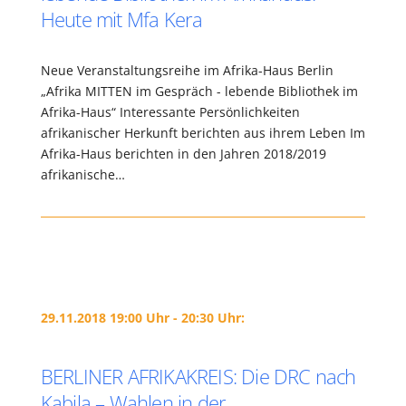
Heute mit Mfa Kera
Neue Veranstaltungsreihe im Afrika-Haus Berlin
„Afrika MITTEN im Gespräch - lebende Bibliothek im
Afrika-Haus“ Interessante Persönlichkeiten
afrikanischer Herkunft berichten aus ihrem Leben Im
Afrika-Haus berichten in den Jahren 2018/2019
afrikanische…
29.11.2018 19:00 Uhr - 20:30 Uhr:
BERLINER AFRIKAKREIS: Die DRC nach
Kabila – Wahlen in der