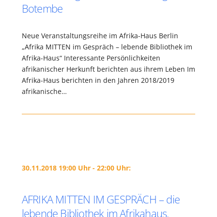
Botembe
Neue Veranstaltungsreihe im Afrika-Haus Berlin
„Afrika MITTEN im Gespräch – lebende Bibliothek im
Afrika-Haus“ Interessante Persönlichkeiten
afrikanischer Herkunft berichten aus ihrem Leben Im
Afrika-Haus berichten in den Jahren 2018/2019
afrikanische…
30.11.2018 19:00 Uhr - 22:00 Uhr:
AFRIKA MITTEN IM GESPRÄCH – die
lebende Bibliothek im Afrikahaus.