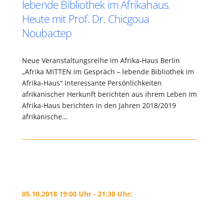
lebende Bibliothek im Afrikahaus.
Heute mit Prof. Dr. Chicgoua
Noubactep
Neue Veranstaltungsreihe im Afrika-Haus Berlin
„Afrika MITTEN im Gespräch – lebende Bibliothek im
Afrika-Haus“ Interessante Persönlichkeiten
afrikanischer Herkunft berichten aus ihrem Leben Im
Afrika-Haus berichten in den Jahren 2018/2019
afrikanische…
05.10.2018 19:00 Uhr - 21:30 Uhr: