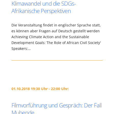
Klimawandel und die SDGs-
Afrikanische Perspektiven
Die Veranstaltung findet in englischer Sprache statt,
es können aber Fragen auf Deutsch gestellt werden
Achieving Climate Action and the Sustainable
Development Goals: The Role of African Civil Society'
Speakers:…
01.10.2018 19:30 Uhr - 22:00 Uhr:
Filmvorführung und Gespräch: Der Fall
Mubende