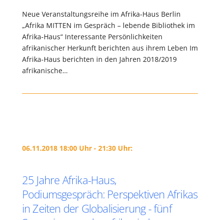
Neue Veranstaltungsreihe im Afrika-Haus Berlin
„Afrika MITTEN im Gespräch – lebende Bibliothek im
Afrika-Haus“ Interessante Persönlichkeiten
afrikanischer Herkunft berichten aus ihrem Leben Im
Afrika-Haus berichten in den Jahren 2018/2019
afrikanische…
06.11.2018 18:00 Uhr - 21:30 Uhr:
25 Jahre Afrika-Haus,
Podiumsgespräch: Perspektiven Afrikas
in Zeiten der Globalisierung - fünf