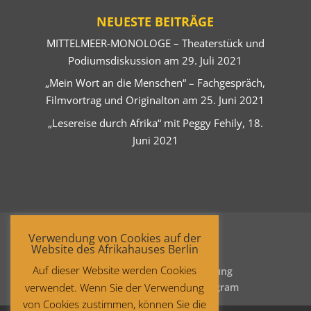
NEUESTE BEITRÄGE
MITTELMEER-MONOLOGE – Theaterstück und
Podiumsdiskussion am 29. Juli 2021
„Mein Wort an die Menschen“ – Fachgespräch,
Filmvortrag und Originalton am 25. Juni 2021
„Lesereise durch Afrika“ mit Peggy Fehily, 18.
Juni 2021
Verwendung von Cookies auf der
Website des Afrikahauses Berlin
Auf dieser Website werden Cookies
Startseite
Datenschutzerklärung
verwendet. Wenn Sie der Verwendung
Impressum
Facebook
Instagram
von Cookies zustimmen, können Sie die