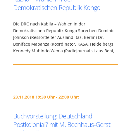
Demokratischen Republik Kongo
Die DRC nach Kabila – Wahlen in der
Demokratischen Republik Kongo Sprecher: Dominic
Johnson (Ressortleiter Ausland, taz, Berlin) Dr.
Boniface Mabanza (Koordinator, KASA, Heidelberg)
Kennedy Muhindo Wema (Radiojournalist aus Beni,…
23.11.2018 19:30 Uhr - 22:00 Uhr:
Buchvorstellung: Deutschland
Postkolonial? mit M. Bechhaus-Gerst