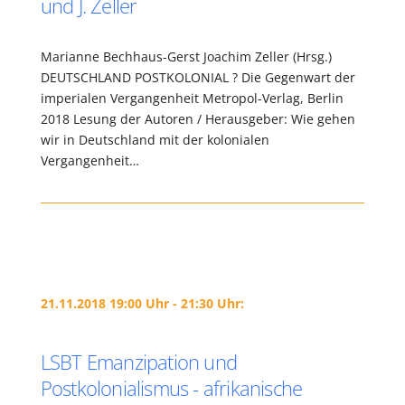
und J. Zeller
Marianne Bechhaus-Gerst Joachim Zeller (Hrsg.)
DEUTSCHLAND POSTKOLONIAL ? Die Gegenwart der
imperialen Vergangenheit Metropol-Verlag, Berlin
2018 Lesung der Autoren / Herausgeber: Wie gehen
wir in Deutschland mit der kolonialen
Vergangenheit…
21.11.2018 19:00 Uhr - 21:30 Uhr:
LSBT Emanzipation und
Postkolonialismus - afrikanische