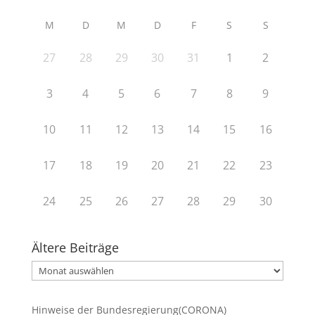
M
D
M
D
F
S
S
27
28
29
30
31
1
2
3
4
5
6
7
8
9
10
11
12
13
14
15
16
17
18
19
20
21
22
23
24
25
26
27
28
29
30
Ältere Beiträge
Ältere
Beiträge
Hinweise der Bundesregierung(CORONA)