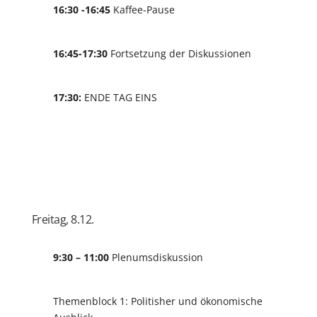
16:30 -16:45
Kaffee-Pause
16:45-17:30
Fortsetzung der Diskussionen
17:30:
ENDE TAG EINS
Freitag, 8.12.
9:30 – 11:00
Plenumsdiskussion
Themenblock 1: Politisher und ökonomische