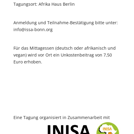
Tagungsort: Afrika Haus Berlin
Anmeldung und Teilnahme-Bestätigung bitte unter:
info@issa-bonn.org
Für das Mittagessen (deutsch oder afrikanisch und
vegan) wird vor Ort ein Unkostenbeitrag von 7,50
Euro erhoben.
Eine Tagung organisiert in Zusammenarbeit mit