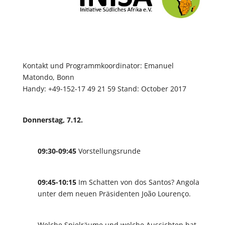
Kontakt und Programmkoordinator: Emanuel
Matondo, Bonn
Handy: +49-152-17 49 21 59 Stand: October 2017
Donnerstag, 7.12.
09:30-09:45
Vorstellungsrunde
09:45-10:15
Im Schatten von dos Santos? Angola
unter dem neuen Präsidenten João Lourenço.
Welche Spielräume und welche Aussichten hat