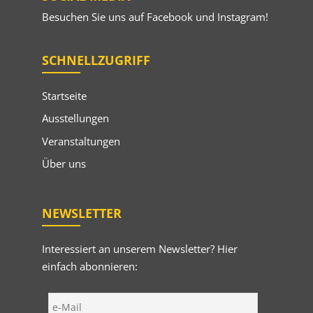
Besuchen Sie uns auf
Facebook
und
Instagram
!
SCHNELLZUGRIFF
Startseite
Ausstellungen
Veranstaltungen
Über uns
NEWSLETTER
Interessiert an unserem Newsletter? Hier
einfach abonnieren: