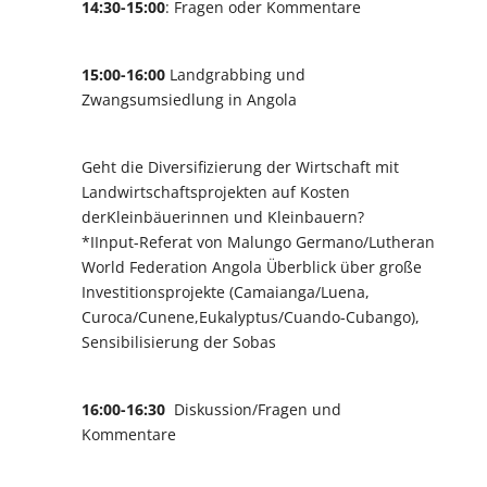
14:30-15:00
: Fragen oder Kommentare
15:00-16:00
Landgrabbing und
Zwangsumsiedlung in Angola
Geht die Diversifizierung der Wirtschaft mit
Landwirtschaftsprojekten auf Kosten
derKleinbäuerinnen und Kleinbauern?
*IInput-Referat von Malungo Germano/Lutheran
World Federation Angola Überblick über große
Investitionsprojekte (Camaianga/Luena,
Curoca/Cunene,Eukalyptus/Cuando-Cubango),
Sensibilisierung der Sobas
16:00-16:30
Diskussion/Fragen und
Kommentare