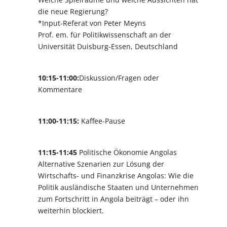
die neue Regierung?
*Input-Referat von Peter Meyns
Prof. em. für Politikwissenschaft an der
Universität Duisburg-Essen, Deutschland
10:15-11:00:
Diskussion/Fragen oder
Kommentare
11:00-11:15:
Kaffee-Pause
11:15-11:45
Politische Ökonomie Angolas
Alternative Szenarien zur Lösung der
Wirtschafts- und Finanzkrise Angolas: Wie die
Politik ausländische Staaten und Unternehmen
zum Fortschritt in Angola beiträgt – oder ihn
weiterhin blockiert.