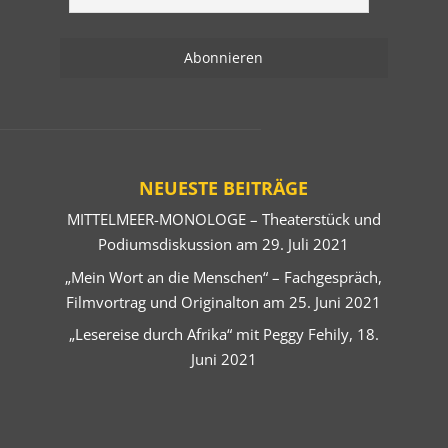
NEUESTE BEITRÄGE
MITTELMEER-MONOLOGE – Theaterstück und
Podiumsdiskussion am 29. Juli 2021
„Mein Wort an die Menschen“ – Fachgespräch,
Filmvortrag und Originalton am 25. Juni 2021
„Lesereise durch Afrika“ mit Peggy Fehily, 18.
Juni 2021