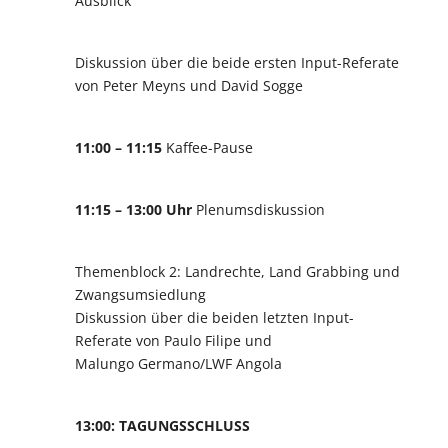
Ausblick
Diskussion über die beide ersten Input-Referate
von Peter Meyns und David Sogge
11:00 – 11:15
Kaffee-Pause
11:15 – 13:00 Uhr
Plenumsdiskussion
Themenblock 2: Landrechte, Land Grabbing und
Zwangsumsiedlung
Diskussion über die beiden letzten Input-
Referate von Paulo Filipe und
Malungo Germano/LWF Angola
13:00: TAGUNGSSCHLUSS