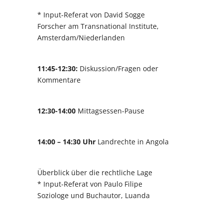
* Input-Referat von David Sogge
Forscher am Transnational Institute,
Amsterdam/Niederlanden
11:45-12:30:
Diskussion/Fragen oder
Kommentare
12:30-14:00
Mittagsessen-Pause
14:00 – 14:30 Uhr
Landrechte in Angola
Überblick über die rechtliche Lage
* Input-Referat von Paulo Filipe
Soziologe und Buchautor, Luanda