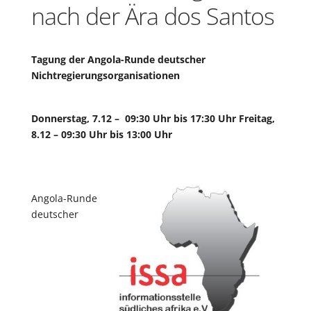
nach der Ära dos Santos
Tagung der Angola-Runde deutscher
Nichtregierungsorganisationen
Donnerstag, 7.12 – 09:30 Uhr bis 17:30 Uhr
Freitag,
8.12 – 09:30 Uhr bis 13:00 Uhr
Angola-Runde
deutscher