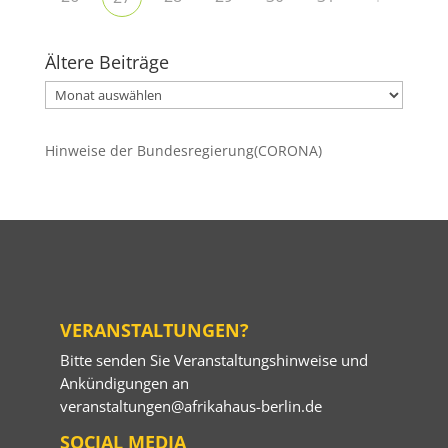
Ältere Beiträge
Ältere
Beiträge
Hinweise der Bundesregierung(CORONA)
VERANSTALTUNGEN?
Bitte senden Sie Veranstaltungshinweise und
Ankündigungen an
veranstaltungen@afrikahaus-berlin.de
SOCIAL MEDIA