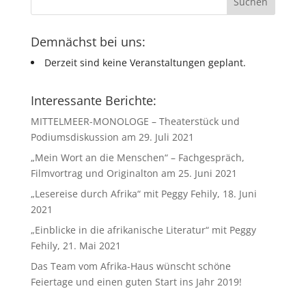
Demnächst bei uns:
Derzeit sind keine Veranstaltungen geplant.
Interessante Berichte:
MITTELMEER-MONOLOGE – Theaterstück und
Podiumsdiskussion am 29. Juli 2021
„Mein Wort an die Menschen“ – Fachgespräch,
Filmvortrag und Originalton am 25. Juni 2021
„Lesereise durch Afrika“ mit Peggy Fehily, 18. Juni
2021
„Einblicke in die afrikanische Literatur“ mit Peggy
Fehily, 21. Mai 2021
Das Team vom Afrika-Haus wünscht schöne
Feiertage und einen guten Start ins Jahr 2019!