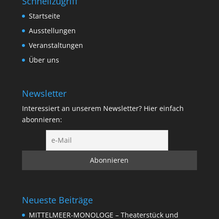
Schnellzugriff
Startseite
Ausstellungen
Veranstaltungen
Über uns
Newsletter
Interessiert an unserem Newsletter? Hier einfach
abonnieren:
Neueste Beiträge
MITTELMEER-MONOLOGE – Theaterstück und