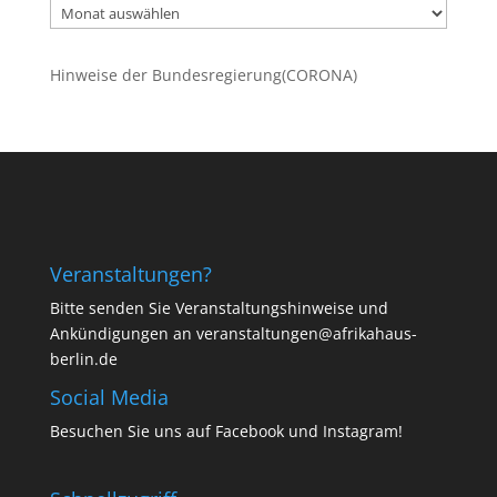
Ältere
Beiträge
Hinweise der Bundesregierung(CORONA)
Veranstaltungen?
Bitte senden Sie Veranstaltungshinweise und
Ankündigungen an veranstaltungen@afrikahaus-
berlin.de
Social Media
Besuchen Sie uns auf
Facebook
und
Instagram
!