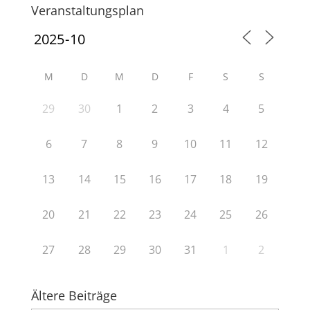
Veranstaltungsplan
M
D
M
D
F
S
S
29
30
1
2
3
4
5
6
7
8
9
10
11
12
13
14
15
16
17
18
19
20
21
22
23
24
25
26
27
28
29
30
31
1
2
Ältere Beiträge