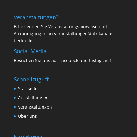
Veranstaltungen?
Bitte senden Sie Veranstaltungshinweise und
Ankündigungen an veranstaltungen@afrikahaus-
berlin.de
Social Media
Besuchen Sie uns auf
Facebook
und
Instagram
!
Schnellzugriff
Startseite
Ausstellungen
Veranstaltungen
Über uns