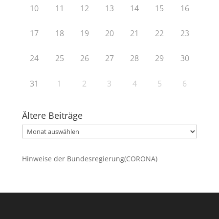
10
11
12
13
14
15
16
17
18
19
20
21
22
23
24
25
26
27
28
29
30
31
1
2
3
4
5
6
Ältere Beiträge
Ältere
Beiträge
Hinweise der Bundesregierung(CORONA)