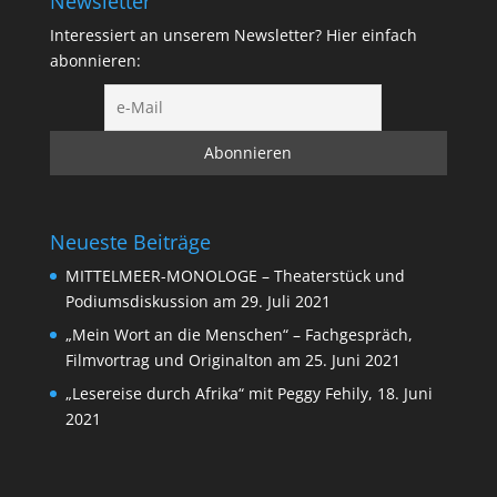
Newsletter
Interessiert an unserem Newsletter? Hier einfach
abonnieren:
Neueste Beiträge
MITTELMEER-MONOLOGE – Theaterstück und
Podiumsdiskussion am 29. Juli 2021
„Mein Wort an die Menschen“ – Fachgespräch,
Filmvortrag und Originalton am 25. Juni 2021
„Lesereise durch Afrika“ mit Peggy Fehily, 18. Juni
2021