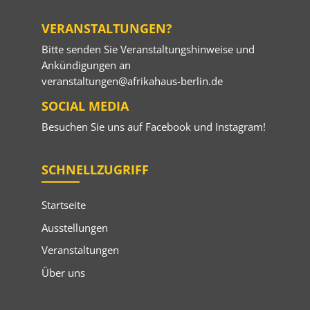
VERANSTALTUNGEN?
Bitte senden Sie Veranstaltungshinweise und
Ankündigungen an
veranstaltungen@afrikahaus-berlin.de
SOCIAL MEDIA
Besuchen Sie uns auf
Facebook
und
Instagram
!
SCHNELLZUGRIFF
Startseite
Ausstellungen
Veranstaltungen
Über uns