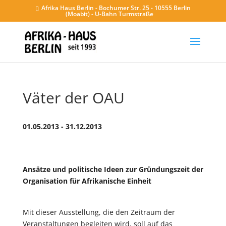
Afrika Haus Berlin - Bochumer Str. 25 - 10555 Berlin
(Moabit) - U-Bahn Turmstraße
Väter der OAU
01.05.2013 - 31.12.2013
Ansätze und politische Ideen zur Gründungszeit der
Organisation für Afrikanische Einheit
Mit dieser Ausstellung, die den Zeitraum der
Veranstaltungen begleiten wird, soll auf das