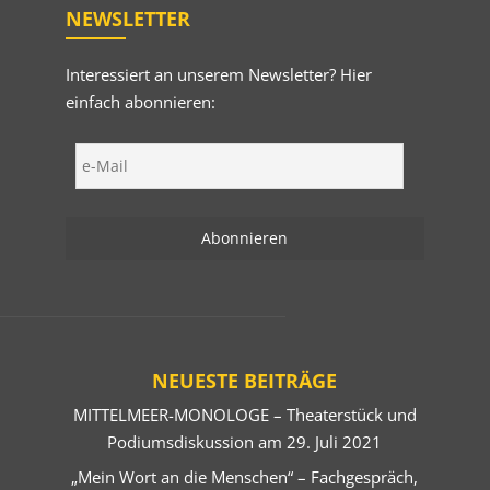
NEWSLETTER
Interessiert an unserem Newsletter? Hier
einfach abonnieren:
NEUESTE BEITRÄGE
MITTELMEER-MONOLOGE – Theaterstück und
Podiumsdiskussion am 29. Juli 2021
„Mein Wort an die Menschen“ – Fachgespräch,