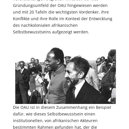
Gründungsumfeld der OAU hingewiesen werden
und mit 20 Tafeln die wichtigsten Vordenker, ihre
Konflikte und ihre Rolle im Kontext der Entwicklung
des nachkolonialen afrikanischen
Selbstbewusstseins aufgezeigt werden.
Die OAU ist in diesem Zusammenhang ein Beispiel
dafür, wie dieses Selbstbewusstsein einen
institutionellen, von afrikanischen Akteuren
bestimmten Rahmen gefunden hat, der die