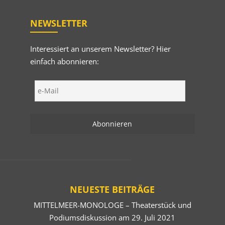
NEWSLETTER
Interessiert an unserem Newsletter? Hier
einfach abonnieren:
NEUESTE BEITRÄGE
MITTELMEER-MONOLOGE – Theaterstück und
Podiumsdiskussion am 29. Juli 2021