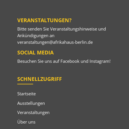
VERANSTALTUNGEN?
Bitte senden Sie Veranstaltungshinweise und
Ankündigungen an
veranstaltungen@afrikahaus-berlin.de
SOCIAL MEDIA
Besuchen Sie uns auf
Facebook
und
Instagram
!
SCHNELLZUGRIFF
Startseite
Ausstellungen
Veranstaltungen
Über uns