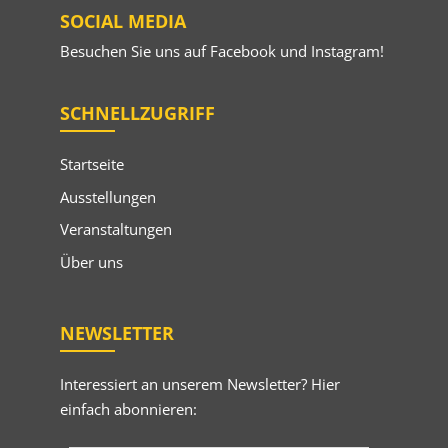
SOCIAL MEDIA
Besuchen Sie uns auf
Facebook
und
Instagram
!
SCHNELLZUGRIFF
Startseite
Ausstellungen
Veranstaltungen
Über uns
NEWSLETTER
Interessiert an unserem Newsletter? Hier
einfach abonnieren: