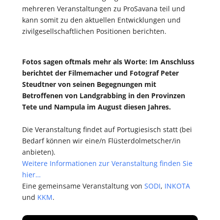
mehreren Veranstaltungen zu ProSavana teil und
kann somit zu den aktuellen Entwicklungen und
zivilgesellschaftlichen Positionen berichten.
Fotos sagen oftmals mehr als Worte: Im Anschluss
berichtet der Filmemacher und Fotograf Peter
Steudtner von seinen Begegnungen mit
Betroffenen von Landgrabbing in den Provinzen
Tete und Nampula im August diesen Jahres.
Die Veranstaltung findet auf Portugiesisch statt (bei
Bedarf können wir eine/n Flüsterdolmetscher/in
anbieten).
Weitere Informationen zur Veranstaltung finden Sie
hier…
Eine gemeinsame Veranstaltung von
SODI
,
INKOTA
und
KKM
.