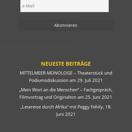
NEUESTE BEITRÄGE
MITTELMEER-MONOLOGE – Theaterstück und
Podiumsdiskussion am 29. Juli 2021
„Mein Wort an die Menschen“ – Fachgespräch,
Filmvortrag und Originalton am 25. Juni 2021
„Lesereise durch Afrika“ mit Peggy Fehily, 18.
Juni 2021