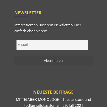
NEWSLETTER
Interessiert an unserem Newsletter? Hier
einfach abonnieren:
NEUESTE BEITRÄGE
MITTELMEER-MONOLOGE – Theaterstück und
Podiumsdiskussion am 29. Juli 2021