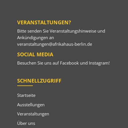
VERANSTALTUNGEN?
Bitte senden Sie Veranstaltungshinweise und
Ankündigungen an
veranstaltungen@afrikahaus-berlin.de
SOCIAL MEDIA
Besuchen Sie uns auf
Facebook
und
Instagram
!
SCHNELLZUGRIFF
Startseite
Ausstellungen
Veranstaltungen
Über uns