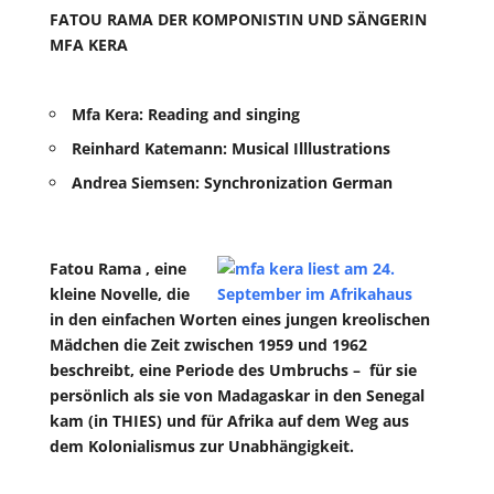
FATOU RAMA DER KOMPONISTIN UND SÄNGERIN
MFA KERA
Mfa Kera
: Reading and singing
Reinhard Katemann
: Musical Illlustrations
Andrea Siemsen
: Synchronization German
Fatou Rama
, eine
kleine Novelle, die
in den einfachen Worten eines jungen kreolischen
Mädchen die Zeit zwischen 1959 und 1962
beschreibt, eine Periode des Umbruchs – für sie
persönlich als sie von Madagaskar in den Senegal
kam (in THIES) und für Afrika auf dem Weg aus
dem Kolonialismus zur Unabhängigkeit.