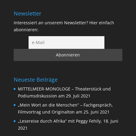
Newsletter
Interessiert an unserem Newsletter? Hier einfach
abonnieren:
Neueste Beiträge
MITTELMEER-MONOLOGE – Theaterstück und
Podiumsdiskussion am 29. Juli 2021
„Mein Wort an die Menschen“ – Fachgespräch,
Filmvortrag und Originalton am 25. Juni 2021
„Lesereise durch Afrika“ mit Peggy Fehily, 18. Juni
2021