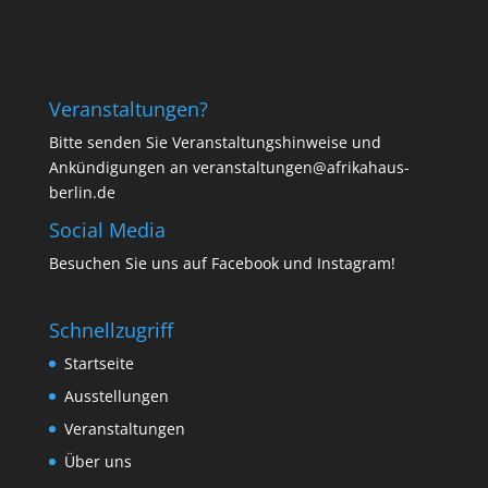
Veranstaltungen?
Bitte senden Sie Veranstaltungshinweise und
Ankündigungen an veranstaltungen@afrikahaus-
berlin.de
Social Media
Besuchen Sie uns auf
Facebook
und
Instagram
!
Schnellzugriff
Startseite
Ausstellungen
Veranstaltungen
Über uns