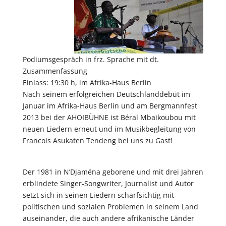
Podiumsgespräch in frz. Sprache mit dt.
Zusammenfassung
Einlass: 19:30 h, im Afrika-Haus Berlin
Nach seinem erfolgreichen Deutschlanddebüt im
Januar im Afrika-Haus Berlin und am Bergmannfest
2013 bei der AHOIBÜHNE ist Béral Mbaikoubou mit
neuen Liedern erneut und im Musikbegleitung von
Francois Asukaten Tendeng bei uns zu Gast!
Der 1981 in N’Djaména geborene und mit drei Jahren
erblindete Singer-Songwriter, Journalist und Autor
setzt sich in seinen Liedern scharfsichtig mit
politischen und sozialen Problemen in seinem Land
auseinander, die auch andere afrikanische Länder