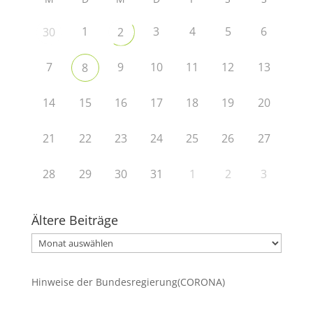
1
3
4
5
6
30
2
7
9
10
11
12
13
8
14
15
16
17
18
19
20
21
22
23
24
25
26
27
28
29
30
31
1
2
3
Ältere Beiträge
Ältere
Beiträge
Hinweise der Bundesregierung(CORONA)