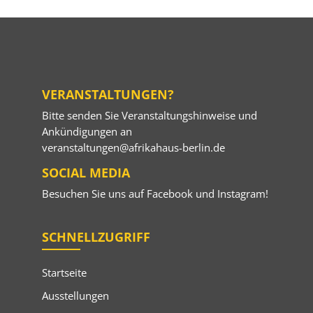
VERANSTALTUNGEN?
Bitte senden Sie Veranstaltungshinweise und
Ankündigungen an
veranstaltungen@afrikahaus-berlin.de
SOCIAL MEDIA
Besuchen Sie uns auf
Facebook
und
Instagram
!
SCHNELLZUGRIFF
Startseite
Ausstellungen