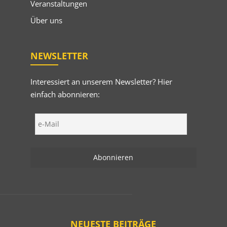
Veranstaltungen
Über uns
NEWSLETTER
Interessiert an unserem Newsletter? Hier
einfach abonnieren:
NEUESTE BEITRÄGE