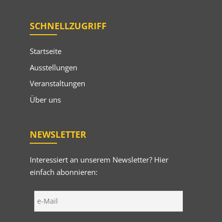
SCHNELLZUGRIFF
Startseite
Ausstellungen
Veranstaltungen
Über uns
NEWSLETTER
Interessiert an unserem Newsletter? Hier
einfach abonnieren: