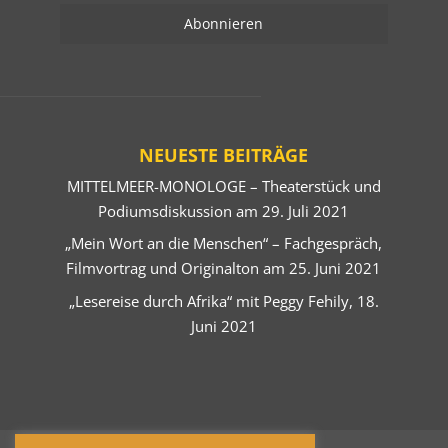
NEUESTE BEITRÄGE
MITTELMEER-MONOLOGE – Theaterstück und
Podiumsdiskussion am 29. Juli 2021
„Mein Wort an die Menschen“ – Fachgespräch,
Filmvortrag und Originalton am 25. Juni 2021
„Lesereise durch Afrika“ mit Peggy Fehily, 18.
Juni 2021