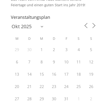
Feiertage und einen guten Start ins Jahr 2019!
Veranstaltungsplan
M
D
M
D
F
S
S
29
30
1
2
3
4
5
6
7
8
9
10
11
12
13
14
15
16
17
18
19
20
21
22
23
24
25
26
27
28
29
30
31
1
2