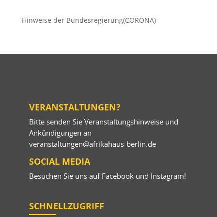
Beiträge
Hinweise der Bundesregierung(CORONA)
VERANSTALTUNGEN?
Bitte senden Sie Veranstaltungshinweise und
Ankündigungen an
veranstaltungen@afrikahaus-berlin.de
SOCIAL MEDIA
Besuchen Sie uns auf
Facebook
und
Instagram
!
SCHNELLZUGRIFF