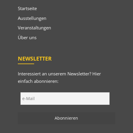
Startseite
Ausstellungen
Veranstaltungen
Über uns
NEWSLETTER
Interessiert an unserem Newsletter? Hier
einfach abonnieren: