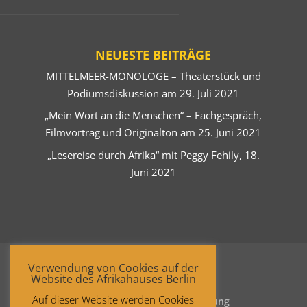
NEUESTE BEITRÄGE
MITTELMEER-MONOLOGE – Theaterstück und
Podiumsdiskussion am 29. Juli 2021
„Mein Wort an die Menschen“ – Fachgespräch,
Filmvortrag und Originalton am 25. Juni 2021
„Lesereise durch Afrika“ mit Peggy Fehily, 18.
Juni 2021
Verwendung von Cookies auf der
Website des Afrikahauses Berlin
Auf dieser Website werden Cookies
Startseite
Datenschutzerklärung