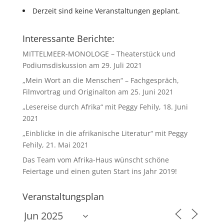
Derzeit sind keine Veranstaltungen geplant.
Interessante Berichte:
MITTELMEER-MONOLOGE – Theaterstück und
Podiumsdiskussion am 29. Juli 2021
„Mein Wort an die Menschen“ – Fachgespräch,
Filmvortrag und Originalton am 25. Juni 2021
„Lesereise durch Afrika“ mit Peggy Fehily, 18. Juni
2021
„Einblicke in die afrikanische Literatur“ mit Peggy
Fehily, 21. Mai 2021
Das Team vom Afrika-Haus wünscht schöne
Feiertage und einen guten Start ins Jahr 2019!
Veranstaltungsplan