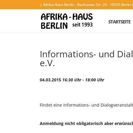
Afrika Haus Berlin - Bochumer Str. 25 - 10555 Berli
STARTSEITE
Informations- und Dia
e.V.
04.03.2015
16:30 Uhr - 18:00 Uhr
Findet eine Informations- und Dialogveranstalt
Anmeldung nicht obligatorisch aber erwünsc