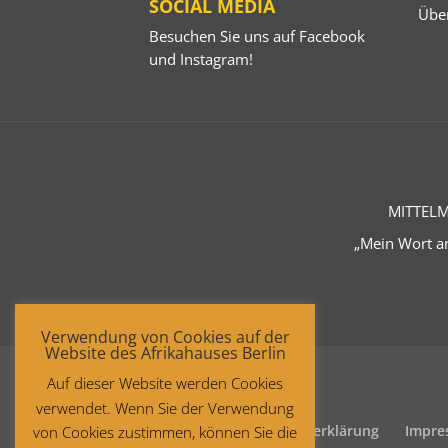
SOCIAL MEDIA
Übe
Besuchen Sie uns auf
Facebook
und
Instagram
!
MITTELM
„Mein Wort an
Verwendung von Cookies auf der
Website des Afrikahauses Berlin
Auf dieser Website werden Cookies
verwendet. Wenn Sie der Verwendung
Startseite
Datenschutzerklärung
Impre
von Cookies zustimmen, können Sie die