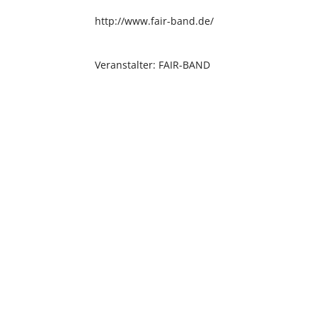
http://www.fair-band.de/
Veranstalter: FAIR-BAND