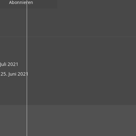
uli 2021
 25. Juni 2021