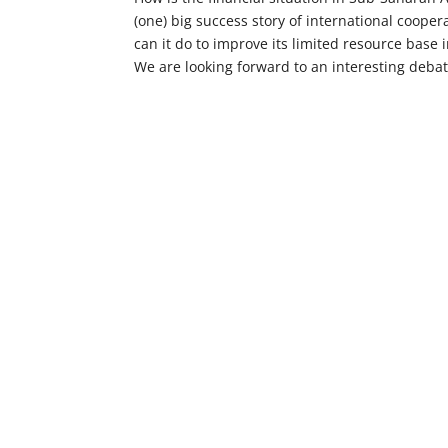
(one) big success story of international coop
can it do to improve its limited resource base
We are looking forward to an interesting debat