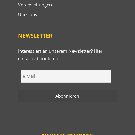
Veranstaltungen
Über uns
NEWSLETTER
Interessiert an unserem Newsletter? Hier
einfach abonnieren: