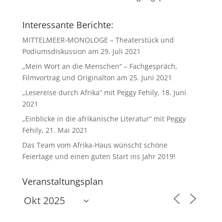
Interessante Berichte:
MITTELMEER-MONOLOGE – Theaterstück und
Podiumsdiskussion am 29. Juli 2021
„Mein Wort an die Menschen“ – Fachgespräch,
Filmvortrag und Originalton am 25. Juni 2021
„Lesereise durch Afrika“ mit Peggy Fehily, 18. Juni
2021
„Einblicke in die afrikanische Literatur“ mit Peggy
Fehily, 21. Mai 2021
Das Team vom Afrika-Haus wünscht schöne
Feiertage und einen guten Start ins Jahr 2019!
Veranstaltungsplan