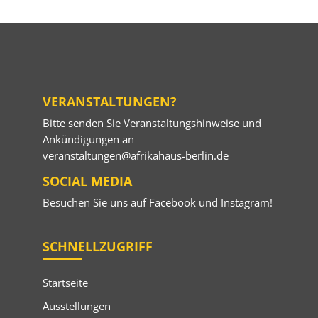
VERANSTALTUNGEN?
Bitte senden Sie Veranstaltungshinweise und
Ankündigungen an
veranstaltungen@afrikahaus-berlin.de
SOCIAL MEDIA
Besuchen Sie uns auf
Facebook
und
Instagram
!
SCHNELLZUGRIFF
Startseite
Ausstellungen