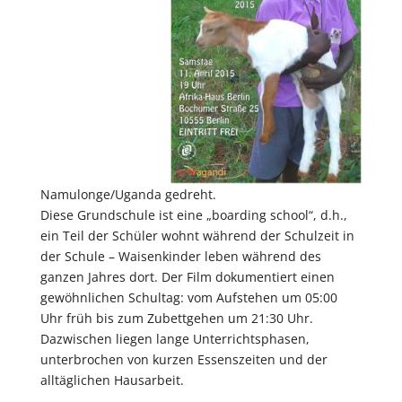
Namulonge/Uganda gedreht.
Diese Grundschule ist eine „boarding school“, d.h.,
ein Teil der Schüler wohnt während der Schulzeit in
der Schule – Waisenkinder leben während des
ganzen Jahres dort. Der Film dokumentiert einen
gewöhnlichen Schultag: vom Aufstehen um 05:00
Uhr früh bis zum Zubettgehen um 21:30 Uhr.
Dazwischen liegen lange Unterrichtsphasen,
unterbrochen von kurzen Essenszeiten und der
alltäglichen Hausarbeit.