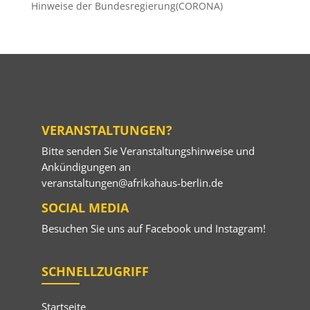
Hinweise der Bundesregierung(CORONA)
VERANSTALTUNGEN?
Bitte senden Sie Veranstaltungshinweise und
Ankündigungen an
veranstaltungen@afrikahaus-berlin.de
SOCIAL MEDIA
Besuchen Sie uns auf
Facebook
und
Instagram
!
SCHNELLZUGRIFF
Startseite