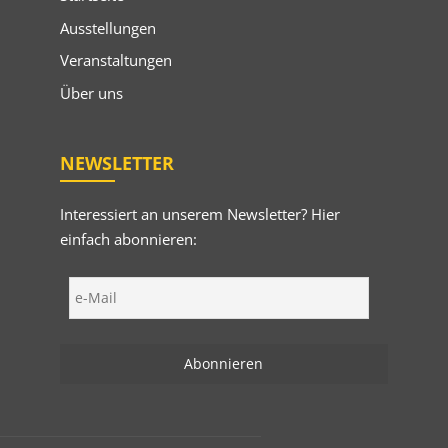
Ausstellungen
Veranstaltungen
Über uns
NEWSLETTER
Interessiert an unserem Newsletter? Hier
einfach abonnieren: