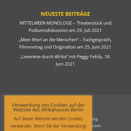
NEUESTE BEITRÄGE
MITTELMEER-MONOLOGE – Theaterstück und
Podiumsdiskussion am 29. Juli 2021
„Mein Wort an die Menschen“ – Fachgespräch,
Filmvortrag und Originalton am 25. Juni 2021
„Lesereise durch Afrika“ mit Peggy Fehily, 18.
Juni 2021
Verwendung von Cookies auf der
Website des Afrikahauses Berlin
Auf dieser Website werden Cookies
Startseite
Datenschutzerklärung
verwendet. Wenn Sie der Verwendung
Impressum
Facebook
Instagram