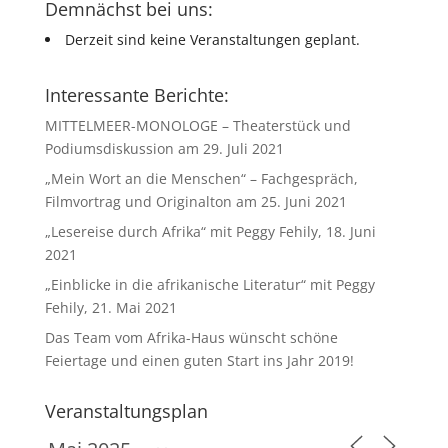
Demnächst bei uns:
Derzeit sind keine Veranstaltungen geplant.
Interessante Berichte:
MITTELMEER-MONOLOGE – Theaterstück und
Podiumsdiskussion am 29. Juli 2021
„Mein Wort an die Menschen“ – Fachgespräch,
Filmvortrag und Originalton am 25. Juni 2021
„Lesereise durch Afrika“ mit Peggy Fehily, 18. Juni
2021
„Einblicke in die afrikanische Literatur“ mit Peggy
Fehily, 21. Mai 2021
Das Team vom Afrika-Haus wünscht schöne
Feiertage und einen guten Start ins Jahr 2019!
Veranstaltungsplan