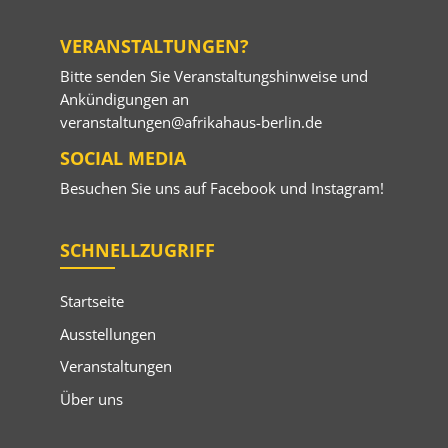
VERANSTALTUNGEN?
Bitte senden Sie Veranstaltungshinweise und
Ankündigungen an
veranstaltungen@afrikahaus-berlin.de
SOCIAL MEDIA
Besuchen Sie uns auf
Facebook
und
Instagram
!
SCHNELLZUGRIFF
Startseite
Ausstellungen
Veranstaltungen
Über uns