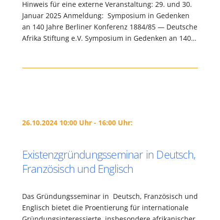
Hinweis für eine externe Veranstaltung: 29. und 30.
Januar 2025 Anmeldung: Symposium in Gedenken
an 140 Jahre Berliner Konferenz 1884/85 — Deutsche
Afrika Stiftung e.V. Symposium in Gedenken an 140…
26.10.2024 10:00 Uhr - 16:00 Uhr:
Existenzgründungsseminar in Deutsch,
Französisch und Englisch
Das Gründungsseminar in Deutsch, Französisch und
Englisch bietet die Proentierung für internationale
Gründungsinteressierte, insbesondere afrikanischer