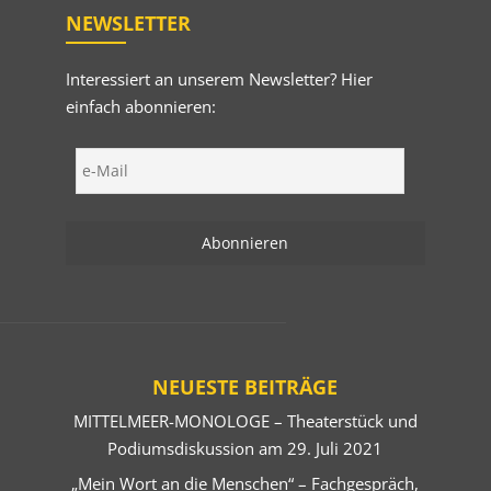
NEWSLETTER
Interessiert an unserem Newsletter? Hier
einfach abonnieren:
NEUESTE BEITRÄGE
MITTELMEER-MONOLOGE – Theaterstück und
Podiumsdiskussion am 29. Juli 2021
„Mein Wort an die Menschen“ – Fachgespräch,