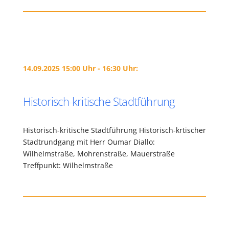
14.09.2025 15:00 Uhr - 16:30 Uhr:
Historisch-kritische Stadtführung
Historisch-kritische Stadtführung Historisch-krtischer
Stadtrundgang mit Herr Oumar Diallo:
Wilhelmstraße, Mohrenstraße, Mauerstraße
Treffpunkt: Wilhelmstraße