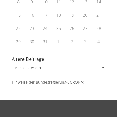
8
9
10
11
12
13
14
15
16
17
18
19
20
21
22
23
24
25
26
27
28
29
30
31
1
2
3
4
Ältere Beiträge
Ältere
Beiträge
Hinweise der Bundesregierung(CORONA)