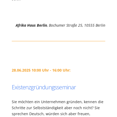
Afrika Haus Berlin
, Bochumer Straße 25, 10555 Berlin
28.06.2025 10:00 Uhr - 16:00 Uhr:
Existenzgründungsseminar
Sie möchten ein Unternehmen gründen, kennen die
Schritte zur Selbstständigkeit aber noch nicht? Sie
sprechen Deutsch, würden sich aber freuen,