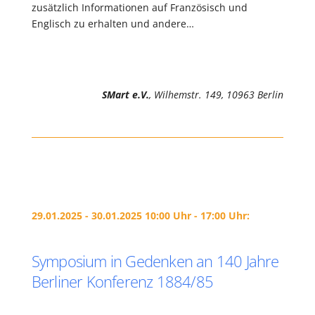
zusätzlich Informationen auf Französisch und
Englisch zu erhalten und andere…
SMart e.V.
, Wilhemstr. 149, 10963 Berlin
29.01.2025 - 30.01.2025 10:00 Uhr - 17:00 Uhr:
Symposium in Gedenken an 140 Jahre
Berliner Konferenz 1884/85