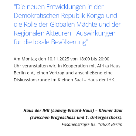
"Die neuen Entwicklungen in der
Demokratischen Republik Kongo und
die Rolle der Globalen Mächte und der
Regionalen Akteuren - Auswirkungen
für die lokale Bevölkerung"
Am Montag den 10.11.2025 von 18:00 bis 20:00
Uhr veranstalten wir, in Kooperation mit Afrika Haus
Berlin e.V., einen Vortrag und anschließend eine
Diskussionsrunde im Kleinen Saal – Haus der IHK…
Haus der IHK (Ludwig-Erhard-Haus) – Kleiner Saal
(zwischen Erdgeschoss und 1. Untergeschoss)
,
Fasanenstraße 85, 10623 Berlin