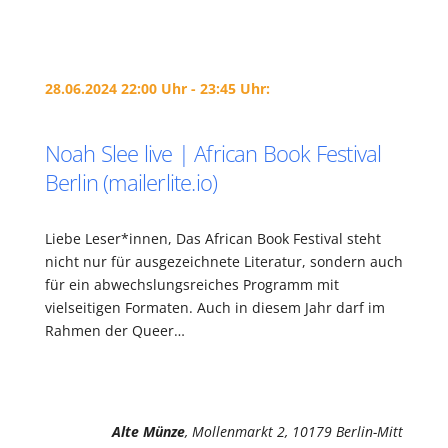
28.06.2024 22:00 Uhr - 23:45 Uhr:
Noah Slee live | African Book Festival
Berlin (mailerlite.io)
Liebe Leser*innen, Das African Book Festival steht
nicht nur für ausgezeichnete Literatur, sondern auch
für ein abwechslungsreiches Programm mit
vielseitigen Formaten. Auch in diesem Jahr darf im
Rahmen der Queer…
Alte Münze
, Mollenmarkt 2, 10179 Berlin-Mitt