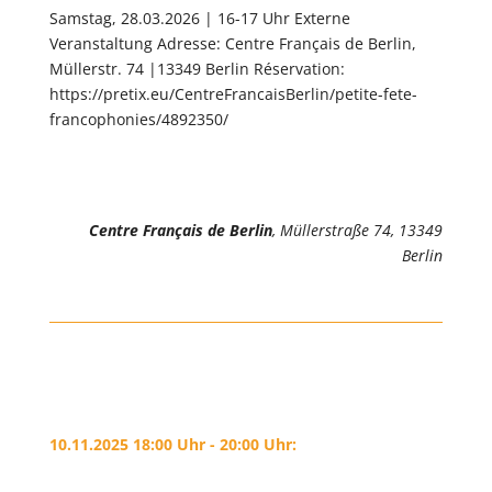
Samstag, 28.03.2026 | 16-17 Uhr Externe
Veranstaltung Adresse: Centre Français de Berlin,
Müllerstr. 74 |13349 Berlin Réservation:
https://pretix.eu/CentreFrancaisBerlin/petite-fete-
francophonies/4892350/
Centre Français de Berlin
, Müllerstraße 74, 13349
Berlin
10.11.2025 18:00 Uhr - 20:00 Uhr: