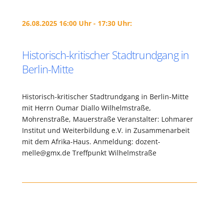
26.08.2025 16:00 Uhr - 17:30 Uhr:
Historisch-kritischer Stadtrundgang in
Berlin-Mitte
Historisch-kritischer Stadtrundgang in Berlin-Mitte
mit Herrn Oumar Diallo Wilhelmstraße,
Mohrenstraße, Mauerstraße Veranstalter: Lohmarer
Institut und Weiterbildung e.V. in Zusammenarbeit
mit dem Afrika-Haus. Anmeldung: dozent-
melle@gmx.de Treffpunkt Wilhelmstraße