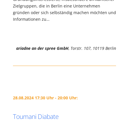
Zielgruppen, die in Berlin eine Unternehmen
gründen oder sich selbständig machen möchten und
Informationen zu…
ariadne an der spree GmbH
, Torstr. 107, 10119 Berlin
28.08.2024 17:30 Uhr - 20:00 Uhr:
Toumani Diabate