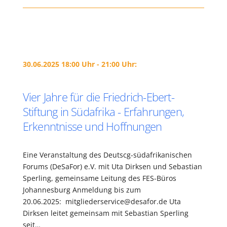
30.06.2025 18:00 Uhr - 21:00 Uhr:
Vier Jahre für die Friedrich-Ebert-
Stiftung in Südafrika - Erfahrungen,
Erkenntnisse und Hoffnungen
Eine Veranstaltung des Deutscg-südafrikanischen
Forums (DeSaFor) e.V. mit Uta Dirksen und Sebastian
Sperling, gemeinsame Leitung des FES-Büros
Johannesburg Anmeldung bis zum
20.06.2025: mitgliederservice@desafor.de Uta
Dirksen leitet gemeinsam mit Sebastian Sperling
seit…