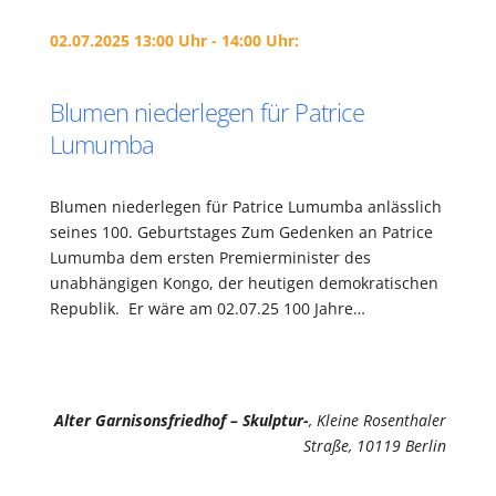
02.07.2025 13:00 Uhr - 14:00 Uhr:
Blumen niederlegen für Patrice
Lumumba
Blumen niederlegen für Patrice Lumumba anlässlich
seines 100. Geburtstages Zum Gedenken an Patrice
Lumumba dem ersten Premierminister des
unabhängigen Kongo, der heutigen demokratischen
Republik. Er wäre am 02.07.25 100 Jahre…
Alter Garnisonsfriedhof – Skulptur-
, Kleine Rosenthaler
Straße, 10119 Berlin