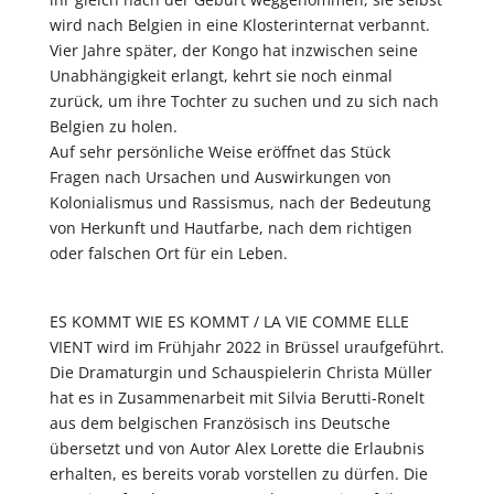
wird nach Belgien in eine Klosterinternat verbannt.
Vier Jahre später, der Kongo hat inzwischen seine
Unabhängigkeit erlangt, kehrt sie noch einmal
zurück, um ihre Tochter zu suchen und zu sich nach
Belgien zu holen.
Auf sehr persönliche Weise eröffnet das Stück
Fragen nach Ursachen und Auswirkungen von
Kolonialismus und Rassismus, nach der Bedeutung
von Herkunft und Hautfarbe, nach dem richtigen
oder falschen Ort für ein Leben.
ES KOMMT WIE ES KOMMT / LA VIE COMME ELLE
VIENT wird im Frühjahr 2022 in Brüssel uraufgeführt.
Die Dramaturgin und Schauspielerin Christa Müller
hat es in Zusammenarbeit mit Silvia Berutti-Ronelt
aus dem belgischen Französisch ins Deutsche
übersetzt und von Autor Alex Lorette die Erlaubnis
erhalten, es bereits vorab vorstellen zu dürfen. Die