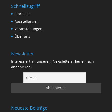
Schnellzugriff
Startseite
Ausstellungen
Veranstaltungen
Über uns
Newsletter
Interessiert an unserem Newsletter? Hier einfach
abonnieren:
Neueste Beiträge