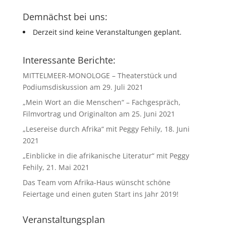
Demnächst bei uns:
Derzeit sind keine Veranstaltungen geplant.
Interessante Berichte:
MITTELMEER-MONOLOGE – Theaterstück und
Podiumsdiskussion am 29. Juli 2021
„Mein Wort an die Menschen“ – Fachgespräch,
Filmvortrag und Originalton am 25. Juni 2021
„Lesereise durch Afrika“ mit Peggy Fehily, 18. Juni
2021
„Einblicke in die afrikanische Literatur“ mit Peggy
Fehily, 21. Mai 2021
Das Team vom Afrika-Haus wünscht schöne
Feiertage und einen guten Start ins Jahr 2019!
Veranstaltungsplan