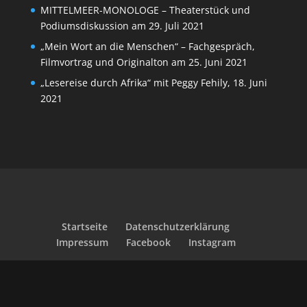
MITTELMEER-MONOLOGE – Theaterstück und
Podiumsdiskussion am 29. Juli 2021
„Mein Wort an die Menschen“ – Fachgespräch,
Filmvortrag und Originalton am 25. Juni 2021
„Lesereise durch Afrika“ mit Peggy Fehily, 18. Juni
2021
Startseite
Datenschutzerklärung
Impressum
Facebook
Instagram