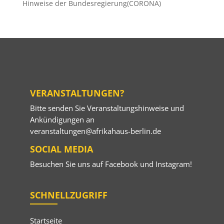
Hinweise der Bundesregierung(CORONA)
VERANSTALTUNGEN?
Bitte senden Sie Veranstaltungshinweise und
Ankündigungen an
veranstaltungen@afrikahaus-berlin.de
SOCIAL MEDIA
Besuchen Sie uns auf
Facebook
und
Instagram
!
SCHNELLZUGRIFF
Startseite