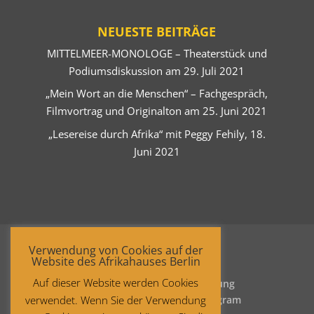
NEUESTE BEITRÄGE
MITTELMEER-MONOLOGE – Theaterstück und
Podiumsdiskussion am 29. Juli 2021
„Mein Wort an die Menschen“ – Fachgespräch,
Filmvortrag und Originalton am 25. Juni 2021
„Lesereise durch Afrika“ mit Peggy Fehily, 18.
Juni 2021
Verwendung von Cookies auf der
Website des Afrikahauses Berlin
Auf dieser Website werden Cookies
Startseite
Datenschutzerklärung
verwendet. Wenn Sie der Verwendung
Impressum
Facebook
Instagram