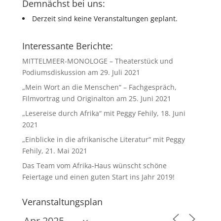
Demnächst bei uns:
Derzeit sind keine Veranstaltungen geplant.
Interessante Berichte:
MITTELMEER-MONOLOGE – Theaterstück und
Podiumsdiskussion am 29. Juli 2021
„Mein Wort an die Menschen“ – Fachgespräch,
Filmvortrag und Originalton am 25. Juni 2021
„Lesereise durch Afrika“ mit Peggy Fehily, 18. Juni
2021
„Einblicke in die afrikanische Literatur“ mit Peggy
Fehily, 21. Mai 2021
Das Team vom Afrika-Haus wünscht schöne
Feiertage und einen guten Start ins Jahr 2019!
Veranstaltungsplan