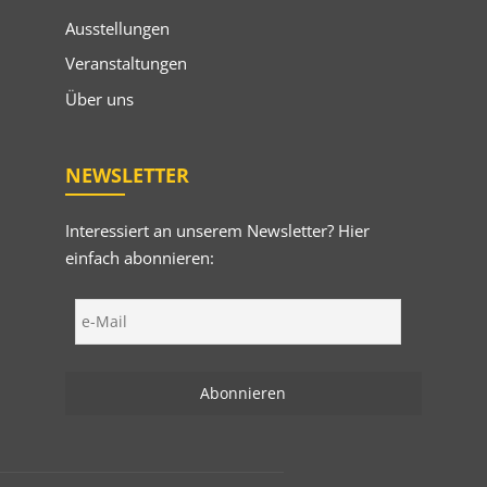
Ausstellungen
Veranstaltungen
Über uns
NEWSLETTER
Interessiert an unserem Newsletter? Hier
einfach abonnieren: