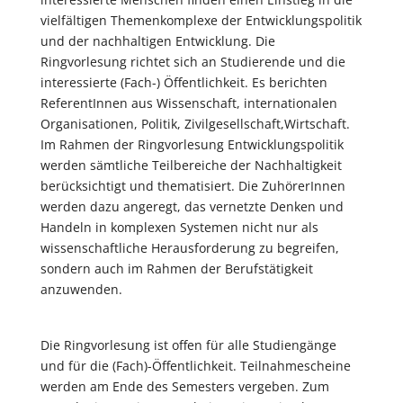
vielfältigen Themenkomplexe der Entwicklungspolitik
und der nachhaltigen Entwicklung. Die
Ringvorlesung richtet sich an Studierende und die
interessierte (Fach-) Öffentlichkeit. Es berichten
ReferentInnen aus Wissenschaft, internationalen
Organisationen, Politik, Zivilgesellschaft,Wirtschaft.
Im Rahmen der Ringvorlesung Entwicklungspolitik
werden sämtliche Teilbereiche der Nachhaltigkeit
berücksichtigt und thematisiert. Die ZuhörerInnen
werden dazu angeregt, das vernetzte Denken und
Handeln in komplexen Systemen nicht nur als
wissenschaftliche Herausforderung zu begreifen,
sondern auch im Rahmen der Berufstätigkeit
anzuwenden.
Die Ringvorlesung ist offen für alle Studiengänge
und für die (Fach)-Öffentlichkeit. Teilnahmescheine
werden am Ende des Semesters vergeben. Zum