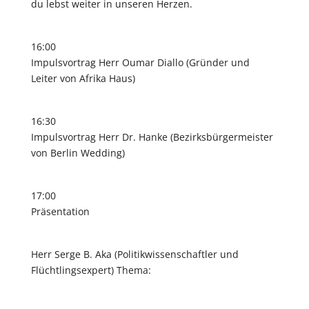
du lebst weiter in unseren Herzen.
16:00
Impulsvortrag Herr Oumar Diallo (Gründer und
Leiter von Afrika Haus)
16:30
Impulsvortrag Herr Dr. Hanke (Bezirksbürgermeister
von Berlin Wedding)
17:00
Präsentation
Herr Serge B. Aka (Politikwissenschaftler und
Flüchtlingsexpert) Thema: