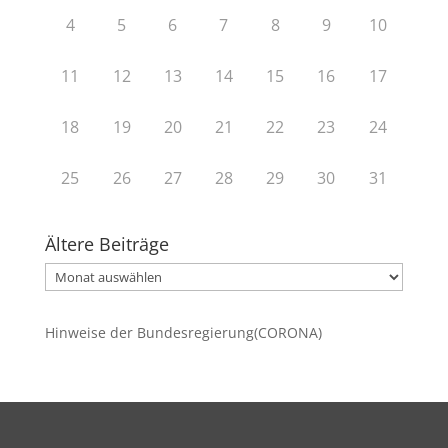
4
5
6
7
8
9
10
11
12
13
14
15
16
17
18
19
20
21
22
23
24
25
26
27
28
29
30
31
Ältere Beiträge
Ältere
Beiträge
Hinweise der Bundesregierung(CORONA)