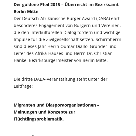
Der goldene Pfeil 2015 – Überreicht im Bezirksamt
Berlin Mitte
Der Deutsch-Afrikanische Bürger Award (DABA) ehrt
besonderes Engagement von Bürgern und Vereinen,
die den interkulturellen Dialog fördern und wichtige
Impulse für die Zivilgesellschaft setzen. Schirmherrn
sind dieses Jahr Herrn Oumar Diallo, Gründer und
Leiter des Afrika-Hauses und Herrn Dr. Christian
Hanke, Bezirksbürgermeister von Berlin Mitte.
Die dritte DABA-Veranstaltung steht unter der
Leitfrage:
Migranten und Diasporaorganisationen –
Meinungen und Konzepte zur
Flüchtlingsproblematik.