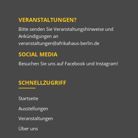
VERANSTALTUNGEN?
Bitte senden Sie Veranstaltungshinweise und
Ankündigungen an
veranstaltungen@afrikahaus-berlin.de
SOCIAL MEDIA
Besuchen Sie uns auf
Facebook
und
Instagram
!
SCHNELLZUGRIFF
Startseite
Ausstellungen
Veranstaltungen
Über uns