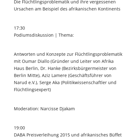
Die Flüchtlingsproblematik und ihre vergessenen
Ursachen am Beispiel des afrikanischen Kontinents
17:30
Podiumsdiskussion | Thema:
Antworten und Konzepte zur Flüchtlingsproblematik
mit Oumar Diallo (Gründer und Leiter von Afrika
Haus Berlin, Dr. Hanke (Bezirksbürgermeister von
Berlin Mitte), Aziz Lamere (Geschäftsführer von
Narud e.V.), Serge Aka (Politikwissenschaftler und
Flüchtlingsexpert)
Moderation: Narcisse Djakam
19:00
DABA Preisverleihung 2015 und afrikanisches Büffet