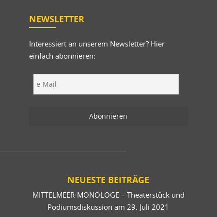
NEWSLETTER
Interessiert an unserem Newsletter? Hier
einfach abonnieren:
NEUESTE BEITRÄGE
MITTELMEER-MONOLOGE – Theaterstück und
Podiumsdiskussion am 29. Juli 2021