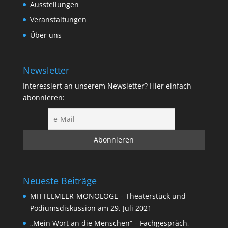
Ausstellungen
Veranstaltungen
Über uns
Newsletter
Interessiert an unserem Newsletter? Hier einfach
abonnieren:
Neueste Beiträge
MITTELMEER-MONOLOGE – Theaterstück und
Podiumsdiskussion am 29. Juli 2021
„Mein Wort an die Menschen“ – Fachgespräch,