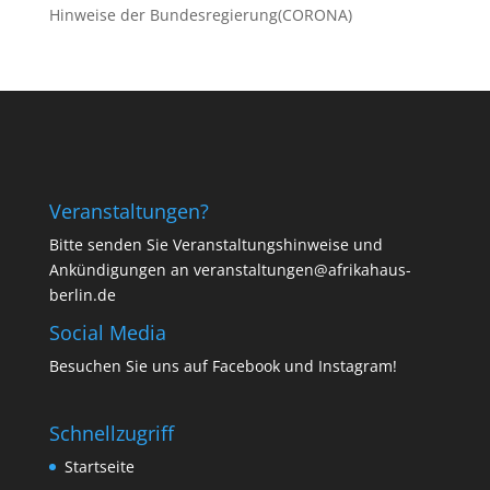
Hinweise der Bundesregierung(CORONA)
Veranstaltungen?
Bitte senden Sie Veranstaltungshinweise und
Ankündigungen an veranstaltungen@afrikahaus-
berlin.de
Social Media
Besuchen Sie uns auf
Facebook
und
Instagram
!
Schnellzugriff
Startseite