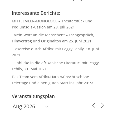
Interessante Berichte:
MITTELMEER-MONOLOGE – Theaterstück und
Podiumsdiskussion am 29. Juli 2021
„Mein Wort an die Menschen“ – Fachgespräch,
Filmvortrag und Originalton am 25. Juni 2021
„Lesereise durch Afrika“ mit Peggy Fehily, 18. Juni
2021
„Einblicke in die afrikanische Literatur“ mit Peggy
Fehily, 21. Mai 2021
Das Team vom Afrika-Haus wünscht schöne
Feiertage und einen guten Start ins Jahr 2019!
Veranstaltungsplan