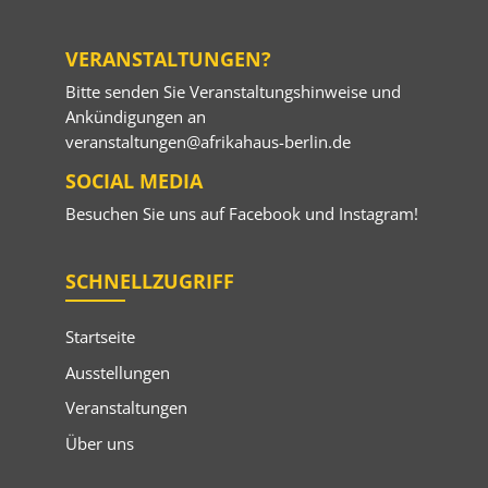
VERANSTALTUNGEN?
Bitte senden Sie Veranstaltungshinweise und
Ankündigungen an
veranstaltungen@afrikahaus-berlin.de
SOCIAL MEDIA
Besuchen Sie uns auf
Facebook
und
Instagram
!
SCHNELLZUGRIFF
Startseite
Ausstellungen
Veranstaltungen
Über uns