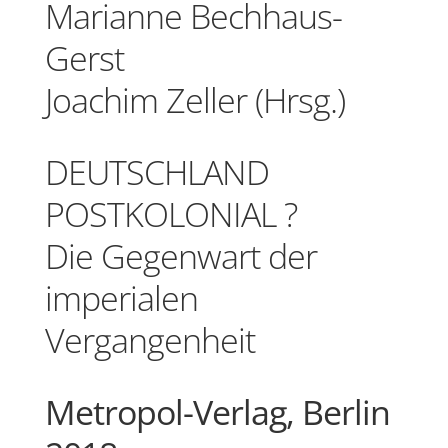
Marianne Bechhaus-
Gerst
Joachim Zeller (Hrsg.)
DEUTSCHLAND
POSTKOLONIAL ?
Die Gegenwart der
imperialen
Vergangenheit
Metropol-Verlag, Berlin