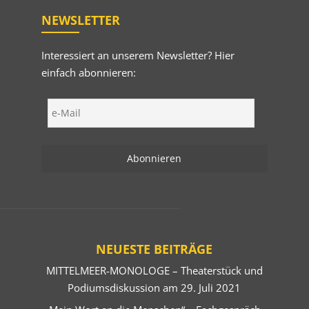
NEWSLETTER
Interessiert an unserem Newsletter? Hier
einfach abonnieren:
NEUESTE BEITRÄGE
MITTELMEER-MONOLOGE – Theaterstück und
Podiumsdiskussion am 29. Juli 2021