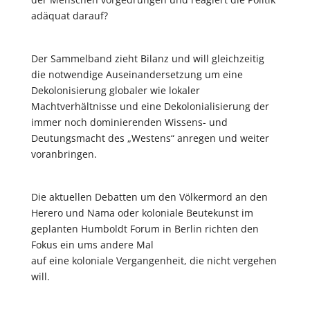
adäquat darauf?
Der Sammelband zieht Bilanz und will gleichzeitig
die notwendige Auseinandersetzung um eine
Dekolonisierung globaler wie lokaler
Machtverhältnisse und eine Dekolonialisierung der
immer noch dominierenden Wissens- und
Deutungsmacht des „Westens“ anregen und weiter
voranbringen.
Die aktuellen Debatten um den Völkermord an den
Herero und Nama oder koloniale Beutekunst im
geplanten Humboldt Forum in Berlin richten den
Fokus ein ums andere Mal
auf eine koloniale Vergangenheit, die nicht vergehen
will.