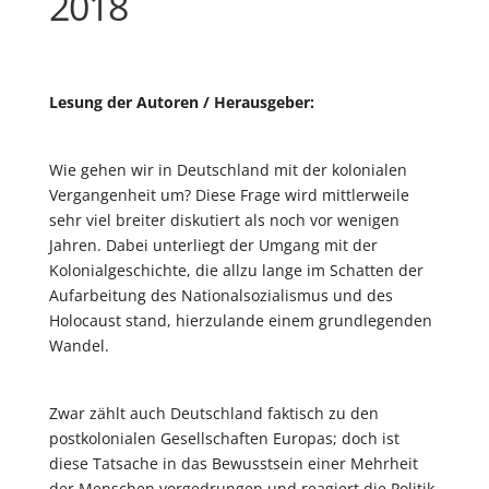
2018
Lesung der Autoren / Herausgeber:
Wie gehen wir in Deutschland mit der kolonialen
Vergangenheit um? Diese Frage wird mittlerweile
sehr viel breiter diskutiert als noch vor wenigen
Jahren. Dabei unterliegt der Umgang mit der
Kolonialgeschichte, die allzu lange im Schatten der
Aufarbeitung des Nationalsozialismus und des
Holocaust stand, hierzulande einem grundlegenden
Wandel.
Zwar zählt auch Deutschland faktisch zu den
postkolonialen Gesellschaften Europas; doch ist
diese Tatsache in das Bewusstsein einer Mehrheit
der Menschen vorgedrungen und reagiert die Politik