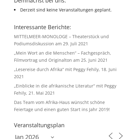
Demnächst bei uns:
Derzeit sind keine Veranstaltungen geplant.
Interessante Berichte:
MITTELMEER-MONOLOGE – Theaterstück und
Podiumsdiskussion am 29. Juli 2021
„Mein Wort an die Menschen“ – Fachgespräch,
Filmvortrag und Originalton am 25. Juni 2021
„Lesereise durch Afrika“ mit Peggy Fehily, 18. Juni
2021
„Einblicke in die afrikanische Literatur“ mit Peggy
Fehily, 21. Mai 2021
Das Team vom Afrika-Haus wünscht schöne
Feiertage und einen guten Start ins Jahr 2019!
Veranstaltungsplan