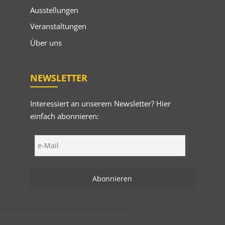
Ausstellungen
Veranstaltungen
Über uns
NEWSLETTER
Interessiert an unserem Newsletter? Hier
einfach abonnieren: