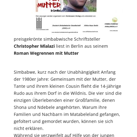
preisgekrönte simbabwische Schriftsteller
Christopher Mlalazi
liest in Berlin aus seinem
Roman Wegrennen mit Mutter
Simbabwe, kurz nach der Unabhängigkeit Anfang
der 1980er Jahre: Gemeinsam mit der Mutter, der
Tante und ihrem kleinen Cousin flieht die 14-jährige
Rudo aus ihrem Dorf in die Wildnis. Die vier sind die
einzigen Überlebenden einer Großfamilie, denen
Shona und Ndebele angehörten. Warum ihre
Familien und Nachbarn im Matabeleland gefangen,
gefoltert und gemordet wurden, können sie sich
nicht erklären.
Während sie verzweifelt auf Hilfe von der jungen