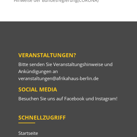
Hinweise der Bundesregierung(CORONA)
VERANSTALTUNGEN?
Bitte senden Sie Veranstaltungshinweise und
Ankündigungen an
veranstaltungen@afrikahaus-berlin.de
SOCIAL MEDIA
Besuchen Sie uns auf
Facebook
und
Instagram
!
SCHNELLZUGRIFF
Startseite