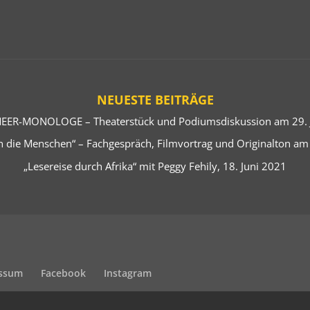
NEUESTE BEITRÄGE
EER-MONOLOGE – Theaterstück und Podiumsdiskussion am 29. J
 die Menschen“ – Fachgespräch, Filmvortrag und Originalton am
„Lesereise durch Afrika“ mit Peggy Fehily, 18. Juni 2021
ssum
Facebook
Instagram