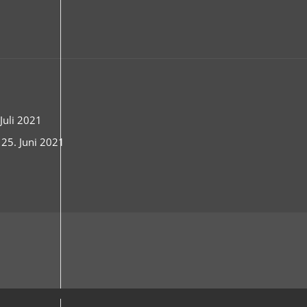
uli 2021
 25. Juni 2021