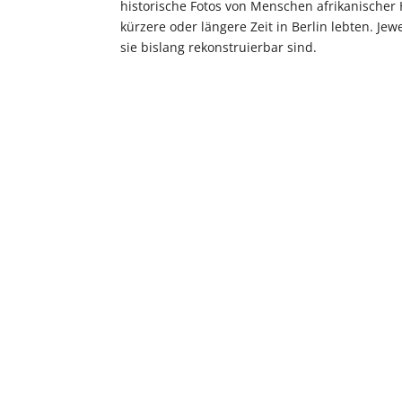
historische Fotos von Menschen afrikanischer H
kürzere oder längere Zeit in Berlin lebten. J
sie bislang rekonstruierbar sind.