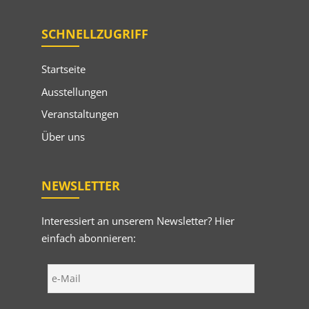
SCHNELLZUGRIFF
Startseite
Ausstellungen
Veranstaltungen
Über uns
NEWSLETTER
Interessiert an unserem Newsletter? Hier
einfach abonnieren: