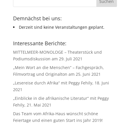
Demnächst bei uns:
Derzeit sind keine Veranstaltungen geplant.
Interessante Berichte:
MITTELMEER-MONOLOGE – Theaterstück und
Podiumsdiskussion am 29. Juli 2021
„Mein Wort an die Menschen“ – Fachgespräch,
Filmvortrag und Originalton am 25. Juni 2021
„Lesereise durch Afrika“ mit Peggy Fehily, 18. Juni
2021
„Einblicke in die afrikanische Literatur“ mit Peggy
Fehily, 21. Mai 2021
Das Team vom Afrika-Haus wünscht schöne
Feiertage und einen guten Start ins Jahr 2019!