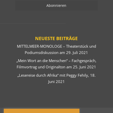
NEUESTE BEITRÄGE
MITTELMEER-MONOLOGE – Theaterstück und
Podiumsdiskussion am 29. Juli 2021
„Mein Wort an die Menschen“ – Fachgespräch,
Filmvortrag und Originalton am 25. Juni 2021
„Lesereise durch Afrika“ mit Peggy Fehily, 18.
Juni 2021