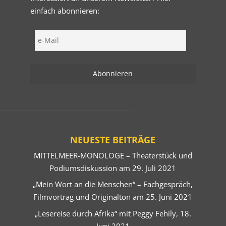
einfach abonnieren:
NEUESTE BEITRÄGE
MITTELMEER-MONOLOGE – Theaterstück und
Podiumsdiskussion am 29. Juli 2021
„Mein Wort an die Menschen“ – Fachgespräch,
Filmvortrag und Originalton am 25. Juni 2021
„Lesereise durch Afrika“ mit Peggy Fehily, 18.
Juni 2021