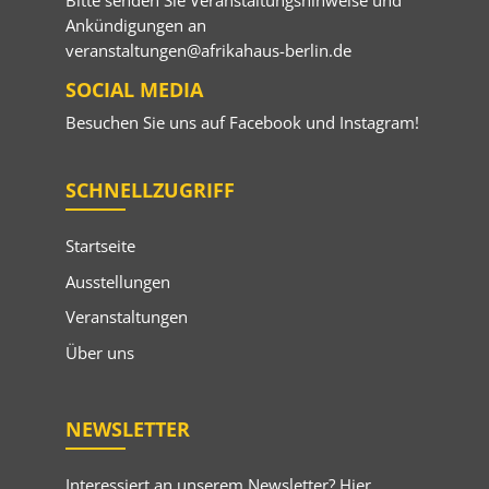
Ankündigungen an
veranstaltungen@afrikahaus-berlin.de
SOCIAL MEDIA
Besuchen Sie uns auf
Facebook
und
Instagram
!
SCHNELLZUGRIFF
Startseite
Ausstellungen
Veranstaltungen
Über uns
NEWSLETTER
Interessiert an unserem Newsletter? Hier