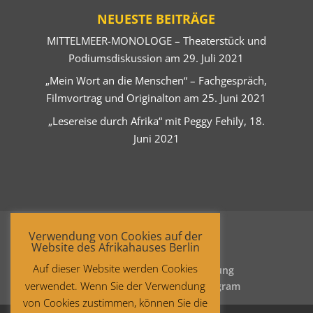
NEUESTE BEITRÄGE
MITTELMEER-MONOLOGE – Theaterstück und
Podiumsdiskussion am 29. Juli 2021
„Mein Wort an die Menschen“ – Fachgespräch,
Filmvortrag und Originalton am 25. Juni 2021
„Lesereise durch Afrika“ mit Peggy Fehily, 18.
Juni 2021
Verwendung von Cookies auf der
Website des Afrikahauses Berlin
Auf dieser Website werden Cookies
Startseite
Datenschutzerklärung
verwendet. Wenn Sie der Verwendung
Impressum
Facebook
Instagram
von Cookies zustimmen, können Sie die