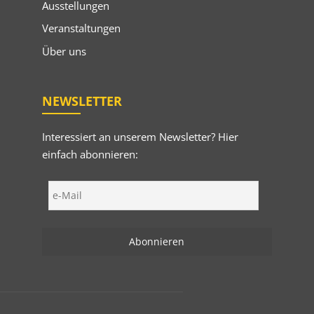
Ausstellungen
Veranstaltungen
Über uns
NEWSLETTER
Interessiert an unserem Newsletter? Hier
einfach abonnieren: