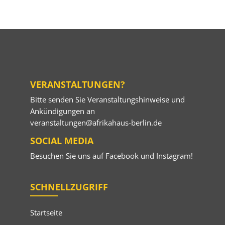
VERANSTALTUNGEN?
Bitte senden Sie Veranstaltungshinweise und
Ankündigungen an
veranstaltungen@afrikahaus-berlin.de
SOCIAL MEDIA
Besuchen Sie uns auf
Facebook
und
Instagram
!
SCHNELLZUGRIFF
Startseite