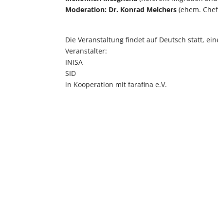
Moderation: Dr. Konrad Melchers
(ehem. Chefr
Die Veranstaltung findet auf Deutsch statt, ein
Veranstalter:
INISA
SID
in Kooperation mit farafina e.V.