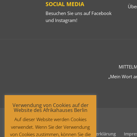
SOCIAL MEDIA
Übe
Besuchen Sie uns auf
Facebook
und
Instagram
!
MITTELM
„Mein Wort an
Verwendung von Cookies auf der
Website des Afrikahauses Berlin
Auf dieser Website werden Cookies
verwendet. Wenn Sie der Verwendung
Startseite
Datenschutzerklärung
Impre
von Cookies zustimmen, können Sie die