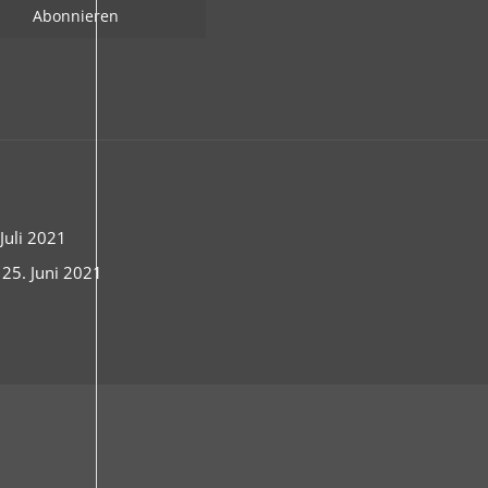
uli 2021
 25. Juni 2021