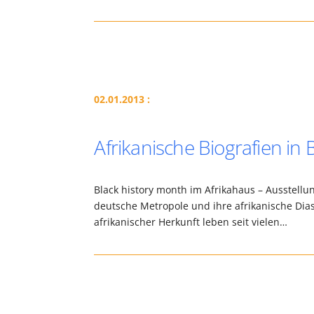
02.01.2013 :
Afrikanische Biografien in 
Black history month im Afrikahaus – Ausstellung
deutsche Metropole und ihre afrikanische Di
afrikanischer Herkunft leben seit vielen…