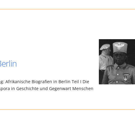
Berlin
: Afrikanische Biografien in Berlin Teil I Die
aspora in Geschichte und Gegenwart Menschen