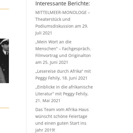
Interessante Berichte:
MITTELMEER-MONOLOGE –
Theaterstück und
Podiumsdiskussion am 29.
Juli 2021
„Mein Wort an die
Menschen“ – Fachgespräch,
Filmvortrag und Originalton
am 25. Juni 2021
„Lesereise durch Afrika“ mit
Peggy Fehily, 18. Juni 2021
„Einblicke in die afrikanische
Literatur“ mit Peggy Fehily,
21. Mai 2021
Das Team vom Afrika-Haus
wünscht schöne Feiertage
und einen guten Start ins
Jahr 2019!