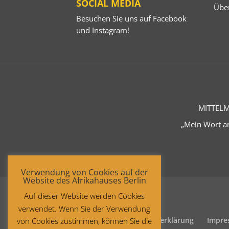
SOCIAL MEDIA
Übe
Besuchen Sie uns auf
Facebook
und
Instagram
!
MITTELM
„Mein Wort an
Verwendung von Cookies auf der
Website des Afrikahauses Berlin
Auf dieser Website werden Cookies
verwendet. Wenn Sie der Verwendung
Startseite
Datenschutzerklärung
Impre
von Cookies zustimmen, können Sie die