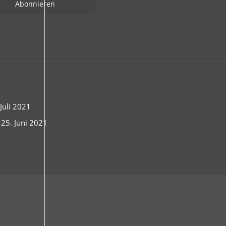
uli 2021
 25. Juni 2021