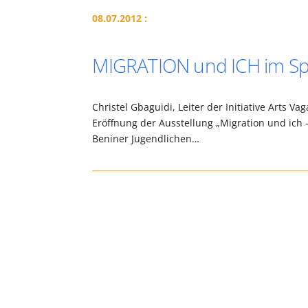
08.07.2012 :
MIGRATION und ICH im Spi
Christel Gbaguidi, Leiter der Initiative Arts V
Eröffnung der Ausstellung „Migration und ich –
Beniner Jugendlichen…