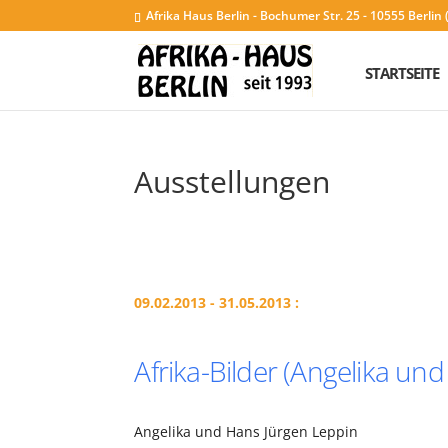
Afrika Haus Berlin - Bochumer Str. 25 - 10555 Berli
STARTSEITE
Ausstellungen
09.02.2013 - 31.05.2013 :
Afrika-Bilder (Angelika un
Angelika und Hans Jürgen Leppin