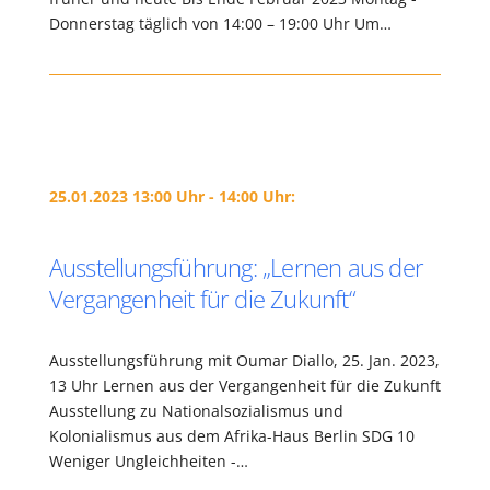
Donnerstag täglich von 14:00 – 19:00 Uhr Um…
25.01.2023 13:00 Uhr - 14:00 Uhr:
Ausstellungsführung: „Lernen aus der
Vergangenheit für die Zukunft“
Ausstellungsführung mit Oumar Diallo, 25. Jan. 2023,
13 Uhr Lernen aus der Vergangenheit für die Zukunft
Ausstellung zu Nationalsozialismus und
Kolonialismus aus dem Afrika-Haus Berlin SDG 10
Weniger Ungleichheiten -…