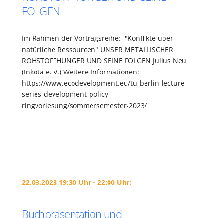
FOLGEN
Im Rahmen der Vortragsreihe: "Konflikte über
natürliche Ressourcen" UNSER METALLISCHER
ROHSTOFFHUNGER UND SEINE FOLGEN Julius Neu
(Inkota e. V.) Weitere Informationen:
https://www.ecodevelopment.eu/tu-berlin-lecture-
series-development-policy-
ringvorlesung/sommersemester-2023/
22.03.2023 19:30 Uhr - 22:00 Uhr:
Buchpräsentation und