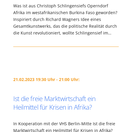
Was ist aus Christoph Schlingensiefs Operndorf
Afrika im westafrikanischen Burkina Faso geworden?
Inspiriert durch Richard Wagners Idee eines
Gesamtkunstwerks, das die politische Realität durch
die Kunst revolutioniert, wollte Schlingensief im…
21.02.2023 19:30 Uhr - 21:00 Uhr:
Ist die freie Marktwirtschaft ein
Heilmittel für Krisen in Afrika?
In Kooperation mit der VHS Berlin-Mitte Ist die freie
Marktwirtschaft ein Heilmittel für Krisen in Afrika?