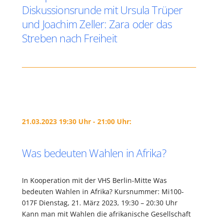
Diskussionsrunde mit Ursula Trüper
und Joachim Zeller: Zara oder das
Streben nach Freiheit
21.03.2023 19:30 Uhr - 21:00 Uhr:
Was bedeuten Wahlen in Afrika?
In Kooperation mit der VHS Berlin-Mitte Was
bedeuten Wahlen in Afrika? Kursnummer: Mi100-
017F Dienstag, 21. März 2023, 19:30 – 20:30 Uhr
Kann man mit Wahlen die afrikanische Gesellschaft