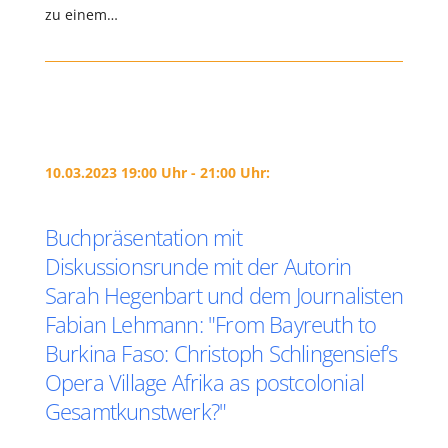
zu einem…
10.03.2023 19:00 Uhr - 21:00 Uhr:
Buchpräsentation mit
Diskussionsrunde mit der Autorin
Sarah Hegenbart und dem Journalisten
Fabian Lehmann: "From Bayreuth to
Burkina Faso: Christoph Schlingensief’s
Opera Village Afrika as postcolonial
Gesamtkunstwerk?"