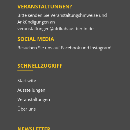
VERANSTALTUNGEN?
Bitte senden Sie Veranstaltungshinweise und
Ankündigungen an
veranstaltungen@afrikahaus-berlin.de
SOCIAL MEDIA
Besuchen Sie uns auf
Facebook
und
Instagram
!
SCHNELLZUGRIFF
Startseite
Ausstellungen
Veranstaltungen
Über uns
NEWSLETTER