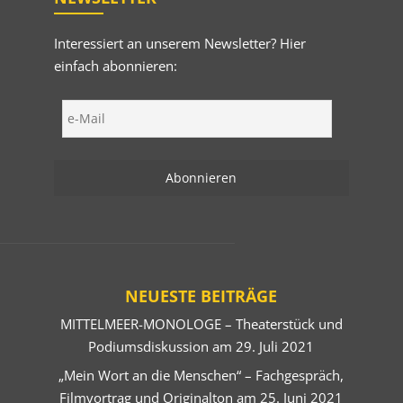
Interessiert an unserem Newsletter? Hier
einfach abonnieren:
NEUESTE BEITRÄGE
MITTELMEER-MONOLOGE – Theaterstück und
Podiumsdiskussion am 29. Juli 2021
„Mein Wort an die Menschen“ – Fachgespräch,
Filmvortrag und Originalton am 25. Juni 2021