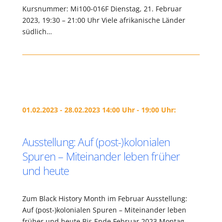
Kursnummer: Mi100-016F Dienstag, 21. Februar
2023, 19:30 – 21:00 Uhr Viele afrikanische Länder
südlich…
01.02.2023 - 28.02.2023 14:00 Uhr - 19:00 Uhr:
Ausstellung: Auf (post-)kolonialen
Spuren – Miteinander leben früher
und heute
Zum Black History Month im Februar Ausstellung:
Auf (post-)kolonialen Spuren – Miteinander leben
früher und heute Bis Ende Februar 2023 Montag -