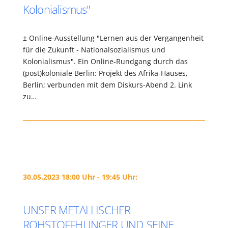
Kolonialismus"
± Online-Ausstellung "Lernen aus der Vergangenheit
für die Zukunft - Nationalsozialismus und
Kolonialismus". Ein Online-Rundgang durch das
(post)koloniale Berlin: Projekt des Afrika-Hauses,
Berlin; verbunden mit dem Diskurs-Abend 2. Link
zu…
30.05.2023 18:00 Uhr - 19:45 Uhr:
UNSER METALLISCHER
ROHSTOFFHUNGER UND SEINE