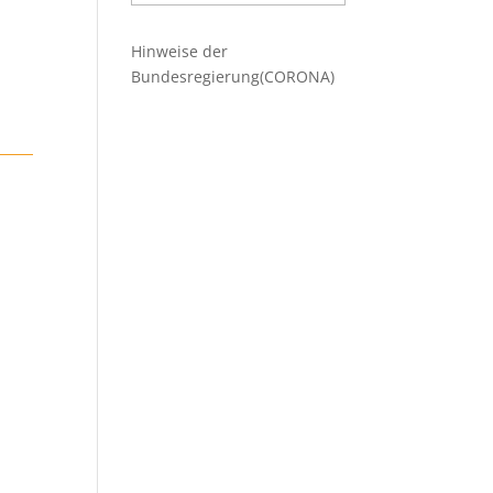
Beiträge
Hinweise der
Bundesregierung(CORONA)