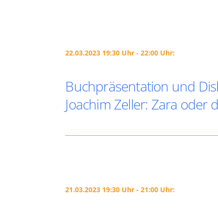
22.03.2023 19:30 Uhr - 22:00 Uhr:
Buchpräsentation und Dis
Joachim Zeller: Zara oder 
21.03.2023 19:30 Uhr - 21:00 Uhr: