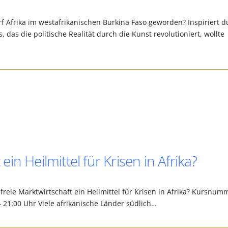
f Afrika im westafrikanischen Burkina Faso geworden? Inspiriert d
as die politische Realität durch die Kunst revolutioniert, wollte
 ein Heilmittel für Krisen in Afrika?
 freie Marktwirtschaft ein Heilmittel für Krisen in Afrika? Kursnum
– 21:00 Uhr Viele afrikanische Länder südlich…