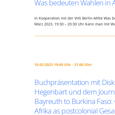
Was bedeuten Wahlen in A
In Kooperation mit der VHS Berlin-Mitte Was 
März 2023, 19:30 – 20:30 Uhr Kann man mit Wa
10.03.2023 19:00 Uhr - 21:00 Uhr:
Buchpräsentation mit Disk
Hegenbart und dem Journa
Bayreuth to Burkina Faso: 
Afrika as postcolonial Ge