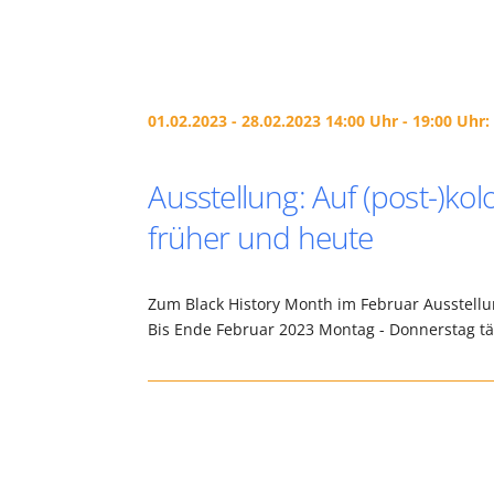
01.02.2023 - 28.02.2023 14:00 Uhr - 19:00 Uhr:
Ausstellung: Auf (post-)ko
früher und heute
Zum Black History Month im Februar Ausstellu
Bis Ende Februar 2023 Montag - Donnerstag tä