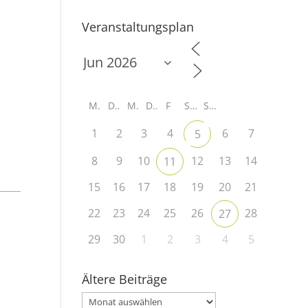
Veranstaltungsplan
M
D
M
D
F
S
S
1
2
3
4
6
7
5
8
9
10
12
13
14
11
15
16
17
18
19
20
21
22
23
24
25
26
28
27
29
30
1
2
3
4
5
Ältere Beiträge
Ältere