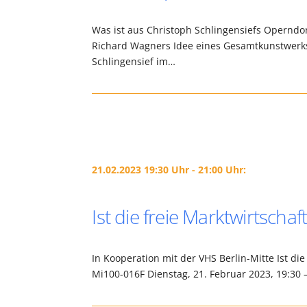
Was ist aus Christoph Schlingensiefs Operndor
Richard Wagners Idee eines Gesamtkunstwerks, d
Schlingensief im…
21.02.2023 19:30 Uhr - 21:00 Uhr:
Ist die freie Marktwirtschaft
In Kooperation mit der VHS Berlin-Mitte Ist die
Mi100-016F Dienstag, 21. Februar 2023, 19:30 