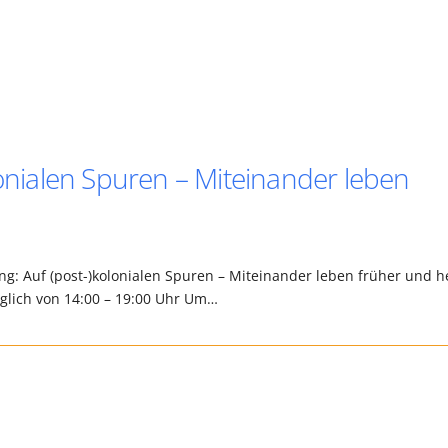
lonialen Spuren – Miteinander leben
ng: Auf (post-)kolonialen Spuren – Miteinander leben früher und h
glich von 14:00 – 19:00 Uhr Um…