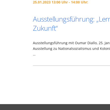
25.01.2023 13:00 Uhr - 14:00 Uhr:
Ausstellungsführung: „Ler
Zukunft“
Ausstellungsführung mit Oumar Diallo, 25. Jan
Ausstellung zu Nationalsozialismus und Kolon
…