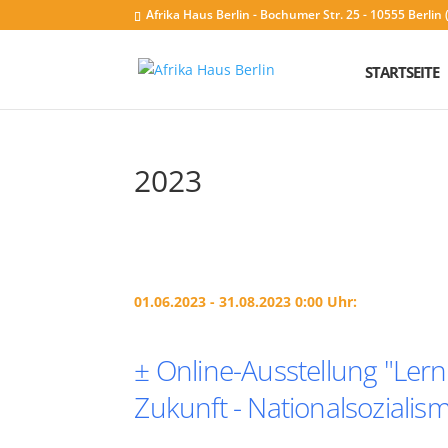
Afrika Haus Berlin - Bochumer Str. 25 - 10555 Berli
STARTSEITE
2023
01.06.2023 - 31.08.2023 0:00 Uhr:
± Online-Ausstellung "Lern
Zukunft - Nationalsozialis