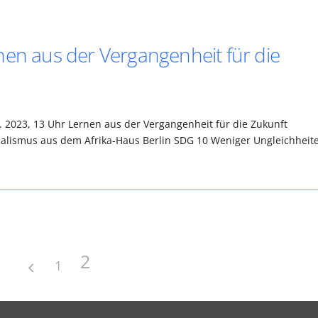
nen aus der Vergangenheit für die
. 2023, 13 Uhr Lernen aus der Vergangenheit für die Zukunft
ialismus aus dem Afrika-Haus Berlin SDG 10 Weniger Ungleichheite
2
1