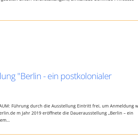
ung "Berlin - ein postkolonialer
: Führung durch die Ausstellung Eintritt frei, um Anmeldung w
lin.de m Jahr 2019 eröffnete die Dauerausstellung „Berlin – ein
erem…