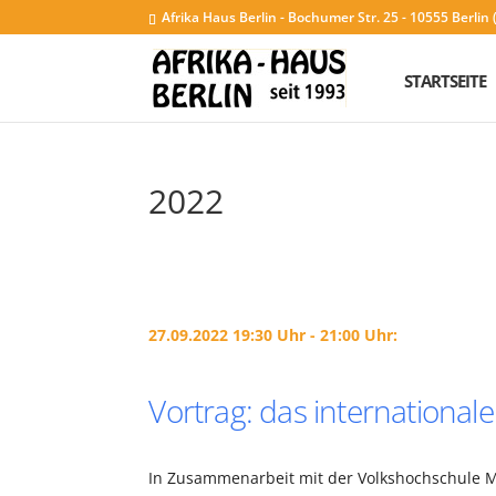
Afrika Haus Berlin - Bochumer Str. 25 - 10555 Berli
STARTSEITE
2022
27.09.2022 19:30 Uhr - 21:00 Uhr:
Vortrag: das internationale
In Zusammenarbeit mit der Volkshochschule Mi