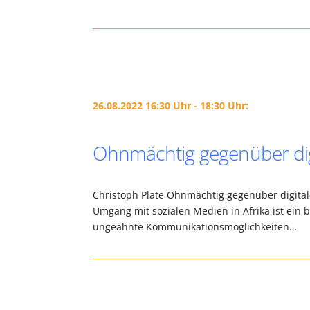
26.08.2022 16:30 Uhr - 18:30 Uhr:
Ohnmächtig gegenüber di
Christoph Plate Ohnmächtig gegenüber digital
Umgang mit sozialen Medien in Afrika ist ein 
ungeahnte Kommunikationsmöglichkeiten…