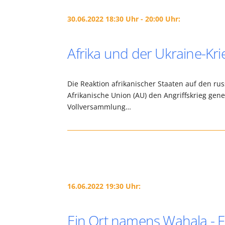
30.06.2022 18:30 Uhr - 20:00 Uhr:
Afrika und der Ukraine-Kri
Die Reaktion afrikanischer Staaten auf den ru
Afrikanische Union (AU) den Angriffskrieg gener
Vollversammlung…
16.06.2022 19:30 Uhr:
Ein Ort namens Wahala - F