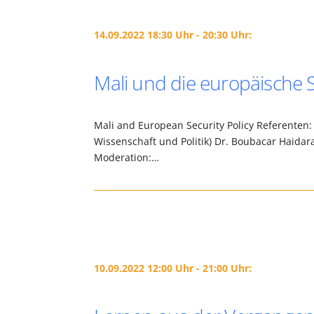
14.09.2022 18:30 Uhr - 20:30 Uhr:
Mali und die europäische S
Mali and European Security Policy Referenten: 
Wissenschaft und Politik) Dr. Boubacar Haidara
Moderation:…
10.09.2022 12:00 Uhr - 21:00 Uhr: