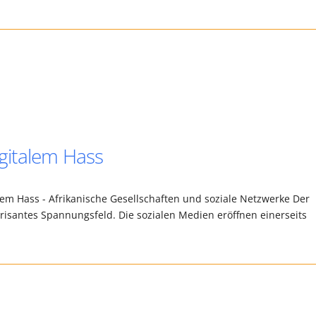
gitalem Hass
em Hass - Afrikanische Gesellschaften und soziale Netzwerke Der
brisantes Spannungsfeld. Die sozialen Medien eröffnen einerseits