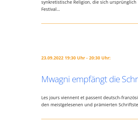
synkretistische Religion, die sich ursprünglich
Festival…
23.09.2022 19:30 Uhr - 20:30 Uhr:
Mwagni empfängt die Schri
Les jours viennent et passent deutsch-franz
den meistgelesenen und prämierten Schriftstel