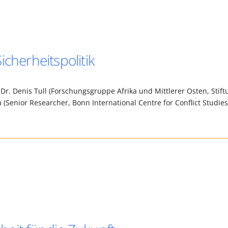
icherheitspolitik
Dr. Denis Tull (Forschungsgruppe Afrika und Mittlerer Osten, Stif
 (Senior Researcher, Bonn International Centre for Conflict Studies