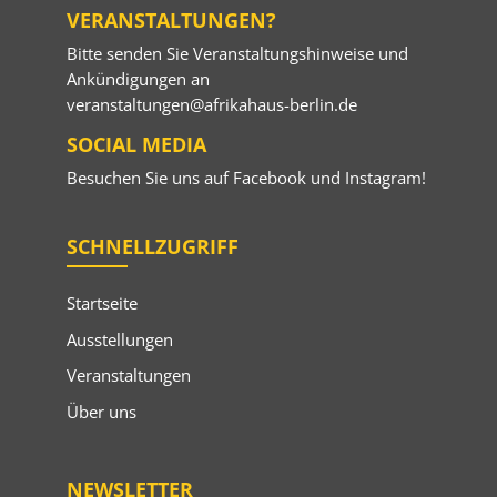
VERANSTALTUNGEN?
Bitte senden Sie Veranstaltungshinweise und
Ankündigungen an
veranstaltungen@afrikahaus-berlin.de
SOCIAL MEDIA
Besuchen Sie uns auf
Facebook
und
Instagram
!
SCHNELLZUGRIFF
Startseite
Ausstellungen
Veranstaltungen
Über uns
NEWSLETTER