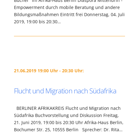
Bücher" im Afrika-Haus Berlin Diaspora Mittendrin -
Empowerment durch mobile Beratung und andere
Bildungsmaßnahmen Eintritt frei Donnerstag, 04. Juli
2019, 19:00 bis 20:30…
21.06.2019 19:00 Uhr - 20:30 Uhr:
Flucht und Migration nach Südafrika
BERLINER AFRIKAKREIS Flucht und Migration nach
Südafrika Buchvorstellung und Diskussion Freitag,
21. Juni 2019, 19:00 bis 20:30 Uhr Afrika-Haus Berlin,
Bochumer Str. 25, 10555 Berlin Sprecher: Dr. Rita…