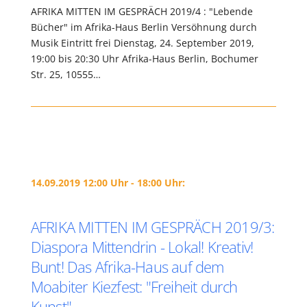
AFRIKA MITTEN IM GESPRÄCH 2019/4 : "Lebende
Bücher" im Afrika-Haus Berlin Versöhnung durch
Musik Eintritt frei Dienstag, 24. September 2019,
19:00 bis 20:30 Uhr Afrika-Haus Berlin, Bochumer
Str. 25, 10555…
14.09.2019 12:00 Uhr - 18:00 Uhr:
AFRIKA MITTEN IM GESPRÄCH 2019/3:
Diaspora Mittendrin - Lokal! Kreativ!
Bunt! Das Afrika-Haus auf dem
Moabiter Kiezfest: "Freiheit durch
Kunst"