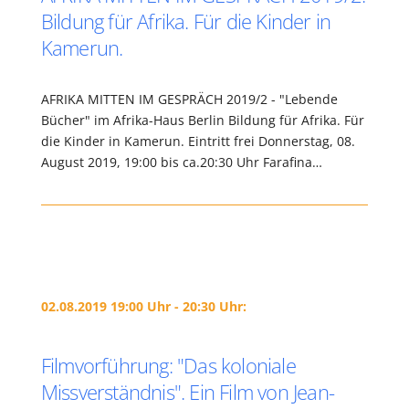
Bildung für Afrika. Für die Kinder in
Kamerun.
AFRIKA MITTEN IM GESPRÄCH 2019/2 - "Lebende
Bücher" im Afrika-Haus Berlin Bildung für Afrika. Für
die Kinder in Kamerun. Eintritt frei Donnerstag, 08.
August 2019, 19:00 bis ca.20:30 Uhr Farafina…
02.08.2019 19:00 Uhr - 20:30 Uhr:
Filmvorführung: "Das koloniale
Missverständnis". Ein Film von Jean-