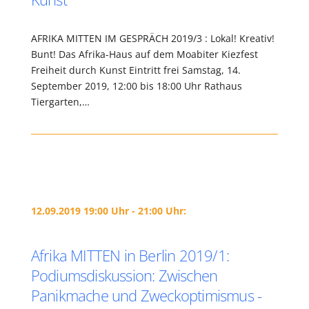
AFRIKA MITTEN IM GESPRÄCH 2019/3 : Lokal! Kreativ!
Bunt! Das Afrika-Haus auf dem Moabiter Kiezfest
Freiheit durch Kunst Eintritt frei Samstag, 14.
September 2019, 12:00 bis 18:00 Uhr Rathaus
Tiergarten,…
12.09.2019 19:00 Uhr - 21:00 Uhr:
Afrika MITTEN in Berlin 2019/1:
Podiumsdiskussion: Zwischen
Panikmache und Zweckoptimismus -