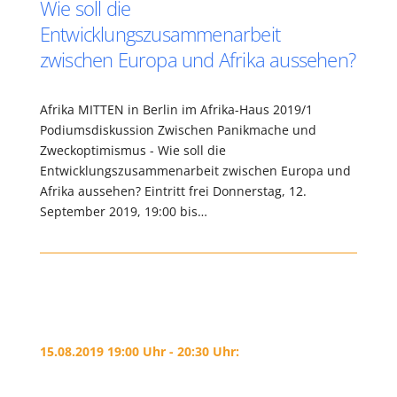
Wie soll die
Entwicklungszusammenarbeit
zwischen Europa und Afrika aussehen?
Afrika MITTEN in Berlin im Afrika-Haus 2019/1
Podiumsdiskussion Zwischen Panikmache und
Zweckoptimismus - Wie soll die
Entwicklungszusammenarbeit zwischen Europa und
Afrika aussehen? Eintritt frei Donnerstag, 12.
September 2019, 19:00 bis…
15.08.2019 19:00 Uhr - 20:30 Uhr: