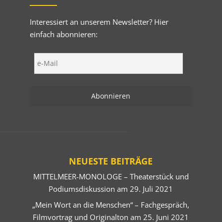
Interessiert an unserem Newsletter? Hier
einfach abonnieren:
NEUESTE BEITRÄGE
MITTELMEER-MONOLOGE – Theaterstück und
Podiumsdiskussion am 29. Juli 2021
„Mein Wort an die Menschen“ – Fachgespräch,
Filmvortrag und Originalton am 25. Juni 2021