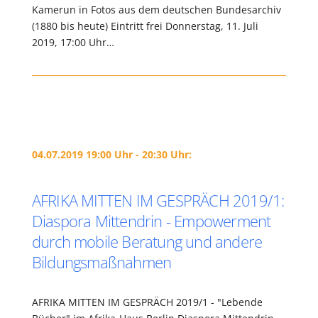
Kamerun in Fotos aus dem deutschen Bundesarchiv
(1880 bis heute) Eintritt frei Donnerstag, 11. Juli
2019, 17:00 Uhr…
04.07.2019 19:00 Uhr - 20:30 Uhr:
AFRIKA MITTEN IM GESPRÄCH 2019/1:
Diaspora Mittendrin - Empowerment
durch mobile Beratung und andere
Bildungsmaßnahmen
AFRIKA MITTEN IM GESPRÄCH 2019/1 - "Lebende