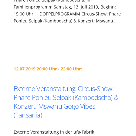
Familienprogramm Samstag, 13. Juli 2019, Beginn:
15:00 Uhr DOPPELPROGRAMM Circus-Show: Phare
Ponleu Selpak (Kambodscha) & Konzert: Mswanu…
12.07.2019 20:00 Uhr - 23:00 Uhr:
Externe Veranstaltung: Circus-Show:
Phare Ponleu Selpak (Kambodscha) &
Konzert: Mswanu Gogo Vibes
(Tansania)
Externe Veranstaltung in der ufa-Fabrik