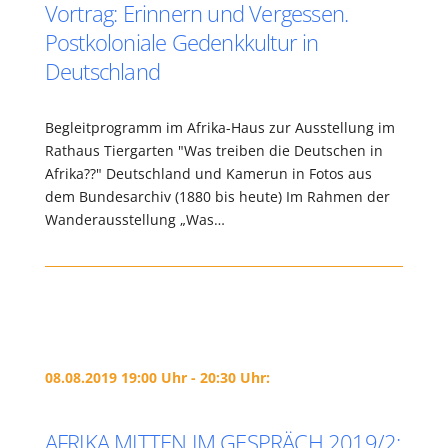
Vortrag: Erinnern und Vergessen.
Postkoloniale Gedenkkultur in
Deutschland
Begleitprogramm im Afrika-Haus zur Ausstellung im
Rathaus Tiergarten "Was treiben die Deutschen in
Afrika??" Deutschland und Kamerun in Fotos aus
dem Bundesarchiv (1880 bis heute) Im Rahmen der
Wanderausstellung „Was…
08.08.2019 19:00 Uhr - 20:30 Uhr:
AFRIKA MITTEN IM GESPRÄCH 2019/2: