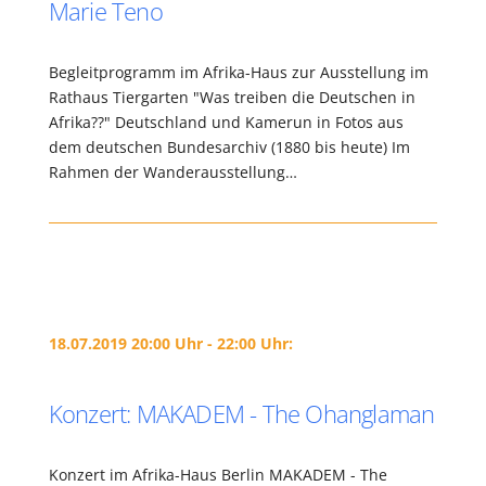
Marie Teno
Begleitprogramm im Afrika-Haus zur Ausstellung im
Rathaus Tiergarten "Was treiben die Deutschen in
Afrika??" Deutschland und Kamerun in Fotos aus
dem deutschen Bundesarchiv (1880 bis heute) Im
Rahmen der Wanderausstellung…
18.07.2019 20:00 Uhr - 22:00 Uhr:
Konzert: MAKADEM - The Ohanglaman
Konzert im Afrika-Haus Berlin MAKADEM - The