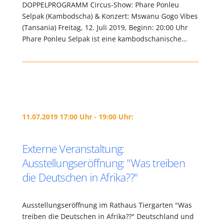
DOPPELPROGRAMM Circus-Show: Phare Ponleu
Selpak (Kambodscha) & Konzert: Mswanu Gogo Vibes
(Tansania) Freitag, 12. Juli 2019, Beginn: 20:00 Uhr
Phare Ponleu Selpak ist eine kambodschanische…
11.07.2019 17:00 Uhr - 19:00 Uhr:
Externe Veranstaltung:
Ausstellungseröffnung: "Was treiben
die Deutschen in Afrika??"
Ausstellungseröffnung im Rathaus Tiergarten "Was
treiben die Deutschen in Afrika??" Deutschland und