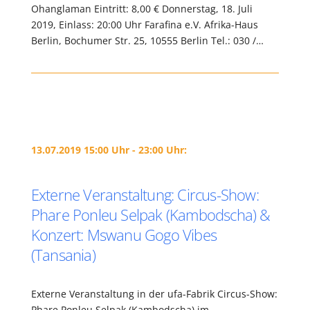
Ohanglaman Eintritt: 8,00 € Donnerstag, 18. Juli
2019, Einlass: 20:00 Uhr Farafina e.V. Afrika-Haus
Berlin, Bochumer Str. 25, 10555 Berlin Tel.: 030 /…
13.07.2019 15:00 Uhr - 23:00 Uhr:
Externe Veranstaltung: Circus-Show:
Phare Ponleu Selpak (Kambodscha) &
Konzert: Mswanu Gogo Vibes
(Tansania)
Externe Veranstaltung in der ufa-Fabrik Circus-Show:
Phare Ponleu Selpak (Kambodscha) im