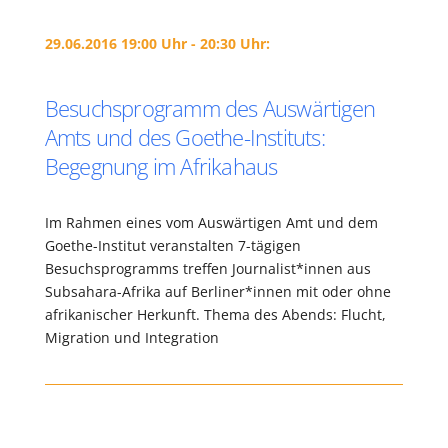
29.06.2016 19:00 Uhr - 20:30 Uhr:
Besuchsprogramm des Auswärtigen
Amts und des Goethe-Instituts:
Begegnung im Afrikahaus
Im Rahmen eines vom Auswärtigen Amt und dem
Goethe-Institut veranstalten 7-tägigen
Besuchsprogramms treffen Journalist*innen aus
Subsahara-Afrika auf Berliner*innen mit oder ohne
afrikanischer Herkunft. Thema des Abends: Flucht,
Migration und Integration