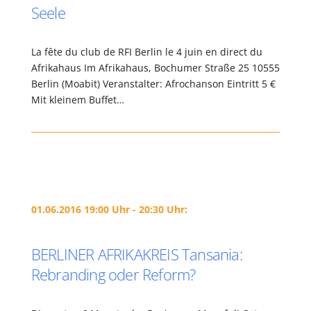
Seele
La fête du club de RFI Berlin le 4 juin en direct du
Afrikahaus Im Afrikahaus, Bochumer Straße 25 10555
Berlin (Moabit) Veranstalter: Afrochanson Eintritt 5 €
Mit kleinem Buffet…
01.06.2016 19:00 Uhr - 20:30 Uhr:
BERLINER AFRIKAKREIS Tansania:
Rebranding oder Reform?