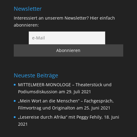
Newsletter
Interessiert an unserem Newsletter? Hier einfach
abonnieren:
Neueste Beiträge
MITTELMEER-MONOLOGE – Theaterstück und
Podiumsdiskussion am 29. Juli 2021
„Mein Wort an die Menschen“ – Fachgespräch,
Filmvortrag und Originalton am 25. Juni 2021
„Lesereise durch Afrika“ mit Peggy Fehily, 18. Juni
2021