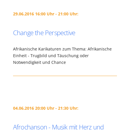
29.06.2016 16:00 Uhr - 21:00 Uhr:
Change the Perspective
Afrikanische Karikaturen zum Thema: Afrikanische
Einheit - Trugbild und Täuschung oder
Notwendigkeit und Chance
04.06.2016 20:00 Uhr - 21:30 Uhr:
Afrochanson - Musik mit Herz und