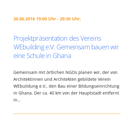
30.06.2016 19:00 Uhr - 20:30 Uhr:
Projektpräsentation des Vereins
WEbuilding e.V: Gemeinsam bauen wir
eine Schule in Ghana
Gemeinsam mit örtlichen NGOs planen wir, der von
Architektinnen und Architekten gebildete Verein
WEbuildung e.V., den Bau einer Bildungseinrichtung
in Ghana. Der ca. 40 km von der Hauptstadt entfernt
in…