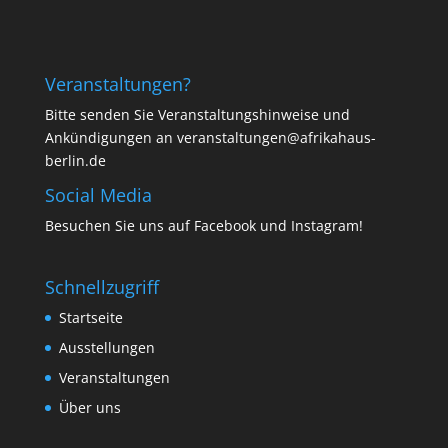
Veranstaltungen?
Bitte senden Sie Veranstaltungshinweise und
Ankündigungen an veranstaltungen@afrikahaus-
berlin.de
Social Media
Besuchen Sie uns auf
Facebook
und
Instagram
!
Schnellzugriff
Startseite
Ausstellungen
Veranstaltungen
Über uns