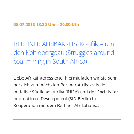
06.07.2016 18:30 Uhr - 20:00 Uhr:
BERLINER AFRIKAKREIS: Konflikte um
den Kohlebergbau (Struggles around
coal mining in South Africa)
Liebe Afrikainteressierte, hiermit laden wir Sie sehr
herzlich zum nächsten Berliner Afrikakreis der
Initiative Südliches Afrika (INISA) und der Society for
International Development (SID-Berlin) in
Kooperation mit dem Berliner Afrikahaus…