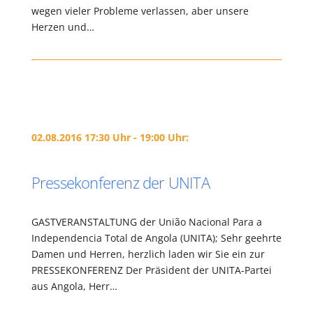
wegen vieler Probleme verlassen, aber unsere
Herzen und…
02.08.2016 17:30 Uhr - 19:00 Uhr:
Pressekonferenz der UNITA
GASTVERANSTALTUNG der União Nacional Para a
Independencia Total de Angola (UNITA); Sehr geehrte
Damen und Herren, herzlich laden wir Sie ein zur
PRESSEKONFERENZ Der Präsident der UNITA-Partei
aus Angola, Herr…