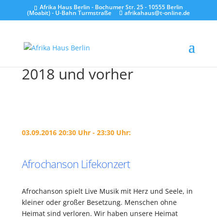
Afrika Haus Berlin - Bochumer Str. 25 - 10555 Berlin
(Moabit) - U-Bahn Turmstraße
afrikahaus@t-online.de
2018 und vorher
03.09.2016 20:30 Uhr - 23:30 Uhr:
Afrochanson Lifekonzert
Afrochanson spielt Live Musik mit Herz und Seele, in
kleiner oder großer Besetzung. Menschen ohne
Heimat sind verloren. Wir haben unsere Heimat