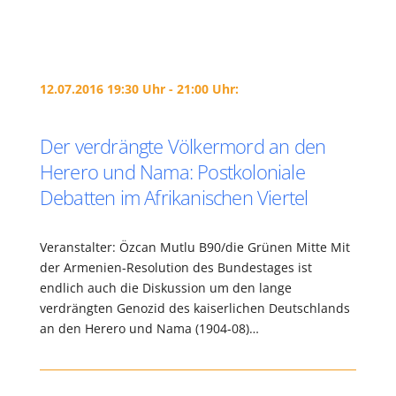
12.07.2016 19:30 Uhr - 21:00 Uhr:
Der verdrängte Völkermord an den
Herero und Nama: Postkoloniale
Debatten im Afrikanischen Viertel
Veranstalter: Özcan Mutlu B90/die Grünen Mitte Mit
der Armenien-Resolution des Bundestages ist
endlich auch die Diskussion um den lange
verdrängten Genozid des kaiserlichen Deutschlands
an den Herero und Nama (1904-08)…