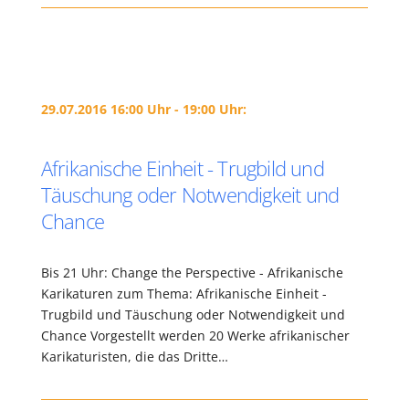
29.07.2016 16:00 Uhr - 19:00 Uhr:
Afrikanische Einheit - Trugbild und
Täuschung oder Notwendigkeit und
Chance
Bis 21 Uhr: Change the Perspective - Afrikanische
Karikaturen zum Thema: Afrikanische Einheit -
Trugbild und Täuschung oder Notwendigkeit und
Chance Vorgestellt werden 20 Werke afrikanischer
Karikaturisten, die das Dritte…