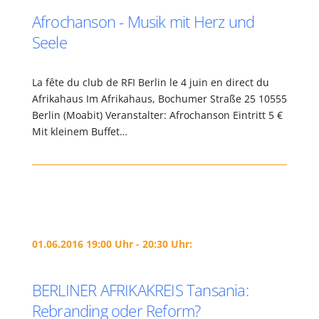
Afrochanson - Musik mit Herz und
Seele
La fête du club de RFI Berlin le 4 juin en direct du
Afrikahaus Im Afrikahaus, Bochumer Straße 25 10555
Berlin (Moabit) Veranstalter: Afrochanson Eintritt 5 €
Mit kleinem Buffet…
01.06.2016 19:00 Uhr - 20:30 Uhr:
BERLINER AFRIKAKREIS Tansania:
Rebranding oder Reform?