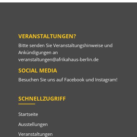
VERANSTALTUNGEN?
Bitte senden Sie Veranstaltungshinweise und
Ankündigungen an
veranstaltungen@afrikahaus-berlin.de
SOCIAL MEDIA
Besuchen Sie uns auf
Facebook
und
Instagram
!
SCHNELLZUGRIFF
Startseite
Ausstellungen
Veranstaltungen