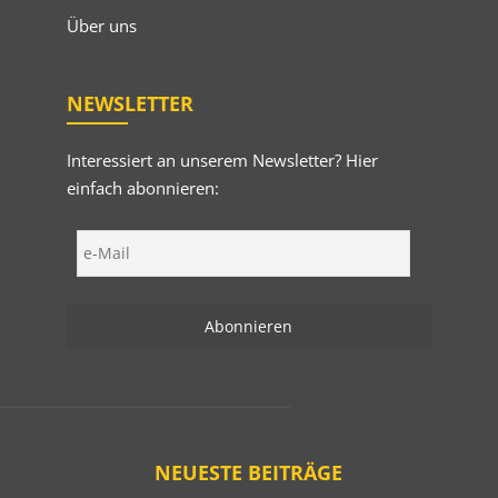
Über uns
NEWSLETTER
Interessiert an unserem Newsletter? Hier
einfach abonnieren:
NEUESTE BEITRÄGE