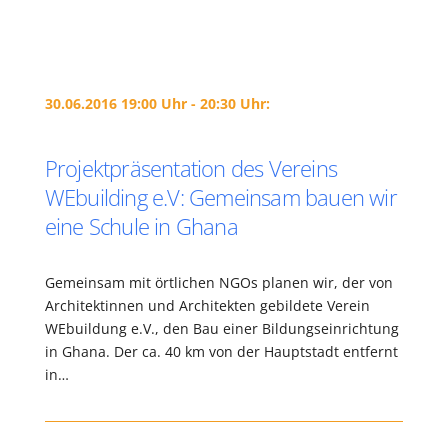
30.06.2016 19:00 Uhr - 20:30 Uhr:
Projektpräsentation des Vereins
WEbuilding e.V: Gemeinsam bauen wir
eine Schule in Ghana
Gemeinsam mit örtlichen NGOs planen wir, der von
Architektinnen und Architekten gebildete Verein
WEbuildung e.V., den Bau einer Bildungseinrichtung
in Ghana. Der ca. 40 km von der Hauptstadt entfernt
in…