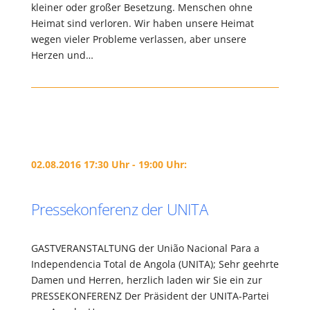
kleiner oder großer Besetzung. Menschen ohne
Heimat sind verloren. Wir haben unsere Heimat
wegen vieler Probleme verlassen, aber unsere
Herzen und…
02.08.2016 17:30 Uhr - 19:00 Uhr:
Pressekonferenz der UNITA
GASTVERANSTALTUNG der União Nacional Para a
Independencia Total de Angola (UNITA); Sehr geehrte
Damen und Herren, herzlich laden wir Sie ein zur
PRESSEKONFERENZ Der Präsident der UNITA-Partei