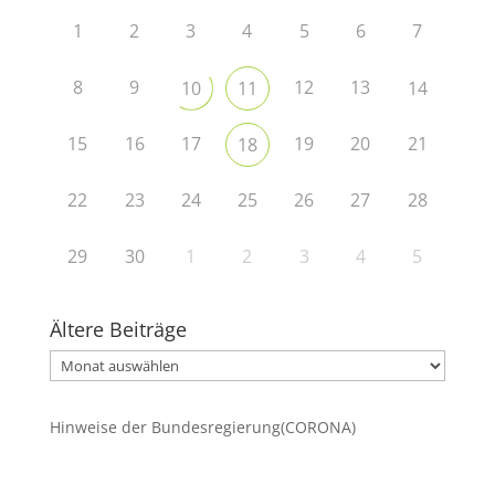
1
2
3
4
5
6
7
8
9
12
13
10
11
14
15
16
17
19
20
21
18
22
23
24
25
26
27
28
29
30
1
2
3
4
5
Ältere Beiträge
Ältere
Beiträge
Hinweise der Bundesregierung(CORONA)