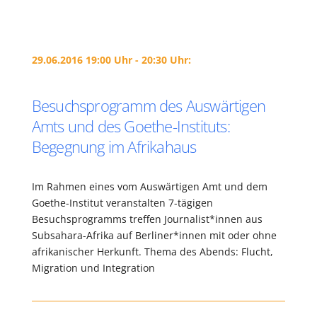
29.06.2016 19:00 Uhr - 20:30 Uhr:
Besuchsprogramm des Auswärtigen
Amts und des Goethe-Instituts:
Begegnung im Afrikahaus
Im Rahmen eines vom Auswärtigen Amt und dem
Goethe-Institut veranstalten 7-tägigen
Besuchsprogramms treffen Journalist*innen aus
Subsahara-Afrika auf Berliner*innen mit oder ohne
afrikanischer Herkunft. Thema des Abends: Flucht,
Migration und Integration