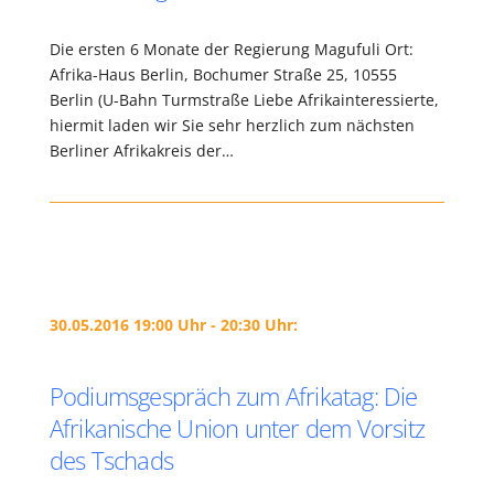
Die ersten 6 Monate der Regierung Magufuli Ort:
Afrika-Haus Berlin, Bochumer Straße 25, 10555
Berlin (U-Bahn Turmstraße Liebe Afrikainteressierte,
hiermit laden wir Sie sehr herzlich zum nächsten
Berliner Afrikakreis der…
30.05.2016 19:00 Uhr - 20:30 Uhr:
Podiumsgespräch zum Afrikatag: Die
Afrikanische Union unter dem Vorsitz
des Tschads