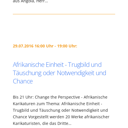
aus Angola, Herr…
29.07.2016 16:00 Uhr - 19:00 Uhr:
Afrikanische Einheit - Trugbild und
Täuschung oder Notwendigkeit und
Chance
Bis 21 Uhr: Change the Perspective - Afrikanische
Karikaturen zum Thema: Afrikanische Einheit -
Trugbild und Täuschung oder Notwendigkeit und
Chance Vorgestellt werden 20 Werke afrikanischer
Karikaturisten, die das Dritte…