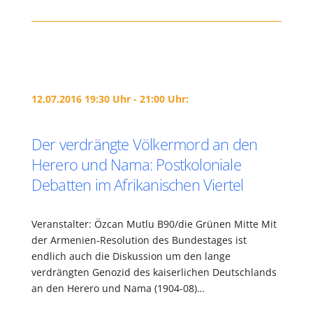
12.07.2016 19:30 Uhr - 21:00 Uhr:
Der verdrängte Völkermord an den
Herero und Nama: Postkoloniale
Debatten im Afrikanischen Viertel
Veranstalter: Özcan Mutlu B90/die Grünen Mitte Mit
der Armenien-Resolution des Bundestages ist
endlich auch die Diskussion um den lange
verdrängten Genozid des kaiserlichen Deutschlands
an den Herero und Nama (1904-08)…