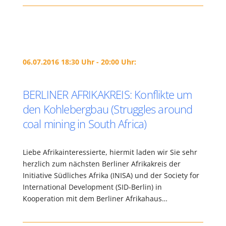
06.07.2016 18:30 Uhr - 20:00 Uhr:
BERLINER AFRIKAKREIS: Konflikte um
den Kohlebergbau (Struggles around
coal mining in South Africa)
Liebe Afrikainteressierte, hiermit laden wir Sie sehr
herzlich zum nächsten Berliner Afrikakreis der
Initiative Südliches Afrika (INISA) und der Society for
International Development (SID-Berlin) in
Kooperation mit dem Berliner Afrikahaus…