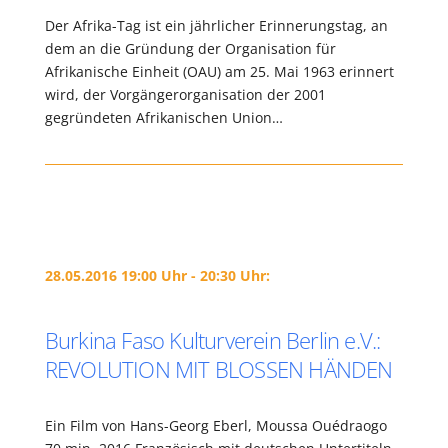
Der Afrika-Tag ist ein jährlicher Erinnerungstag, an
dem an die Gründung der Organisation für
Afrikanische Einheit (OAU) am 25. Mai 1963 erinnert
wird, der Vorgängerorganisation der 2001
gegründeten Afrikanischen Union…
28.05.2016 19:00 Uhr - 20:30 Uhr:
Burkina Faso Kulturverein Berlin e.V.:
REVOLUTION MIT BLOSSEN HÄNDEN
Ein Film von Hans-Georg Eberl, Moussa Ouédraogo