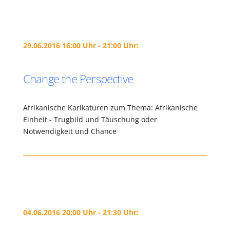
29.06.2016 16:00 Uhr - 21:00 Uhr:
Change the Perspective
Afrikanische Karikaturen zum Thema: Afrikanische
Einheit - Trugbild und Täuschung oder
Notwendigkeit und Chance
04.06.2016 20:00 Uhr - 21:30 Uhr: