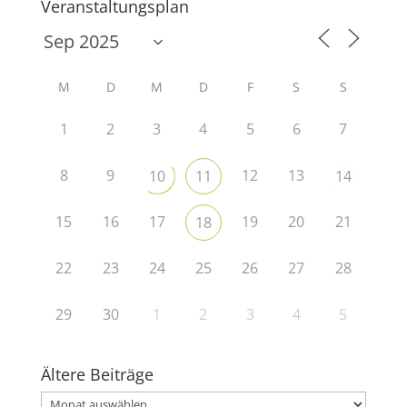
Veranstaltungsplan
M
D
M
D
F
S
S
1
2
3
4
5
6
7
8
9
12
13
10
11
14
15
16
17
19
20
21
18
22
23
24
25
26
27
28
29
30
1
2
3
4
5
Ältere Beiträge
Ältere