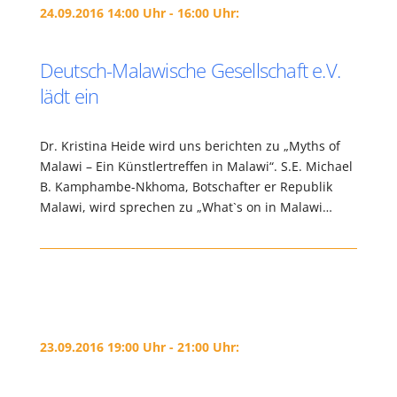
24.09.2016 14:00 Uhr - 16:00 Uhr:
Deutsch-Malawische Gesellschaft e.V.
lädt ein
Dr. Kristina Heide wird uns berichten zu „Myths of
Malawi – Ein Künstlertreffen in Malawi“. S.E. Michael
B. Kamphambe-Nkhoma, Botschafter er Republik
Malawi, wird sprechen zu „What`s on in Malawi…
23.09.2016 19:00 Uhr - 21:00 Uhr: