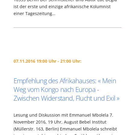
ist der erste und einzige afrikanische Kolumnist
einer Tageszeitung…
07.11.2016 19:00 Uhr - 21:00 Uhr:
Empfehlung des Afrikahauses: « Mein
Weg vom Kongo nach Europa -
Zwischen Widerstand, Flucht und Exil »
Lesung und Diskussion mit Emmanuel Mbolela 7.
November 2016, 19 Uhr, August Bebel Institut
(Müllerstr. 163, Berlin) Emmanuel Mbolela schreibt