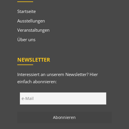
Startseite
Ausstellungen
Veranstaltungen
Über uns
NEWSLETTER
Interessiert an unserem Newsletter? Hier
einfach abonnieren: