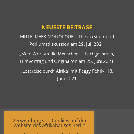
NEUESTE BEITRÄGE
MITTELMEER-MONOLOGE – Theaterstück und
Podiumsdiskussion am 29. Juli 2021
„Mein Wort an die Menschen“ – Fachgespräch,
Filmvortrag und Originalton am 25. Juni 2021
„Lesereise durch Afrika“ mit Peggy Fehily, 18.
Juni 2021
Verwendung von Cookies auf der
Website des Afrikahauses Berlin