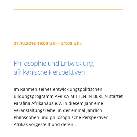
27.10.2016 19:00 Uhr - 21:00 Uhr:
Philosophie und Entwicklung -
afrikanische Perspektiven
Im Rahmen seines entwicklungspolitischen
Bildungsprogramm AFRIKA MITTEN IN BERLIN startet
Farafina Afrikahaus e.V. in diesem Jahr eine
Veranstaltungsreihe, in der einmal jährlich
Philosophen und philosophische Perspektiven
Afrikas vorgestellt und deren…