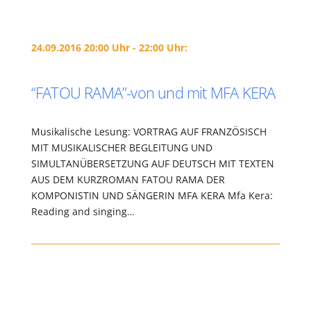
24.09.2016 20:00 Uhr - 22:00 Uhr:
“FATOU RAMA”-von und mit MFA KERA
Musikalische Lesung: VORTRAG AUF FRANZÖSISCH
MIT MUSIKALISCHER BEGLEITUNG UND
SIMULTANÜBERSETZUNG AUF DEUTSCH MIT TEXTEN
AUS DEM KURZROMAN FATOU RAMA DER
KOMPONISTIN UND SÄNGERIN MFA KERA Mfa Kera:
Reading and singing…