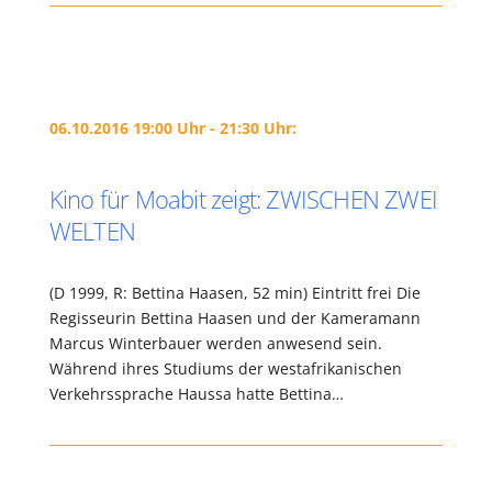
06.10.2016 19:00 Uhr - 21:30 Uhr:
Kino für Moabit zeigt: ZWISCHEN ZWEI
WELTEN
(D 1999, R: Bettina Haasen, 52 min) Eintritt frei Die
Regisseurin Bettina Haasen und der Kameramann
Marcus Winterbauer werden anwesend sein.
Während ihres Studiums der westafrikanischen
Verkehrssprache Haussa hatte Bettina…