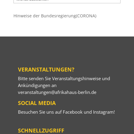
Beiträge
Hinweise der Bundesregierung(CORONA)
VERANSTALTUNGEN?
Bitte senden Sie Veranstaltungshinweise und
Ankündigungen an
veranstaltungen@afrikahaus-berlin.de
SOCIAL MEDIA
Besuchen Sie uns auf
Facebook
und
Instagram
!
SCHNELLZUGRIFF