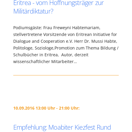
Eritrea - vom Hoffnungsträger zur
Militärdiktatur?
Podiumsgäste: Frau Freweyni Habtemariam,
stellvertretene Vorsitzende von Eritrean Initiative for
Dialogue and Cooperation e.V. Herr Dr. Mussi Habte,
Politologe, Soziologe,Promotion zum Thema Bildung /
Schulbücher in Eritrea, Autor, derzeit
wissenschaftlicher Mitarbeiter…
10.09.2016 13:00 Uhr - 21:00 Uhr:
Empfehlung: Moabiter Kiezfest Rund