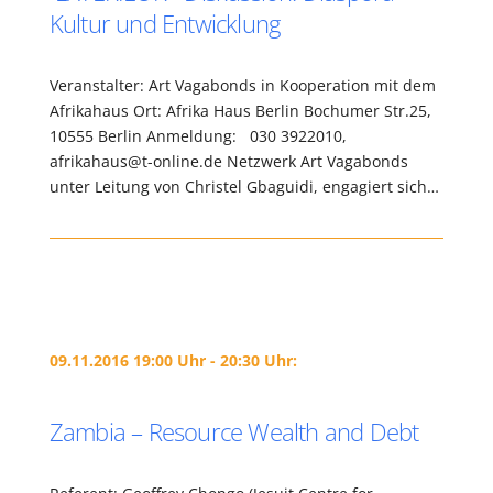
Kultur und Entwicklung
Veranstalter: Art Vagabonds in Kooperation mit dem
Afrikahaus Ort: Afrika Haus Berlin Bochumer Str.25,
10555 Berlin Anmeldung: 030 3922010,
afrikahaus@t-online.de Netzwerk Art Vagabonds
unter Leitung von Christel Gbaguidi, engagiert sich…
09.11.2016 19:00 Uhr - 20:30 Uhr:
Zambia – Resource Wealth and Debt