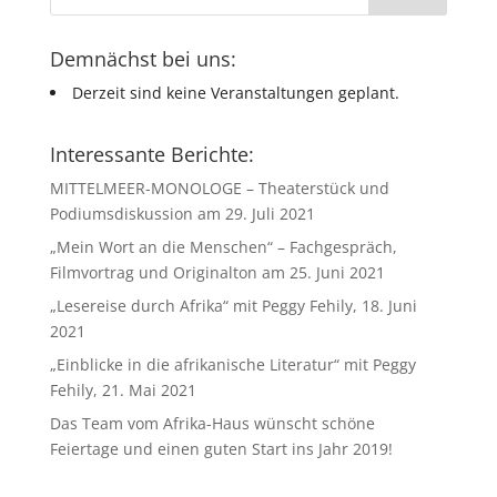
Demnächst bei uns:
Derzeit sind keine Veranstaltungen geplant.
Interessante Berichte:
MITTELMEER-MONOLOGE – Theaterstück und
Podiumsdiskussion am 29. Juli 2021
„Mein Wort an die Menschen“ – Fachgespräch,
Filmvortrag und Originalton am 25. Juni 2021
„Lesereise durch Afrika“ mit Peggy Fehily, 18. Juni
2021
„Einblicke in die afrikanische Literatur“ mit Peggy
Fehily, 21. Mai 2021
Das Team vom Afrika-Haus wünscht schöne
Feiertage und einen guten Start ins Jahr 2019!