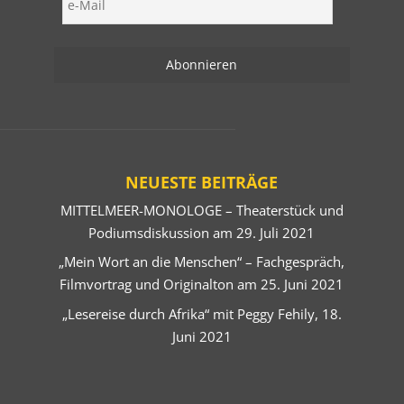
NEUESTE BEITRÄGE
MITTELMEER-MONOLOGE – Theaterstück und
Podiumsdiskussion am 29. Juli 2021
„Mein Wort an die Menschen“ – Fachgespräch,
Filmvortrag und Originalton am 25. Juni 2021
„Lesereise durch Afrika“ mit Peggy Fehily, 18.
Juni 2021