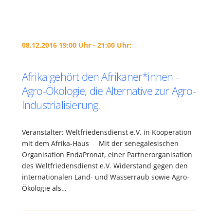
08.12.2016 19:00 Uhr - 21:00 Uhr:
Afrika gehört den Afrikaner*innen -
Agro-Ökologie, die Alternative zur Agro-
Industrialisierung.
Veranstalter: Weltfriedensdienst e.V. in Kooperation
mit dem Afrika-Haus Mit der senegalesischen
Organisation EndaPronat, einer Partnerorganisation
des Weltfriedensdienst e.V. Widerstand gegen den
internationalen Land- und Wasserraub sowie Agro-
Ökologie als…