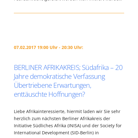
07.02.2017 19:00 Uhr - 20:30 Uhr:
BERLINER AFRIKAKREIS; Südafrika – 20
Jahre demokratische Verfassung
Übertriebene Erwartungen,
enttäuschte Hoffnungen?
Liebe Afrikainteressierte, hiermit laden wir Sie sehr
herzlich zum nächsten Berliner Afrikakreis der
Initiative Südliches Afrika (INISA) und der Society for
International Development (SID-Berlin) in