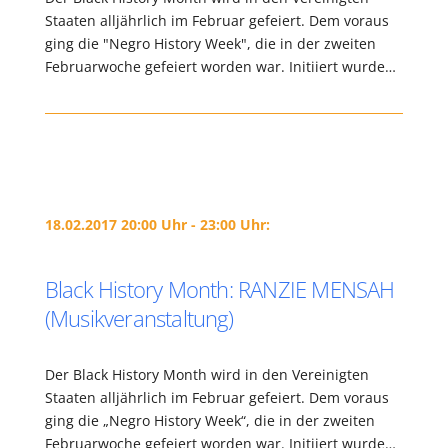
Staaten alljährlich im Februar gefeiert. Dem voraus
ging die "Negro History Week", die in der zweiten
Februarwoche gefeiert worden war. Initiiert wurde…
18.02.2017 20:00 Uhr - 23:00 Uhr:
Black History Month: RANZIE MENSAH
(Musikveranstaltung)
Der Black History Month wird in den Vereinigten
Staaten alljährlich im Februar gefeiert. Dem voraus
ging die „Negro History Week“, die in der zweiten
Februarwoche gefeiert worden war. Initiiert wurde…