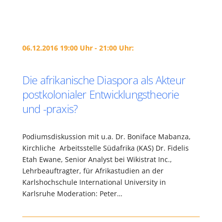
06.12.2016 19:00 Uhr - 21:00 Uhr:
Die afrikanische Diaspora als Akteur
postkolonialer Entwicklungstheorie
und -praxis?
Podiumsdiskussion mit u.a. Dr. Boniface Mabanza,
Kirchliche Arbeitsstelle Südafrika (KAS) Dr. Fidelis
Etah Ewane, Senior Analyst bei Wikistrat Inc.,
Lehrbeauftragter, für Afrikastudien an der
Karlshochschule International University in
Karlsruhe Moderation: Peter…