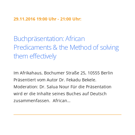
29.11.2016 19:00 Uhr - 21:00 Uhr:
Buchpräsentation: African
Predicaments & the Method of solving
them effectively
Im Afrikahaus, Bochumer Straße 25, 10555 Berlin
Präsentiert vom Autor Dr. Fekadu Bekele.
Moderation: Dr. Salua Nour Für die Präsentation
wird er die Inhalte seines Buches auf Deutsch
zusammenfassen. African…