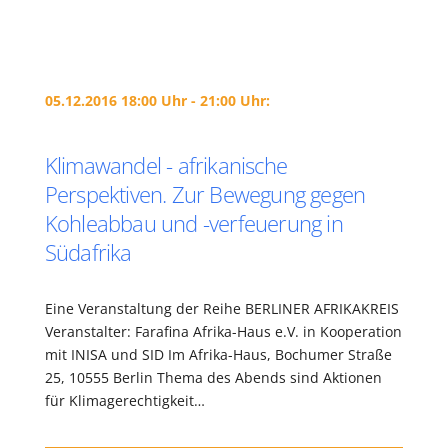
05.12.2016 18:00 Uhr - 21:00 Uhr:
Klimawandel - afrikanische
Perspektiven. Zur Bewegung gegen
Kohleabbau und -verfeuerung in
Südafrika
Eine Veranstaltung der Reihe BERLINER AFRIKAKREIS
Veranstalter: Farafina Afrika-Haus e.V. in Kooperation
mit INISA und SID Im Afrika-Haus, Bochumer Straße
25, 10555 Berlin Thema des Abends sind Aktionen
für Klimagerechtigkeit…