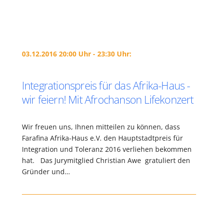
03.12.2016 20:00 Uhr - 23:30 Uhr:
Integrationspreis für das Afrika-Haus -
wir feiern! Mit Afrochanson Lifekonzert
Wir freuen uns, Ihnen mitteilen zu können, dass
Farafina Afrika-Haus e.V. den Hauptstadtpreis für
Integration und Toleranz 2016 verliehen bekommen
hat. Das Jurymitglied Christian Awe gratuliert den
Gründer und…