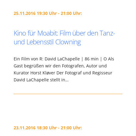
25.11.2016 19:30 Uhr - 21:00 Uhr:
Kino für Moabit: Film über den Tanz-
und Lebensstil Clowning
Ein Film von R: David LaChapelle | 86 min | O Als
Gast begrüßen wir den Fotografen, Autor und
Kurator Horst Kløver Der Fotograf und Regisseur
David LaChapelle stellt in…
23.11.2016 18:30 Uhr - 21:00 Uhr: