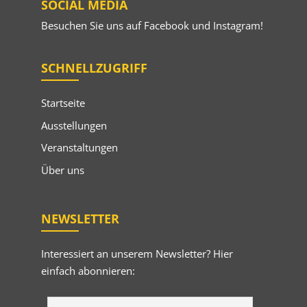
SOCIAL MEDIA
Besuchen Sie uns auf
Facebook
und
Instagram
!
SCHNELLZUGRIFF
Startseite
Ausstellungen
Veranstaltungen
Über uns
NEWSLETTER
Interessiert an unserem Newsletter? Hier
einfach abonnieren: