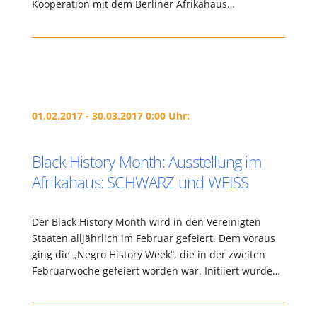
Kooperation mit dem Berliner Afrikahaus…
01.02.2017 - 30.03.2017 0:00 Uhr:
Black History Month: Ausstellung im
Afrikahaus: SCHWARZ und WEISS
Der Black History Month wird in den Vereinigten
Staaten alljährlich im Februar gefeiert. Dem voraus
ging die „Negro History Week“, die in der zweiten
Februarwoche gefeiert worden war. Initiiert wurde…