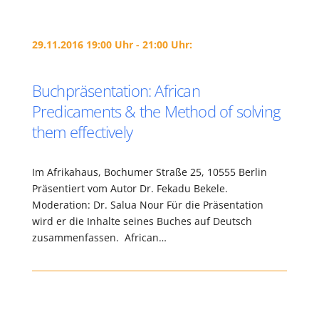
29.11.2016 19:00 Uhr - 21:00 Uhr:
Buchpräsentation: African
Predicaments & the Method of solving
them effectively
Im Afrikahaus, Bochumer Straße 25, 10555 Berlin
Präsentiert vom Autor Dr. Fekadu Bekele.
Moderation: Dr. Salua Nour Für die Präsentation
wird er die Inhalte seines Buches auf Deutsch
zusammenfassen. African…