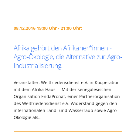
08.12.2016 19:00 Uhr - 21:00 Uhr:
Afrika gehört den Afrikaner*innen -
Agro-Ökologie, die Alternative zur Agro-
Industrialisierung.
Veranstalter: Weltfriedensdienst e.V. in Kooperation
mit dem Afrika-Haus Mit der senegalesischen
Organisation EndaPronat, einer Partnerorganisation
des Weltfriedensdienst e.V. Widerstand gegen den
internationalen Land- und Wasserraub sowie Agro-
Ökologie als…