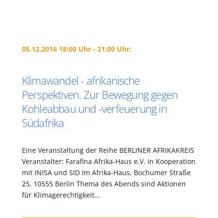
05.12.2016 18:00 Uhr - 21:00 Uhr:
Klimawandel - afrikanische
Perspektiven. Zur Bewegung gegen
Kohleabbau und -verfeuerung in
Südafrika
Eine Veranstaltung der Reihe BERLINER AFRIKAKREIS
Veranstalter: Farafina Afrika-Haus e.V. in Kooperation
mit INISA und SID Im Afrika-Haus, Bochumer Straße
25, 10555 Berlin Thema des Abends sind Aktionen
für Klimagerechtigkeit…