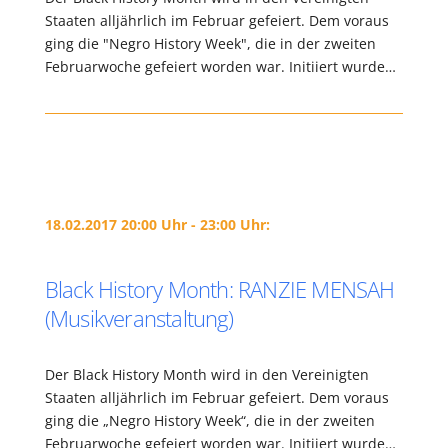
Staaten alljährlich im Februar gefeiert. Dem voraus
ging die "Negro History Week", die in der zweiten
Februarwoche gefeiert worden war. Initiiert wurde…
18.02.2017 20:00 Uhr - 23:00 Uhr:
Black History Month: RANZIE MENSAH
(Musikveranstaltung)
Der Black History Month wird in den Vereinigten
Staaten alljährlich im Februar gefeiert. Dem voraus
ging die „Negro History Week“, die in der zweiten
Februarwoche gefeiert worden war. Initiiert wurde…