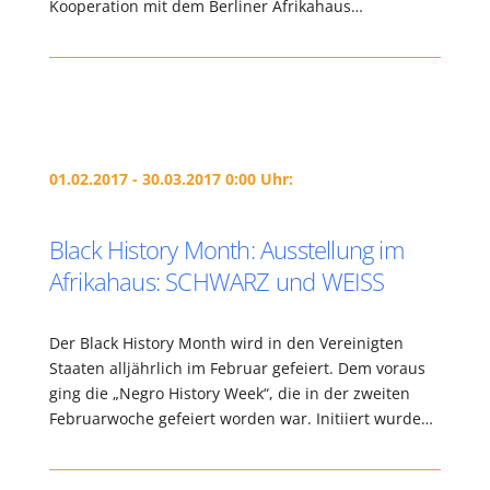
Kooperation mit dem Berliner Afrikahaus…
01.02.2017 - 30.03.2017 0:00 Uhr:
Black History Month: Ausstellung im
Afrikahaus: SCHWARZ und WEISS
Der Black History Month wird in den Vereinigten
Staaten alljährlich im Februar gefeiert. Dem voraus
ging die „Negro History Week“, die in der zweiten
Februarwoche gefeiert worden war. Initiiert wurde…