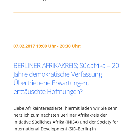
07.02.2017 19:00 Uhr - 20:30 Uhr:
BERLINER AFRIKAKREIS; Südafrika – 20
Jahre demokratische Verfassung
Übertriebene Erwartungen,
enttäuschte Hoffnungen?
Liebe Afrikainteressierte, hiermit laden wir Sie sehr
herzlich zum nächsten Berliner Afrikakreis der
Initiative Südliches Afrika (INISA) und der Society for
International Development (SID-Berlin) in