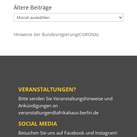
Ältere Beiträge
Ältere
Beiträge
Hinweise der Bundesregierung(CORONA)
VERANSTALTUNGEN?
Bitte senden Sie Veranstaltungshinweise und
Ankündigungen an
veranstaltungen@afrikahaus-berlin.de
SOCIAL MEDIA
Besuchen Sie uns auf
Facebook
und
Instagram
!