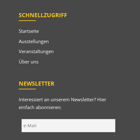
SCHNELLZUGRIFF
Startseite
Ausstellungen
Veranstaltungen
Über uns
NEWSLETTER
Interessiert an unserem Newsletter? Hier
einfach abonnieren: