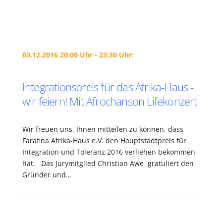
03.12.2016 20:00 Uhr - 23:30 Uhr:
Integrationspreis für das Afrika-Haus -
wir feiern! Mit Afrochanson Lifekonzert
Wir freuen uns, Ihnen mitteilen zu können, dass
Farafina Afrika-Haus e.V. den Hauptstadtpreis für
Integration und Toleranz 2016 verliehen bekommen
hat. Das Jurymitglied Christian Awe gratuliert den
Gründer und…