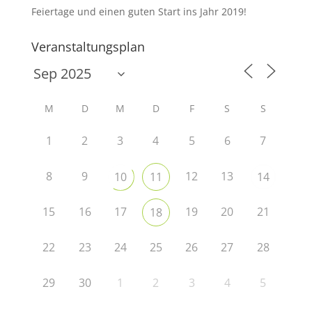
Feiertage und einen guten Start ins Jahr 2019!
Veranstaltungsplan
M
D
M
D
F
S
S
1
2
3
4
5
6
7
8
9
12
13
10
11
14
15
16
17
19
20
21
18
22
23
24
25
26
27
28
29
30
1
2
3
4
5