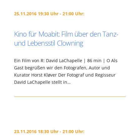
25.11.2016 19:30 Uhr - 21:00 Uhr:
Kino für Moabit: Film über den Tanz-
und Lebensstil Clowning
Ein Film von R: David LaChapelle | 86 min | O Als
Gast begrüßen wir den Fotografen, Autor und
Kurator Horst Kløver Der Fotograf und Regisseur
David LaChapelle stellt in…
23.11.2016 18:30 Uhr - 21:00 Uhr: