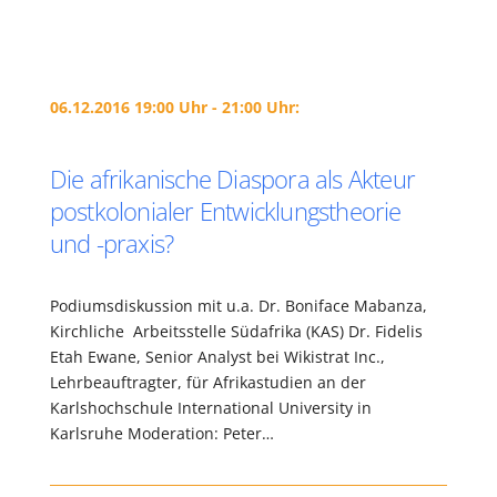
06.12.2016 19:00 Uhr - 21:00 Uhr:
Die afrikanische Diaspora als Akteur
postkolonialer Entwicklungstheorie
und -praxis?
Podiumsdiskussion mit u.a. Dr. Boniface Mabanza,
Kirchliche Arbeitsstelle Südafrika (KAS) Dr. Fidelis
Etah Ewane, Senior Analyst bei Wikistrat Inc.,
Lehrbeauftragter, für Afrikastudien an der
Karlshochschule International University in
Karlsruhe Moderation: Peter…