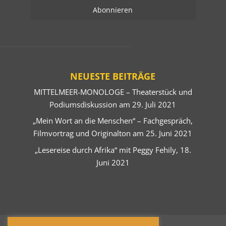
NEUESTE BEITRÄGE
MITTELMEER-MONOLOGE – Theaterstück und
Podiumsdiskussion am 29. Juli 2021
„Mein Wort an die Menschen“ – Fachgespräch,
Filmvortrag und Originalton am 25. Juni 2021
„Lesereise durch Afrika“ mit Peggy Fehily, 18.
Juni 2021