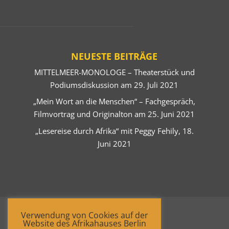
NEUESTE BEITRÄGE
MITTELMEER-MONOLOGE – Theaterstück und
Podiumsdiskussion am 29. Juli 2021
„Mein Wort an die Menschen“ – Fachgespräch,
Filmvortrag und Originalton am 25. Juni 2021
„Lesereise durch Afrika“ mit Peggy Fehily, 18.
Juni 2021
Verwendung von Cookies auf der
Website des Afrikahauses Berlin