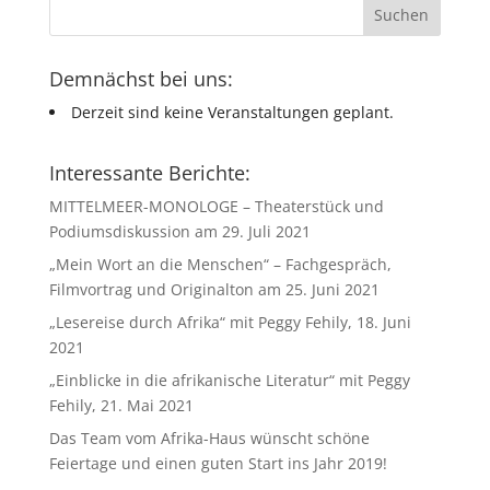
Demnächst bei uns:
Derzeit sind keine Veranstaltungen geplant.
Interessante Berichte:
MITTELMEER-MONOLOGE – Theaterstück und
Podiumsdiskussion am 29. Juli 2021
„Mein Wort an die Menschen“ – Fachgespräch,
Filmvortrag und Originalton am 25. Juni 2021
„Lesereise durch Afrika“ mit Peggy Fehily, 18. Juni
2021
„Einblicke in die afrikanische Literatur“ mit Peggy
Fehily, 21. Mai 2021
Das Team vom Afrika-Haus wünscht schöne
Feiertage und einen guten Start ins Jahr 2019!