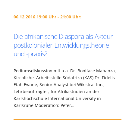
06.12.2016 19:00 Uhr - 21:00 Uhr:
Die afrikanische Diaspora als Akteur
postkolonialer Entwicklungstheorie
und -praxis?
Podiumsdiskussion mit u.a. Dr. Boniface Mabanza,
Kirchliche Arbeitsstelle Südafrika (KAS) Dr. Fidelis
Etah Ewane, Senior Analyst bei Wikistrat Inc.,
Lehrbeauftragter, für Afrikastudien an der
Karlshochschule International University in
Karlsruhe Moderation: Peter…