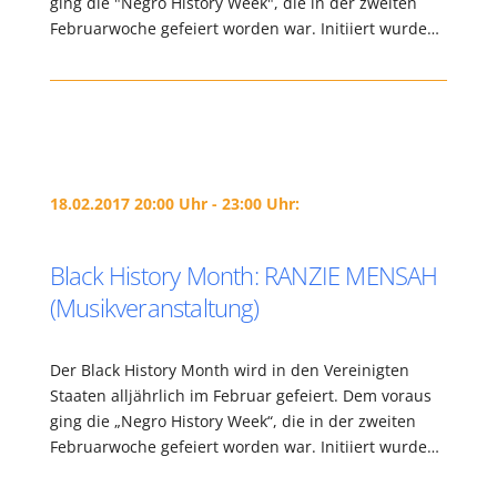
ging die "Negro History Week", die in der zweiten
Februarwoche gefeiert worden war. Initiiert wurde…
18.02.2017 20:00 Uhr - 23:00 Uhr:
Black History Month: RANZIE MENSAH
(Musikveranstaltung)
Der Black History Month wird in den Vereinigten
Staaten alljährlich im Februar gefeiert. Dem voraus
ging die „Negro History Week“, die in der zweiten
Februarwoche gefeiert worden war. Initiiert wurde…