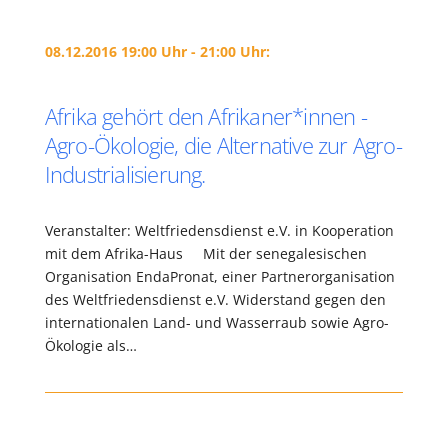
08.12.2016 19:00 Uhr - 21:00 Uhr:
Afrika gehört den Afrikaner*innen -
Agro-Ökologie, die Alternative zur Agro-
Industrialisierung.
Veranstalter: Weltfriedensdienst e.V. in Kooperation
mit dem Afrika-Haus Mit der senegalesischen
Organisation EndaPronat, einer Partnerorganisation
des Weltfriedensdienst e.V. Widerstand gegen den
internationalen Land- und Wasserraub sowie Agro-
Ökologie als…