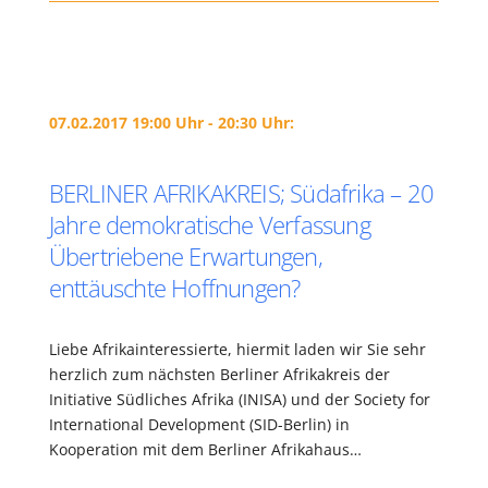
07.02.2017 19:00 Uhr - 20:30 Uhr:
BERLINER AFRIKAKREIS; Südafrika – 20
Jahre demokratische Verfassung
Übertriebene Erwartungen,
enttäuschte Hoffnungen?
Liebe Afrikainteressierte, hiermit laden wir Sie sehr
herzlich zum nächsten Berliner Afrikakreis der
Initiative Südliches Afrika (INISA) und der Society for
International Development (SID-Berlin) in
Kooperation mit dem Berliner Afrikahaus…