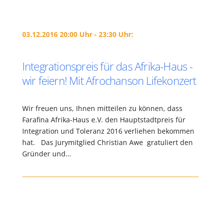
03.12.2016 20:00 Uhr - 23:30 Uhr:
Integrationspreis für das Afrika-Haus -
wir feiern! Mit Afrochanson Lifekonzert
Wir freuen uns, Ihnen mitteilen zu können, dass
Farafina Afrika-Haus e.V. den Hauptstadtpreis für
Integration und Toleranz 2016 verliehen bekommen
hat. Das Jurymitglied Christian Awe gratuliert den
Gründer und…