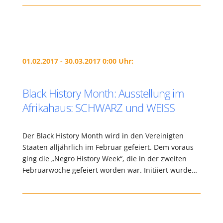
01.02.2017 - 30.03.2017 0:00 Uhr:
Black History Month: Ausstellung im
Afrikahaus: SCHWARZ und WEISS
Der Black History Month wird in den Vereinigten
Staaten alljährlich im Februar gefeiert. Dem voraus
ging die „Negro History Week“, die in der zweiten
Februarwoche gefeiert worden war. Initiiert wurde…