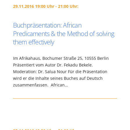
29.11.2016 19:00 Uhr - 21:00 Uhr:
Buchpräsentation: African
Predicaments & the Method of solving
them effectively
Im Afrikahaus, Bochumer Straße 25, 10555 Berlin
Präsentiert vom Autor Dr. Fekadu Bekele.
Moderation: Dr. Salua Nour Für die Präsentation
wird er die Inhalte seines Buches auf Deutsch
zusammenfassen. African…