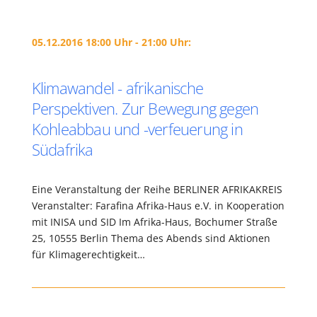
05.12.2016 18:00 Uhr - 21:00 Uhr:
Klimawandel - afrikanische
Perspektiven. Zur Bewegung gegen
Kohleabbau und -verfeuerung in
Südafrika
Eine Veranstaltung der Reihe BERLINER AFRIKAKREIS
Veranstalter: Farafina Afrika-Haus e.V. in Kooperation
mit INISA und SID Im Afrika-Haus, Bochumer Straße
25, 10555 Berlin Thema des Abends sind Aktionen
für Klimagerechtigkeit…