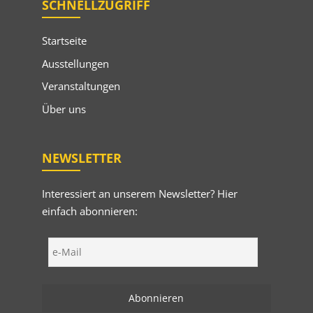
SCHNELLZUGRIFF
Startseite
Ausstellungen
Veranstaltungen
Über uns
NEWSLETTER
Interessiert an unserem Newsletter? Hier
einfach abonnieren: