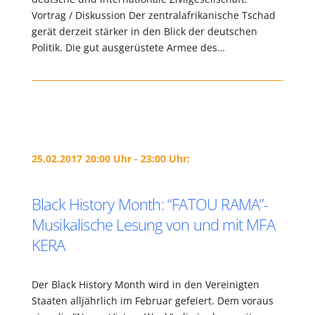
Vortrag / Diskussion Der zentralafrikanische Tschad
gerät derzeit stärker in den Blick der deutschen
Politik. Die gut ausgerüstete Armee des…
25.02.2017 20:00 Uhr - 23:00 Uhr:
Black History Month: “FATOU RAMA”-
Musikalische Lesung von und mit MFA
KERA
Der Black History Month wird in den Vereinigten
Staaten alljährlich im Februar gefeiert. Dem voraus