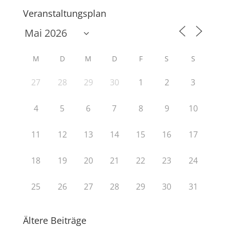
Veranstaltungsplan
M
D
M
D
F
S
S
27
28
29
30
1
2
3
4
5
6
7
8
9
10
11
12
13
14
15
16
17
18
19
20
21
22
23
24
25
26
27
28
29
30
31
Ältere Beiträge