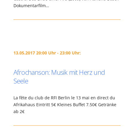
Dokumentarfilm…
13.05.2017 20:00 Uhr - 23:00 Uhr:
Afrochanson: Musik mit Herz und
Seele
La fête du club de RFI Berlin le 13 mai en direct du
Afrikahaus Eintritt 5€ Kleines Buffet 7.50€ Getränke
ab 2€