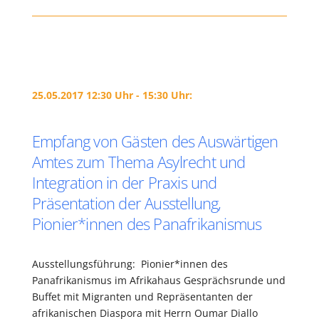
25.05.2017 12:30 Uhr - 15:30 Uhr:
Empfang von Gästen des Auswärtigen
Amtes zum Thema Asylrecht und
Integration in der Praxis und
Präsentation der Ausstellung,
Pionier*innen des Panafrikanismus
Ausstellungsführung: Pionier*innen des
Panafrikanismus im Afrikahaus Gesprächsrunde und
Buffet mit Migranten und Repräsentanten der
afrikanischen Diaspora mit Herrn Oumar Diallo