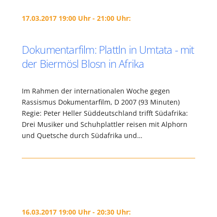
17.03.2017 19:00 Uhr - 21:00 Uhr:
Dokumentarfilm: Plattln in Umtata - mit
der Biermösl Blosn in Afrika
Im Rahmen der internationalen Woche gegen
Rassismus Dokumentarfilm, D 2007 (93 Minuten)
Regie: Peter Heller Süddeutschland trifft Südafrika:
Drei Musiker und Schuhplattler reisen mit Alphorn
und Quetsche durch Südafrika und…
16.03.2017 19:00 Uhr - 20:30 Uhr: