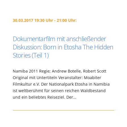
30.03.2017 19:30 Uhr - 21:00 Uhr:
Dokumentarfilm mit anschließender
Diskussion: Born in Etosha The Hidden
Stories (Teil 1)
Namiba 2011 Regie; Andrew Botelle, Robert Scott
Original mit Untertiteln Veranstalter: Moabiter
Filmkultur e.V. Der Nationalpark Etosha in Namibia
ist weltberühmt für seinen reichen Waldbestand
und ein beliebtes Reiseziel. Der…