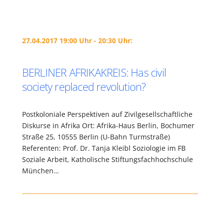
27.04.2017 19:00 Uhr - 20:30 Uhr:
BERLINER AFRIKAKREIS: Has civil
society replaced revolution?
Postkoloniale Perspektiven auf Zivilgesellschaftliche
Diskurse in Afrika Ort: Afrika-Haus Berlin, Bochumer
Straße 25, 10555 Berlin (U-Bahn Turmstraße)
Referenten: Prof. Dr. Tanja Kleibl Soziologie im FB
Soziale Arbeit, Katholische Stiftungsfachhochschule
München…