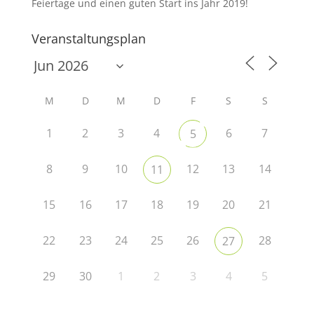
Feiertage und einen guten Start ins Jahr 2019!
Veranstaltungsplan
M
D
M
D
F
S
S
1
2
3
4
6
7
5
8
9
10
12
13
14
11
15
16
17
18
19
20
21
22
23
24
25
26
28
27
29
30
1
2
3
4
5