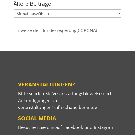
Ältere Beiträge
Ältere
Beiträge
Hinweise der Bundesregierung(CORONA)
VERANSTALTUNGEN?
Bitte senden Sie Veranstaltungshinweise und
Ankündigungen an
veranstaltungen@afrikahaus-berlin.de
SOCIAL MEDIA
Besuchen Sie uns auf
Facebook
und
Instagram
!