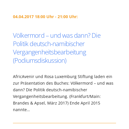
04.04.2017 18:00 Uhr - 21:00 Uhr:
Völkermord – und was dann? Die
Politik deutsch-namibischer
Vergangenheitsbearbeitung
(Podiumsdiskussion)
AfricAvenir und Rosa Luxemburg Stiftung laden ein
zur Präsentation des Buches: Völkermord – und was
dann? Die Politik deutsch-namibischer
Vergangenheitsbearbeitung. (Frankfurt/Main:
Brandes & Apsel, März 2017) Ende April 2015
nannte…