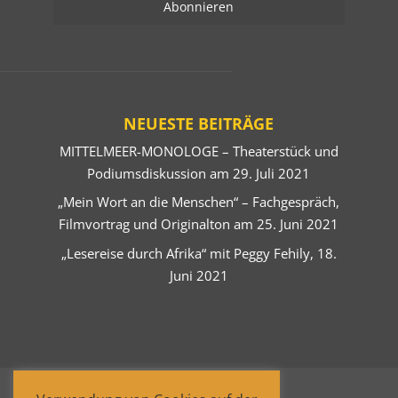
NEUESTE BEITRÄGE
MITTELMEER-MONOLOGE – Theaterstück und
Podiumsdiskussion am 29. Juli 2021
„Mein Wort an die Menschen“ – Fachgespräch,
Filmvortrag und Originalton am 25. Juni 2021
„Lesereise durch Afrika“ mit Peggy Fehily, 18.
Juni 2021