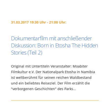
31.03.2017 19:30 Uhr - 21:00 Uhr:
Dokumentarfilm mit anschließender
Diskussion: Born in Etosha The Hidden
Stories (Teil 2)
Original mit Untertiteln Veranstalter: Moabiter
Filmkultur e.V. Der Nationalpark Etosha in Namibia
ist weltberühmt für seinen reichen Waldbestand
und ein beliebtes Reiseziel. Der Film erzählt die
"verborgenen Geschichten" des Parks…