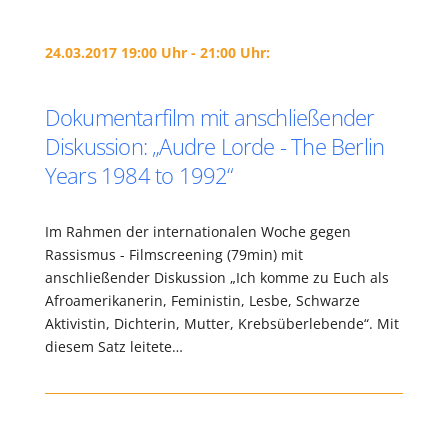
24.03.2017 19:00 Uhr - 21:00 Uhr:
Dokumentarfilm mit anschließender
Diskussion: „Audre Lorde -­ The Berlin
Years 1984 to 1992“
Im Rahmen der internationalen Woche gegen
Rassismus - Filmscreening (79min) mit
anschließender Diskussion „Ich komme zu Euch als
Afroamerikanerin, Feministin, Lesbe, Schwarze
Aktivistin, Dichterin, Mutter, Krebsüberlebende“. Mit
diesem Satz leitete…