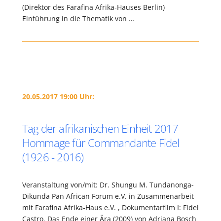
(Direktor des Farafina Afrika-Hauses Berlin)
Einführung in die Thematik von …
20.05.2017 19:00 Uhr:
Tag der afrikanischen Einheit 2017
Hommage für Commandante Fidel
(1926 - 2016)
Veranstaltung von/mit: Dr. Shungu M. Tundanonga-
Dikunda Pan African Forum e.V. in Zusammenarbeit
mit Farafina Afrika-Haus e.V. , Dokumentarfilm I: Fidel
Castro. Das Ende einer Ära (2009) von Adriana Bosch