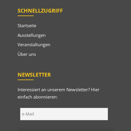
SCHNELLZUGRIFF
Startseite
Ausstellungen
Veranstaltungen
Über uns
NEWSLETTER
Interessiert an unserem Newsletter? Hier
einfach abonnieren: