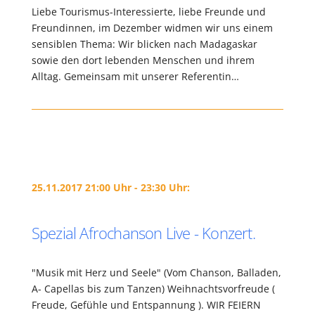
Liebe Tourismus-Interessierte, liebe Freunde und
Freundinnen, im Dezember widmen wir uns einem
sensiblen Thema: Wir blicken nach Madagaskar
sowie den dort lebenden Menschen und ihrem
Alltag. Gemeinsam mit unserer Referentin…
25.11.2017 21:00 Uhr - 23:30 Uhr:
Spezial Afrochanson Live - Konzert.
"Musik mit Herz und Seele" (Vom Chanson, Balladen,
A- Capellas bis zum Tanzen) Weihnachtsvorfreude (
Freude, Gefühle und Entspannung ). WIR FEIERN