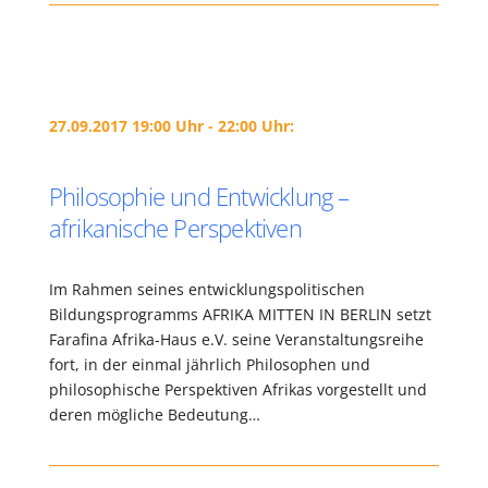
27.09.2017 19:00 Uhr - 22:00 Uhr:
Philosophie und Entwicklung –
afrikanische Perspektiven
Im Rahmen seines entwicklungspolitischen
Bildungsprogramms AFRIKA MITTEN IN BERLIN setzt
Farafina Afrika-Haus e.V. seine Veranstaltungsreihe
fort, in der einmal jährlich Philosophen und
philosophische Perspektiven Afrikas vorgestellt und
deren mögliche Bedeutung…