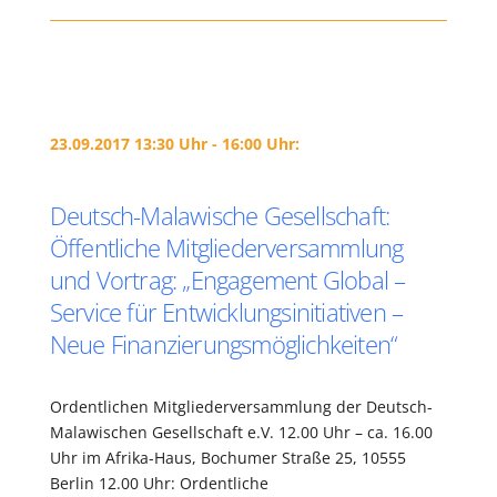
23.09.2017 13:30 Uhr - 16:00 Uhr:
Deutsch-Malawische Gesellschaft:
Öffentliche Mitgliederversammlung
und Vortrag: „Engagement Global –
Service für Entwicklungsinitiativen –
Neue Finanzierungsmöglichkeiten“
Ordentlichen Mitgliederversammlung der Deutsch-
Malawischen Gesellschaft e.V. 12.00 Uhr – ca. 16.00
Uhr im Afrika-Haus, Bochumer Straße 25, 10555
Berlin 12.00 Uhr: Ordentliche