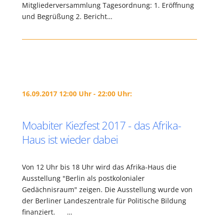
Mitgliederversammlung Tagesordnung: 1. Eröffnung
und Begrüßung 2. Bericht…
16.09.2017 12:00 Uhr - 22:00 Uhr:
Moabiter Kiezfest 2017 - das Afrika-
Haus ist wieder dabei
Von 12 Uhr bis 18 Uhr wird das Afrika-Haus die
Ausstellung "Berlin als postkolonialer
Gedächnisraum" zeigen. Die Ausstellung wurde von
der Berliner Landeszentrale für Politische Bildung
finanziert. …