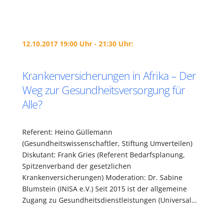
12.10.2017 19:00 Uhr - 21:30 Uhr:
Krankenversicherungen in Afrika – Der
Weg zur Gesundheitsversorgung für
Alle?
Referent: Heino Güllemann
(Gesundheitswissenschaftler, Stiftung Umverteilen)
Diskutant: Frank Gries (Referent Bedarfsplanung,
Spitzenverband der gesetzlichen
Krankenversicherungen) Moderation: Dr. Sabine
Blumstein (INISA e.V.) Seit 2015 ist der allgemeine
Zugang zu Gesundheitsdienstleistungen (Universal…