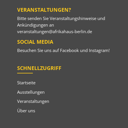
VERANSTALTUNGEN?
Bitte senden Sie Veranstaltungshinweise und
Ankündigungen an
veranstaltungen@afrikahaus-berlin.de
SOCIAL MEDIA
Besuchen Sie uns auf
Facebook
und
Instagram
!
SCHNELLZUGRIFF
Startseite
Ausstellungen
Veranstaltungen
Über uns