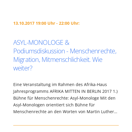
13.10.2017 19:00 Uhr - 22:00 Uhr:
ASYL-MONOLOGE &
Podiumsdiskussion - Menschenrechte,
Migration, Mitmenschlichkeit. Wie
weiter?
Eine Veranstaltung im Rahmen des Afrika-Haus
Jahresprogramms AFRIKA MITTEN IN BERLIN 2017 1.)
Bühne für Menschenrechte: Asyl-Monologe Mit den
Asyl-Monologen orientiert sich Bühne für
Menschenrechte an den Worten von Martin Luther…