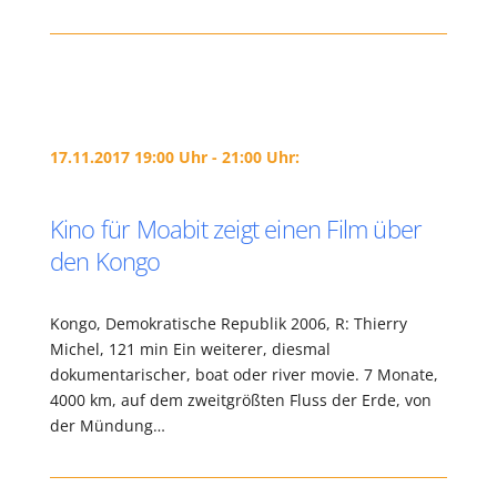
17.11.2017 19:00 Uhr - 21:00 Uhr:
Kino für Moabit zeigt einen Film über
den Kongo
Kongo, Demokratische Republik 2006, R: Thierry
Michel, 121 min Ein weiterer, diesmal
dokumentarischer, boat oder river movie. 7 Monate,
4000 km, auf dem zweitgrößten Fluss der Erde, von
der Mündung…