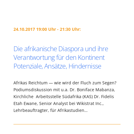
24.10.2017 19:00 Uhr - 21:30 Uhr:
Die afrikanische Diaspora und ihre
Verantwortung für den Kontinent
Potenziale, Ansätze, Hindernisse
Afrikas Reichtum — wie wird der Fluch zum Segen?
Podiumsdiskussion mit u.a. Dr. Boniface Mabanza,
Kirchliche Arbeitsstelle Südafrika (KAS) Dr. Fidelis
Etah Ewane, Senior Analyst bei Wikistrat Inc.,
Lehrbeauftragter, für Afrikastudien…