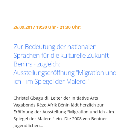
26.09.2017 19:30 Uhr - 21:30 Uhr:
Zur Bedeutung der nationalen
Sprachen für die kulturelle Zukunft
Benins - zugleich:
Ausstellungseröffnung "Migration und
ich - im Spiegel der Malerei"
Christel Gbaguidi, Leiter der Initiative Arts
Vagabonds Rézo Afrik Bénin lädt herzlich zur
Eröffnung der Ausstellung "Migration und ich - im
Spiegel der Malerei" ein. Die 2008 von Beniner
Jugendlichen…