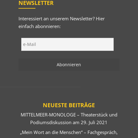
NEWSLETTER
Interessiert an unserem Newsletter? Hier
einfach abonnieren:
NEUESTE BEITRÄGE
MITTELMEER-MONOLOGE – Theaterstück und
Podiumsdiskussion am 29. Juli 2021
„Mein Wort an die Menschen“ – Fachgespräch,