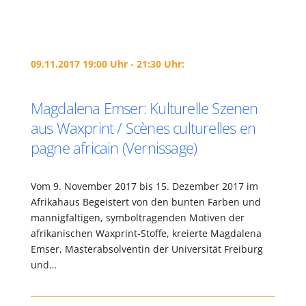
09.11.2017 19:00 Uhr - 21:30 Uhr:
Magdalena Emser: Kulturelle Szenen
aus Waxprint / Scènes culturelles en
pagne africain (Vernissage)
Vom 9. November 2017 bis 15. Dezember 2017 im
Afrikahaus Begeistert von den bunten Farben und
mannigfaltigen, symboltragenden Motiven der
afrikanischen Waxprint-Stoffe, kreierte Magdalena
Emser, Masterabsolventin der Universität Freiburg
und…