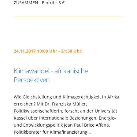
ZUSAMMEN Eintritt: 5 €
24.11.2017 19:00 Uhr - 21:30 Uhr:
Klimawandel - afrikanische
Perspektiven
Wie Gleichstellung und Klimagerechtigkeit in Afrika
erreichen? Mit Dr. Franziska Müller,
Politikwissenschaftlerin, forscht an der Universität
Kassel über Internationale Beziehungen, Energie-
und Entwicklungspolitik Jean Paul Brice Affana,
Politikberater für Klimafinanzierung…