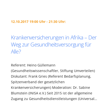
12.10.2017 19:00 Uhr - 21:30 Uhr:
Krankenversicherungen in Afrika – Der
Weg zur Gesundheitsversorgung für
Alle?
Referent: Heino Güllemann
(Gesundheitswissenschaftler, Stiftung Umverteilen)
Diskutant: Frank Gries (Referent Bedarfsplanung,
Spitzenverband der gesetzlichen
Krankenversicherungen) Moderation: Dr. Sabine
Blumstein (INISA e.V.) Seit 2015 ist der allgemeine
Zugang zu Gesundheitsdienstleistungen (Universal…