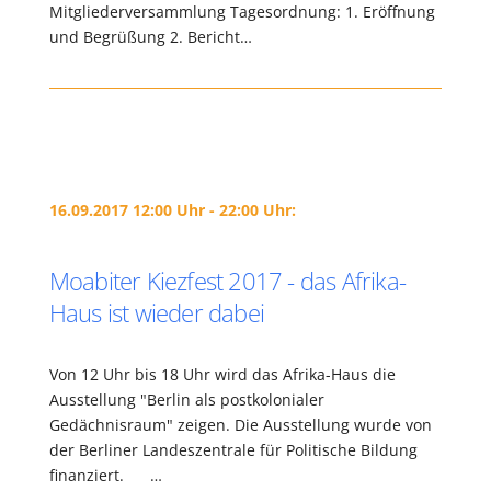
Mitgliederversammlung Tagesordnung: 1. Eröffnung
und Begrüßung 2. Bericht…
16.09.2017 12:00 Uhr - 22:00 Uhr:
Moabiter Kiezfest 2017 - das Afrika-
Haus ist wieder dabei
Von 12 Uhr bis 18 Uhr wird das Afrika-Haus die
Ausstellung "Berlin als postkolonialer
Gedächnisraum" zeigen. Die Ausstellung wurde von
der Berliner Landeszentrale für Politische Bildung
finanziert. …