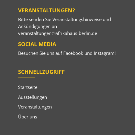
VERANSTALTUNGEN?
Bitte senden Sie Veranstaltungshinweise und
Ankündigungen an
veranstaltungen@afrikahaus-berlin.de
SOCIAL MEDIA
Besuchen Sie uns auf
Facebook
und
Instagram
!
SCHNELLZUGRIFF
Startseite
Ausstellungen
Veranstaltungen
Über uns