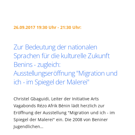
26.09.2017 19:30 Uhr - 21:30 Uhr:
Zur Bedeutung der nationalen
Sprachen für die kulturelle Zukunft
Benins - zugleich:
Ausstellungseröffnung "Migration und
ich - im Spiegel der Malerei"
Christel Gbaguidi, Leiter der Initiative Arts
Vagabonds Rézo Afrik Bénin lädt herzlich zur
Eröffnung der Ausstellung "Migration und ich - im
Spiegel der Malerei" ein. Die 2008 von Beniner
Jugendlichen…