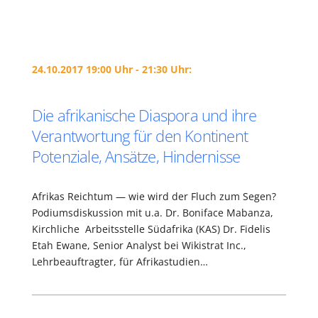
24.10.2017 19:00 Uhr - 21:30 Uhr:
Die afrikanische Diaspora und ihre
Verantwortung für den Kontinent
Potenziale, Ansätze, Hindernisse
Afrikas Reichtum — wie wird der Fluch zum Segen?
Podiumsdiskussion mit u.a. Dr. Boniface Mabanza,
Kirchliche Arbeitsstelle Südafrika (KAS) Dr. Fidelis
Etah Ewane, Senior Analyst bei Wikistrat Inc.,
Lehrbeauftragter, für Afrikastudien…