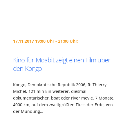
17.11.2017 19:00 Uhr - 21:00 Uhr:
Kino für Moabit zeigt einen Film über
den Kongo
Kongo, Demokratische Republik 2006, R: Thierry
Michel, 121 min Ein weiterer, diesmal
dokumentarischer, boat oder river movie. 7 Monate,
4000 km, auf dem zweitgrößten Fluss der Erde, von
der Mündung…