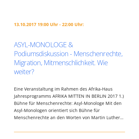
13.10.2017 19:00 Uhr - 22:00 Uhr:
ASYL-MONOLOGE &
Podiumsdiskussion - Menschenrechte,
Migration, Mitmenschlichkeit. Wie
weiter?
Eine Veranstaltung im Rahmen des Afrika-Haus
Jahresprogramms AFRIKA MITTEN IN BERLIN 2017 1.)
Bühne für Menschenrechte: Asyl-Monologe Mit den
Asyl-Monologen orientiert sich Bühne für
Menschenrechte an den Worten von Martin Luther…