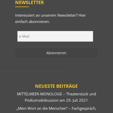
NEWSLETTER
Interessiert an unserem Newsletter? Hier
einfach abonnieren:
NEUESTE BEITRÄGE
MITTELMEER-MONOLOGE – Theaterstück und
Podiumsdiskussion am 29. Juli 2021
„Mein Wort an die Menschen“ – Fachgespräch,