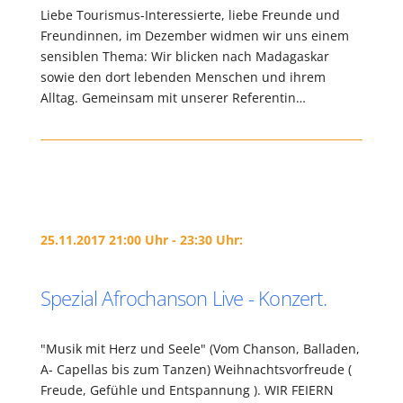
Liebe Tourismus-Interessierte, liebe Freunde und
Freundinnen, im Dezember widmen wir uns einem
sensiblen Thema: Wir blicken nach Madagaskar
sowie den dort lebenden Menschen und ihrem
Alltag. Gemeinsam mit unserer Referentin…
25.11.2017 21:00 Uhr - 23:30 Uhr:
Spezial Afrochanson Live - Konzert.
"Musik mit Herz und Seele" (Vom Chanson, Balladen,
A- Capellas bis zum Tanzen) Weihnachtsvorfreude (
Freude, Gefühle und Entspannung ). WIR FEIERN