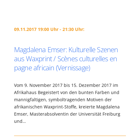
09.11.2017 19:00 Uhr - 21:30 Uhr:
Magdalena Emser: Kulturelle Szenen
aus Waxprint / Scènes culturelles en
pagne africain (Vernissage)
Vom 9. November 2017 bis 15. Dezember 2017 im
Afrikahaus Begeistert von den bunten Farben und
mannigfaltigen, symboltragenden Motiven der
afrikanischen Waxprint-Stoffe, kreierte Magdalena
Emser, Masterabsolventin der Universität Freiburg
und…