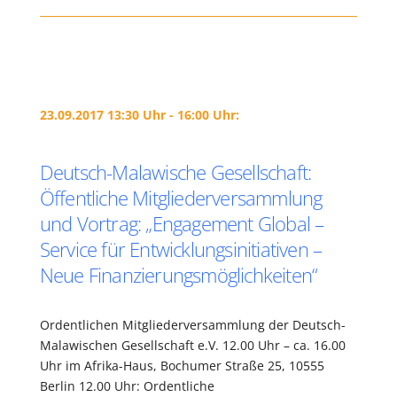
23.09.2017 13:30 Uhr - 16:00 Uhr:
Deutsch-Malawische Gesellschaft:
Öffentliche Mitgliederversammlung
und Vortrag: „Engagement Global –
Service für Entwicklungsinitiativen –
Neue Finanzierungsmöglichkeiten“
Ordentlichen Mitgliederversammlung der Deutsch-
Malawischen Gesellschaft e.V. 12.00 Uhr – ca. 16.00
Uhr im Afrika-Haus, Bochumer Straße 25, 10555
Berlin 12.00 Uhr: Ordentliche