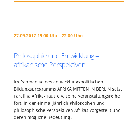
27.09.2017 19:00 Uhr - 22:00 Uhr:
Philosophie und Entwicklung –
afrikanische Perspektiven
Im Rahmen seines entwicklungspolitischen
Bildungsprogramms AFRIKA MITTEN IN BERLIN setzt
Farafina Afrika-Haus e.V. seine Veranstaltungsreihe
fort, in der einmal jährlich Philosophen und
philosophische Perspektiven Afrikas vorgestellt und
deren mögliche Bedeutung…