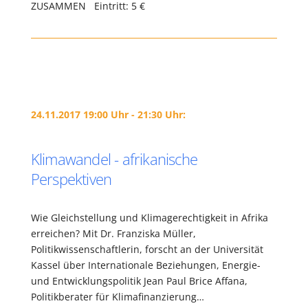
ZUSAMMEN Eintritt: 5 €
24.11.2017 19:00 Uhr - 21:30 Uhr:
Klimawandel - afrikanische
Perspektiven
Wie Gleichstellung und Klimagerechtigkeit in Afrika
erreichen? Mit Dr. Franziska Müller,
Politikwissenschaftlerin, forscht an der Universität
Kassel über Internationale Beziehungen, Energie-
und Entwicklungspolitik Jean Paul Brice Affana,
Politikberater für Klimafinanzierung…