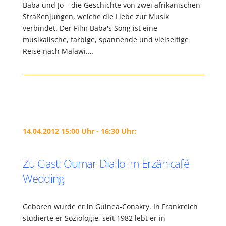
Baba und Jo – die Geschichte von zwei afrikanischen
Straßenjungen, welche die Liebe zur Musik
verbindet. Der Film Baba's Song ist eine
musikalische, farbige, spannende und vielseitige
Reise nach Malawi.…
14.04.2012 15:00 Uhr - 16:30 Uhr:
Zu Gast: Oumar Diallo im Erzählcafé
Wedding
Geboren wurde er in Guinea-Conakry. In Frankreich
studierte er Soziologie, seit 1982 lebt er in