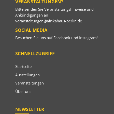
VERANSTALTUNGEN?
Bitte senden Sie Veranstaltungshinweise und
Ankündigungen an
veranstaltungen@afrikahaus-berlin.de
SOCIAL MEDIA
Besuchen Sie uns auf
Facebook
und
Instagram
!
SCHNELLZUGRIFF
Startseite
Ausstellungen
Veranstaltungen
Über uns
NEWSLETTER