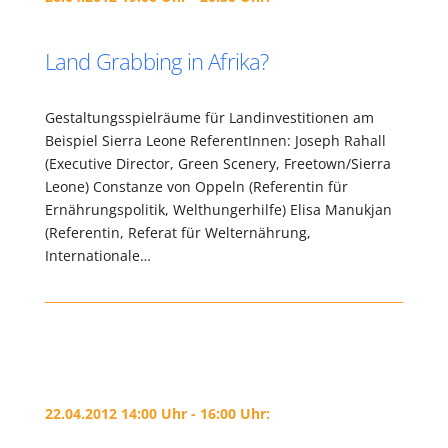
Land Grabbing in Afrika?
Gestaltungsspielräume für Landinvestitionen am
Beispiel Sierra Leone ReferentInnen: Joseph Rahall
(Executive Director, Green Scenery, Freetown/Sierra
Leone) Constanze von Oppeln (Referentin für
Ernährungspolitik, Welthungerhilfe) Elisa Manukjan
(Referentin, Referat für Welternährung,
Internationale…
22.04.2012 14:00 Uhr - 16:00 Uhr: