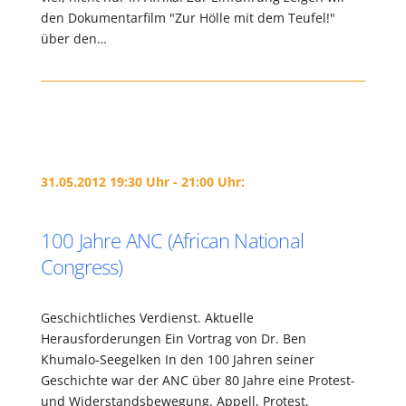
den Dokumentarfilm "Zur Hölle mit dem Teufel!"
über den…
31.05.2012 19:30 Uhr - 21:00 Uhr:
100 Jahre ANC (African National
Congress)
Geschichtliches Verdienst. Aktuelle
Herausforderungen Ein Vortrag von Dr. Ben
Khumalo-Seegelken In den 100 Jahren seiner
Geschichte war der ANC über 80 Jahre eine Protest-
und Widerstandsbewegung. Appell, Protest,