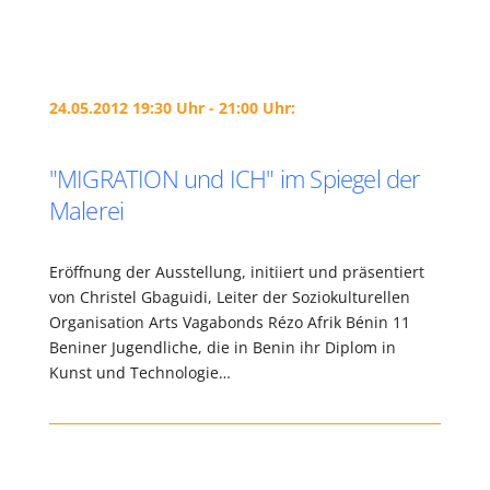
24.05.2012 19:30 Uhr - 21:00 Uhr:
"MIGRATION und ICH" im Spiegel der
Malerei
Eröffnung der Ausstellung, initiiert und präsentiert
von Christel Gbaguidi, Leiter der Soziokulturellen
Organisation Arts Vagabonds Rézo Afrik Bénin 11
Beniner Jugendliche, die in Benin ihr Diplom in
Kunst und Technologie…