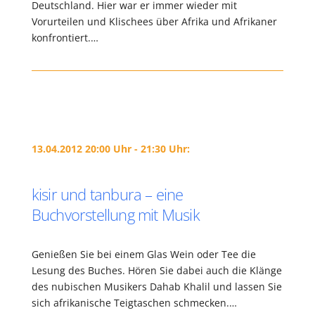
Deutschland. Hier war er immer wieder mit
Vorurteilen und Klischees über Afrika und Afrikaner
konfrontiert.…
13.04.2012 20:00 Uhr - 21:30 Uhr:
kisir und tanbura – eine
Buchvorstellung mit Musik
Genießen Sie bei einem Glas Wein oder Tee die
Lesung des Buches. Hören Sie dabei auch die Klänge
des nubischen Musikers Dahab Khalil und lassen Sie
sich afrikanische Teigtaschen schmecken.…