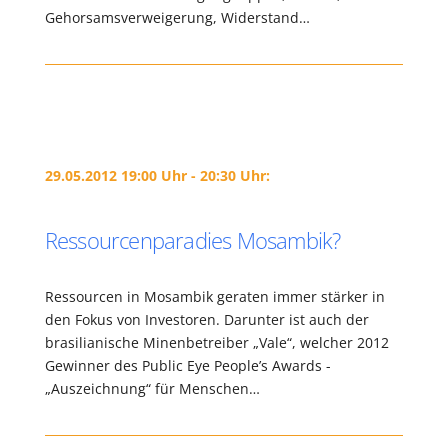
Gehorsamsverweigerung, Widerstand…
29.05.2012 19:00 Uhr - 20:30 Uhr:
Ressourcenparadies Mosambik?
Ressourcen in Mosambik geraten immer stärker in
den Fokus von Investoren. Darunter ist auch der
brasilianische Minenbetreiber „Vale“, welcher 2012
Gewinner des Public Eye People’s Awards -
„Auszeichnung“ für Menschen…