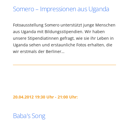
Somero – Impressionen aus Uganda
Fotoausstellung Somero unterstützt junge Menschen
aus Uganda mit Bildungsstipendien. Wir haben
unsere Stipendiatinnen gefragt, wie sie ihr Leben in
Uganda sehen und erstaunliche Fotos erhalten, die
wir erstmals der Berliner…
20.04.2012 19:30 Uhr - 21:00 Uhr:
Baba's Song