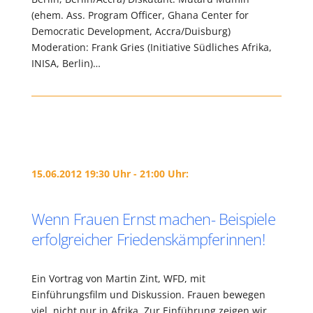
(ehem. Ass. Program Officer, Ghana Center for
Democratic Development, Accra/Duisburg)
Moderation: Frank Gries (Initiative Südliches Afrika,
INISA, Berlin)…
15.06.2012 19:30 Uhr - 21:00 Uhr:
Wenn Frauen Ernst machen- Beispiele
erfolgreicher Friedenskämpferinnen!
Ein Vortrag von Martin Zint, WFD, mit
Einführungsfilm und Diskussion. Frauen bewegen
viel, nicht nur in Afrika. Zur Einführung zeigen wir