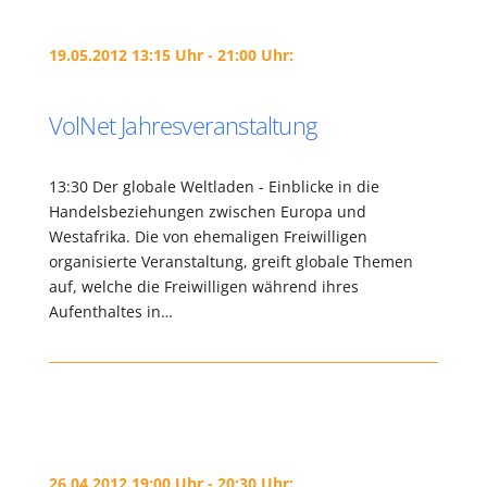
19.05.2012 13:15 Uhr - 21:00 Uhr:
VolNet Jahresveranstaltung
13:30 Der globale Weltladen - Einblicke in die
Handelsbeziehungen zwischen Europa und
Westafrika. Die von ehemaligen Freiwilligen
organisierte Veranstaltung, greift globale Themen
auf, welche die Freiwilligen während ihres
Aufenthaltes in…
26.04.2012 19:00 Uhr - 20:30 Uhr: