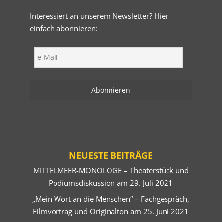
Interessiert an unserem Newsletter? Hier
einfach abonnieren:
NEUESTE BEITRÄGE
MITTELMEER-MONOLOGE – Theaterstück und
Podiumsdiskussion am 29. Juli 2021
„Mein Wort an die Menschen“ – Fachgespräch,
Filmvortrag und Originalton am 25. Juni 2021