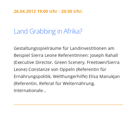
26.04.2012 19:00 Uhr - 20:30 Uhr:
Land Grabbing in Afrika?
Gestaltungsspielräume für Landinvestitionen am
Beispiel Sierra Leone ReferentInnen: Joseph Rahall
(Executive Director, Green Scenery, Freetown/Sierra
Leone) Constanze von Oppeln (Referentin für
Ernährungspolitik, Welthungerhilfe) Elisa Manukjan
(Referentin, Referat für Welternährung,
Internationale…