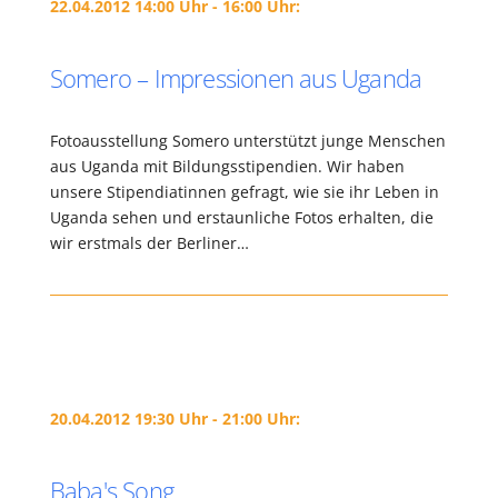
22.04.2012 14:00 Uhr - 16:00 Uhr:
Somero – Impressionen aus Uganda
Fotoausstellung Somero unterstützt junge Menschen
aus Uganda mit Bildungsstipendien. Wir haben
unsere Stipendiatinnen gefragt, wie sie ihr Leben in
Uganda sehen und erstaunliche Fotos erhalten, die
wir erstmals der Berliner…
20.04.2012 19:30 Uhr - 21:00 Uhr:
Baba's Song