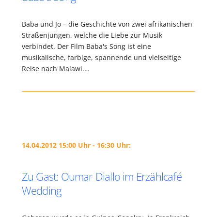
Baba und Jo – die Geschichte von zwei afrikanischen
Straßenjungen, welche die Liebe zur Musik
verbindet. Der Film Baba's Song ist eine
musikalische, farbige, spannende und vielseitige
Reise nach Malawi.…
14.04.2012 15:00 Uhr - 16:30 Uhr:
Zu Gast: Oumar Diallo im Erzählcafé
Wedding