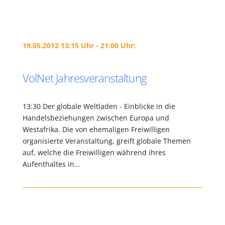
19.05.2012 13:15 Uhr - 21:00 Uhr:
VolNet Jahresveranstaltung
13:30 Der globale Weltladen - Einblicke in die
Handelsbeziehungen zwischen Europa und
Westafrika. Die von ehemaligen Freiwilligen
organisierte Veranstaltung, greift globale Themen
auf, welche die Freiwilligen während ihres
Aufenthaltes in…