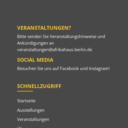
VERANSTALTUNGEN?
Bitte senden Sie Veranstaltungshinweise und
Ankündigungen an
veranstaltungen@afrikahaus-berlin.de
SOCIAL MEDIA
Besuchen Sie uns auf
Facebook
und
Instagram
!
SCHNELLZUGRIFF
Startseite
Ausstellungen
Veranstaltungen