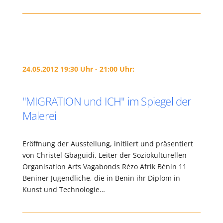
24.05.2012 19:30 Uhr - 21:00 Uhr:
"MIGRATION und ICH" im Spiegel der
Malerei
Eröffnung der Ausstellung, initiiert und präsentiert
von Christel Gbaguidi, Leiter der Soziokulturellen
Organisation Arts Vagabonds Rézo Afrik Bénin 11
Beniner Jugendliche, die in Benin ihr Diplom in
Kunst und Technologie…