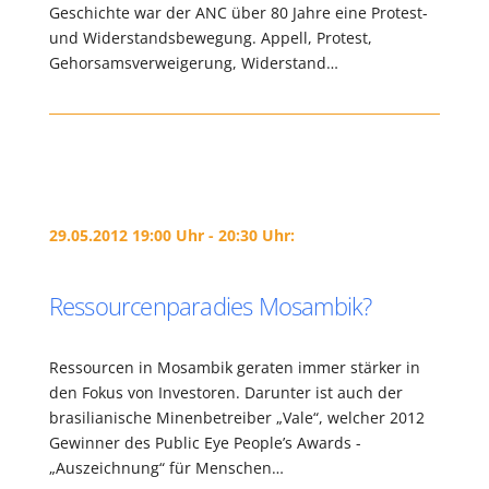
Geschichte war der ANC über 80 Jahre eine Protest-
und Widerstandsbewegung. Appell, Protest,
Gehorsamsverweigerung, Widerstand…
29.05.2012 19:00 Uhr - 20:30 Uhr:
Ressourcenparadies Mosambik?
Ressourcen in Mosambik geraten immer stärker in
den Fokus von Investoren. Darunter ist auch der
brasilianische Minenbetreiber „Vale“, welcher 2012
Gewinner des Public Eye People’s Awards -
„Auszeichnung“ für Menschen…