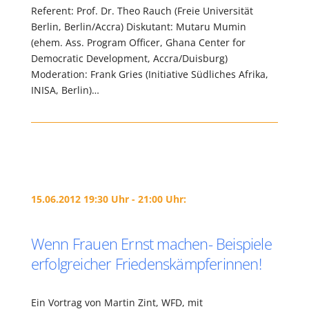
Referent: Prof. Dr. Theo Rauch (Freie Universität
Berlin, Berlin/Accra) Diskutant: Mutaru Mumin
(ehem. Ass. Program Officer, Ghana Center for
Democratic Development, Accra/Duisburg)
Moderation: Frank Gries (Initiative Südliches Afrika,
INISA, Berlin)…
15.06.2012 19:30 Uhr - 21:00 Uhr:
Wenn Frauen Ernst machen- Beispiele
erfolgreicher Friedenskämpferinnen!
Ein Vortrag von Martin Zint, WFD, mit