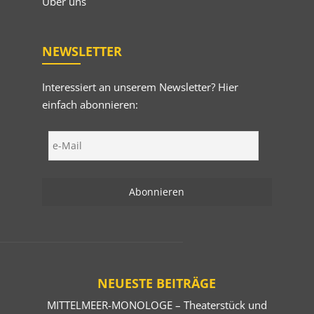
Über uns
NEWSLETTER
Interessiert an unserem Newsletter? Hier
einfach abonnieren:
NEUESTE BEITRÄGE
MITTELMEER-MONOLOGE – Theaterstück und