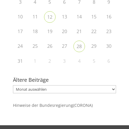
3
4
5
6
7
8
9
10
11
13
14
15
16
12
17
18
19
20
21
22
23
24
25
26
27
29
30
28
31
1
2
3
4
5
6
Ältere Beiträge
Ältere
Beiträge
Hinweise der Bundesregierung(CORONA)