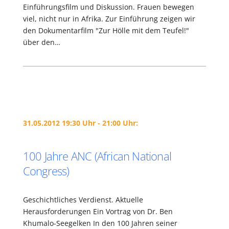
Einführungsfilm und Diskussion. Frauen bewegen
viel, nicht nur in Afrika. Zur Einführung zeigen wir
den Dokumentarfilm "Zur Hölle mit dem Teufel!"
über den…
31.05.2012 19:30 Uhr - 21:00 Uhr:
100 Jahre ANC (African National
Congress)
Geschichtliches Verdienst. Aktuelle
Herausforderungen Ein Vortrag von Dr. Ben
Khumalo-Seegelken In den 100 Jahren seiner