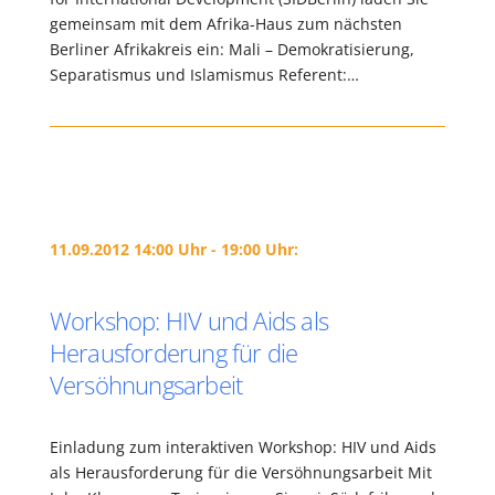
gemeinsam mit dem Afrika-Haus zum nächsten
Berliner Afrikakreis ein: Mali – Demokratisierung,
Separatismus und Islamismus Referent:…
11.09.2012 14:00 Uhr - 19:00 Uhr:
Workshop: HIV und Aids als
Herausforderung für die
Versöhnungsarbeit
Einladung zum interaktiven Workshop: HIV und Aids
als Herausforderung für die Versöhnungsarbeit Mit