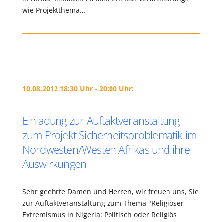
wie Projektthema…
10.08.2012 18:30 Uhr - 20:00 Uhr:
Einladung zur Auftaktveranstaltung
zum Projekt Sicherheitsproblematik im
Nordwesten/Westen Afrikas und ihre
Auswirkungen
Sehr geehrte Damen und Herren, wir freuen uns, Sie
zur Auftaktveranstaltung zum Thema "Religiöser
Extremismus in Nigeria: Politisch oder Religiös