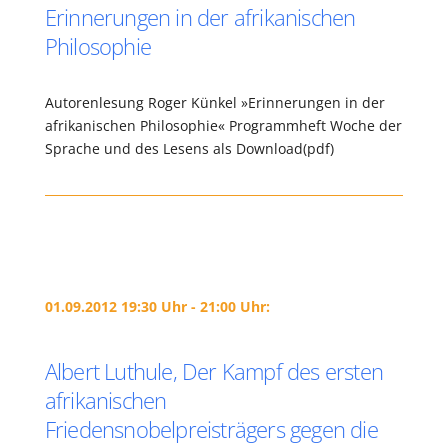
Erinnerungen in der afrikanischen
Philosophie
Autorenlesung Roger Künkel »Erinnerungen in der
afrikanischen Philosophie« Programmheft Woche der
Sprache und des Lesens als Download(pdf)
01.09.2012 19:30 Uhr - 21:00 Uhr:
Albert Luthule, Der Kampf des ersten
afrikanischen
Friedensnobelpreisträgers gegen die