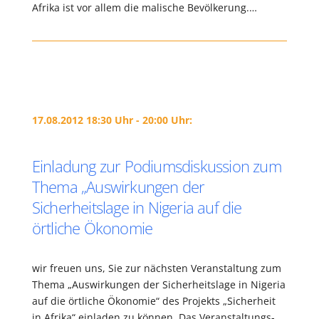
Afrika ist vor allem die malische Bevölkerung.…
17.08.2012 18:30 Uhr - 20:00 Uhr:
Einladung zur Podiumsdiskussion zum
Thema „Auswirkungen der
Sicherheitslage in Nigeria auf die
örtliche Ökonomie
wir freuen uns, Sie zur nächsten Veranstaltung zum
Thema „Auswirkungen der Sicherheitslage in Nigeria
auf die örtliche Ökonomie“ des Projekts „Sicherheit
in Afrika“ einladen zu können. Das Veranstaltungs-