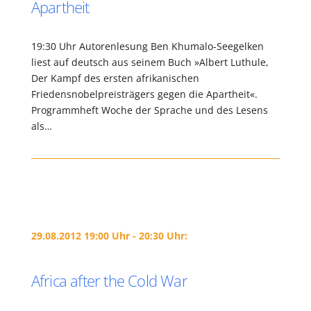
Apartheit
19:30 Uhr Autorenlesung Ben Khumalo-Seegelken
liest auf deutsch aus seinem Buch »Albert Luthule,
Der Kampf des ersten afrikanischen
Friedensnobelpreisträgers gegen die Apartheit«.
Programmheft Woche der Sprache und des Lesens
als…
29.08.2012 19:00 Uhr - 20:30 Uhr:
Africa after the Cold War