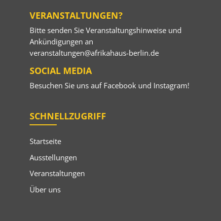
VERANSTALTUNGEN?
Bitte senden Sie Veranstaltungshinweise und
Ankündigungen an
veranstaltungen@afrikahaus-berlin.de
SOCIAL MEDIA
Besuchen Sie uns auf
Facebook
und
Instagram
!
SCHNELLZUGRIFF
Startseite
Ausstellungen
Veranstaltungen
Über uns