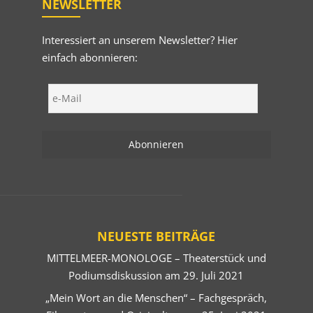
NEWSLETTER
Interessiert an unserem Newsletter? Hier
einfach abonnieren:
NEUESTE BEITRÄGE
MITTELMEER-MONOLOGE – Theaterstück und
Podiumsdiskussion am 29. Juli 2021
„Mein Wort an die Menschen“ – Fachgespräch,