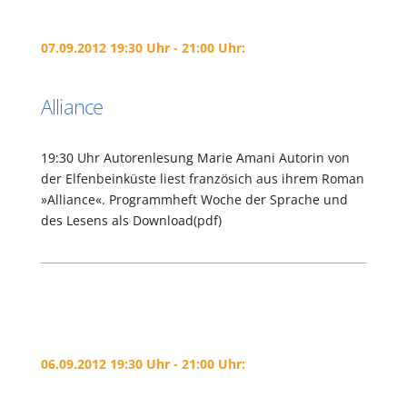
07.09.2012 19:30 Uhr - 21:00 Uhr:
Alliance
19:30 Uhr Autorenlesung Marie Amani Autorin von
der Elfenbeinküste liest französich aus ihrem Roman
»Alliance«. Programmheft Woche der Sprache und
des Lesens als Download(pdf)
06.09.2012 19:30 Uhr - 21:00 Uhr: