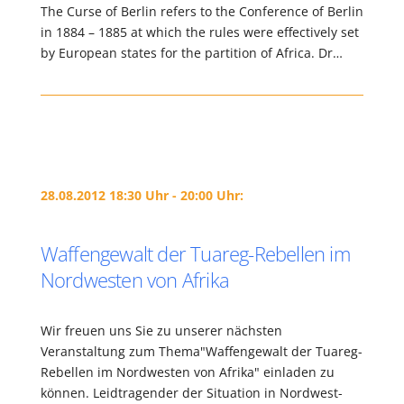
The Curse of Berlin refers to the Conference of Berlin
in 1884 – 1885 at which the rules were effectively set
by European states for the partition of Africa. Dr…
28.08.2012 18:30 Uhr - 20:00 Uhr:
Waffengewalt der Tuareg-Rebellen im
Nordwesten von Afrika
Wir freuen uns Sie zu unserer nächsten
Veranstaltung zum Thema"Waffengewalt der Tuareg-
Rebellen im Nordwesten von Afrika" einladen zu
können. Leidtragender der Situation in Nordwest-