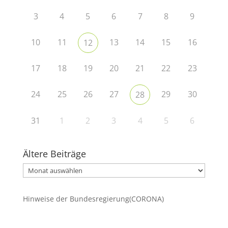
3
4
5
6
7
8
9
10
11
13
14
15
16
12
17
18
19
20
21
22
23
24
25
26
27
29
30
28
31
1
2
3
4
5
6
Ältere Beiträge
Ältere
Beiträge
Hinweise der Bundesregierung(CORONA)