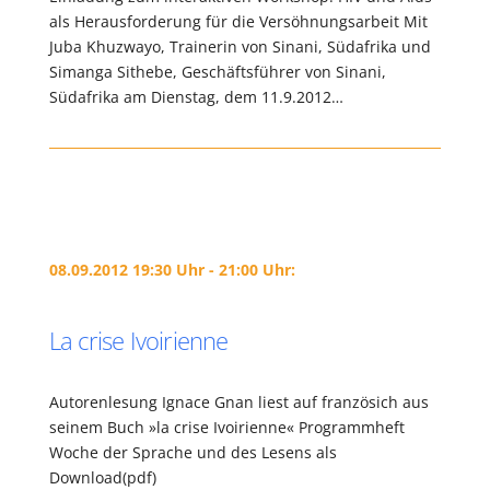
als Herausforderung für die Versöhnungsarbeit Mit
Juba Khuzwayo, Trainerin von Sinani, Südafrika und
Simanga Sithebe, Geschäftsführer von Sinani,
Südafrika am Dienstag, dem 11.9.2012…
08.09.2012 19:30 Uhr - 21:00 Uhr:
La crise Ivoirienne
Autorenlesung Ignace Gnan liest auf französich aus
seinem Buch »la crise Ivoirienne« Programmheft
Woche der Sprache und des Lesens als
Download(pdf)