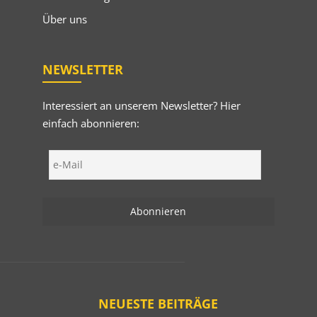
Über uns
NEWSLETTER
Interessiert an unserem Newsletter? Hier
einfach abonnieren:
NEUESTE BEITRÄGE