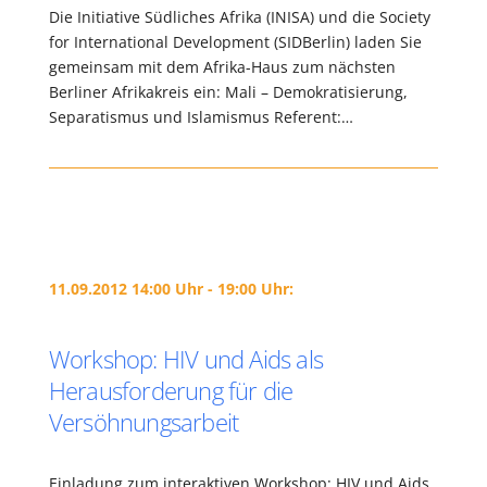
Die Initiative Südliches Afrika (INISA) und die Society
for International Development (SIDBerlin) laden Sie
gemeinsam mit dem Afrika-Haus zum nächsten
Berliner Afrikakreis ein: Mali – Demokratisierung,
Separatismus und Islamismus Referent:…
11.09.2012 14:00 Uhr - 19:00 Uhr:
Workshop: HIV und Aids als
Herausforderung für die
Versöhnungsarbeit
Einladung zum interaktiven Workshop: HIV und Aids