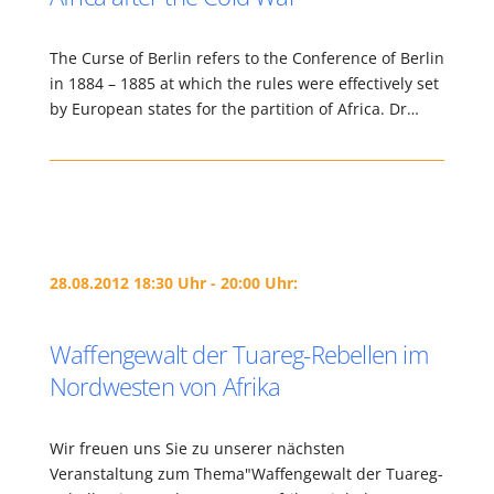
The Curse of Berlin refers to the Conference of Berlin
in 1884 – 1885 at which the rules were effectively set
by European states for the partition of Africa. Dr…
28.08.2012 18:30 Uhr - 20:00 Uhr:
Waffengewalt der Tuareg-Rebellen im
Nordwesten von Afrika
Wir freuen uns Sie zu unserer nächsten
Veranstaltung zum Thema"Waffengewalt der Tuareg-