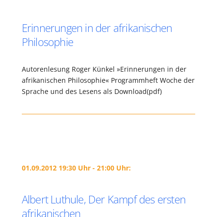
Erinnerungen in der afrikanischen
Philosophie
Autorenlesung Roger Künkel »Erinnerungen in der
afrikanischen Philosophie« Programmheft Woche der
Sprache und des Lesens als Download(pdf)
01.09.2012 19:30 Uhr - 21:00 Uhr:
Albert Luthule, Der Kampf des ersten
afrikanischen