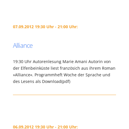
07.09.2012 19:30 Uhr - 21:00 Uhr:
Alliance
19:30 Uhr Autorenlesung Marie Amani Autorin von
der Elfenbeinküste liest französich aus ihrem Roman
»Alliance«. Programmheft Woche der Sprache und
des Lesens als Download(pdf)
06.09.2012 19:30 Uhr - 21:00 Uhr: