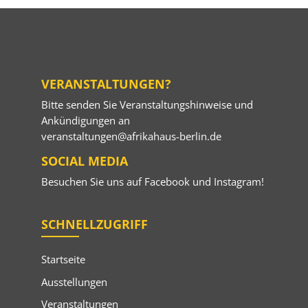
VERANSTALTUNGEN?
Bitte senden Sie Veranstaltungshinweise und
Ankündigungen an
veranstaltungen@afrikahaus-berlin.de
SOCIAL MEDIA
Besuchen Sie uns auf
Facebook
und
Instagram
!
SCHNELLZUGRIFF
Startseite
Ausstellungen
Veranstaltungen