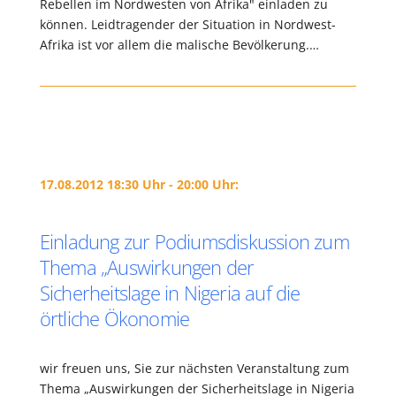
Rebellen im Nordwesten von Afrika" einladen zu
können. Leidtragender der Situation in Nordwest-
Afrika ist vor allem die malische Bevölkerung.…
17.08.2012 18:30 Uhr - 20:00 Uhr:
Einladung zur Podiumsdiskussion zum
Thema „Auswirkungen der
Sicherheitslage in Nigeria auf die
örtliche Ökonomie
wir freuen uns, Sie zur nächsten Veranstaltung zum
Thema „Auswirkungen der Sicherheitslage in Nigeria