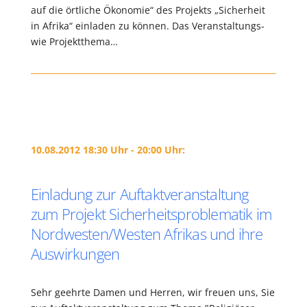
auf die örtliche Ökonomie“ des Projekts „Sicherheit
in Afrika“ einladen zu können. Das Veranstaltungs-
wie Projektthema…
10.08.2012 18:30 Uhr - 20:00 Uhr:
Einladung zur Auftaktveranstaltung
zum Projekt Sicherheitsproblematik im
Nordwesten/Westen Afrikas und ihre
Auswirkungen
Sehr geehrte Damen und Herren, wir freuen uns, Sie