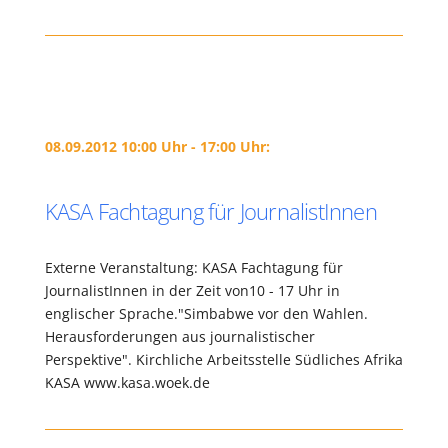
08.09.2012 10:00 Uhr - 17:00 Uhr:
KASA Fachtagung für JournalistInnen
Externe Veranstaltung: KASA Fachtagung für
JournalistInnen in der Zeit von10 - 17 Uhr in
englischer Sprache."Simbabwe vor den Wahlen.
Herausforderungen aus journalistischer
Perspektive". Kirchliche Arbeitsstelle Südliches Afrika
KASA www.kasa.woek.de