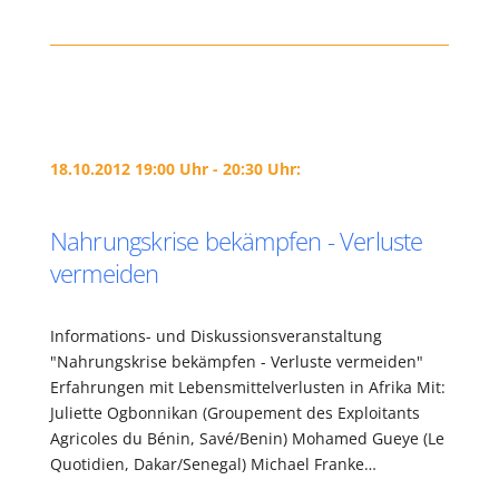
18.10.2012 19:00 Uhr - 20:30 Uhr:
Nahrungskrise bekämpfen - Verluste
vermeiden
Informations- und Diskussionsveranstaltung
"Nahrungskrise bekämpfen - Verluste vermeiden"
Erfahrungen mit Lebensmittelverlusten in Afrika Mit:
Juliette Ogbonnikan (Groupement des Exploitants
Agricoles du Bénin, Savé/Benin) Mohamed Gueye (Le
Quotidien, Dakar/Senegal) Michael Franke…