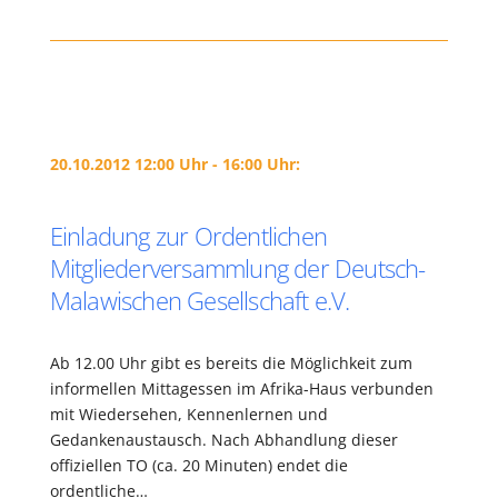
20.10.2012 12:00 Uhr - 16:00 Uhr:
Einladung zur Ordentlichen
Mitgliederversammlung der Deutsch-
Malawischen Gesellschaft e.V.
Ab 12.00 Uhr gibt es bereits die Möglichkeit zum
informellen Mittagessen im Afrika-Haus verbunden
mit Wiedersehen, Kennenlernen und
Gedankenaustausch. Nach Abhandlung dieser
offiziellen TO (ca. 20 Minuten) endet die
ordentliche…