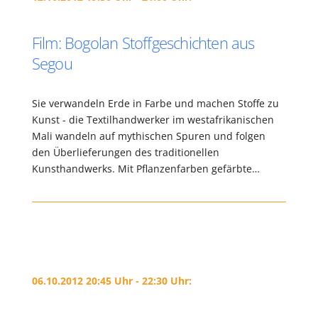
Film: Bogolan Stoffgeschichten aus
Segou
Sie verwandeln Erde in Farbe und machen Stoffe zu
Kunst - die Textilhandwerker im westafrikanischen
Mali wandeln auf mythischen Spuren und folgen
den Überlieferungen des traditionellen
Kunsthandwerks. Mit Pflanzenfarben gefärbte…
06.10.2012 20:45 Uhr - 22:30 Uhr: