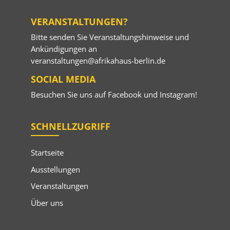
VERANSTALTUNGEN?
Bitte senden Sie Veranstaltungshinweise und
Ankündigungen an
veranstaltungen@afrikahaus-berlin.de
SOCIAL MEDIA
Besuchen Sie uns auf
Facebook
und
Instagram
!
SCHNELLZUGRIFF
Startseite
Ausstellungen
Veranstaltungen
Über uns