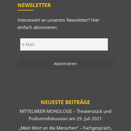
NEWSLETTER
Interessiert an unserem Newsletter? Hier
einfach abonnieren:
NEUESTE BEITRÄGE
MITTELMEER-MONOLOGE – Theaterstück und
Podiumsdiskussion am 29. Juli 2021
„Mein Wort an die Menschen“ – Fachgespräch,