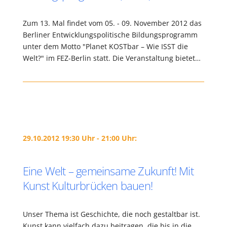
Zum 13. Mal findet vom 05. - 09. November 2012 das
Berliner Entwicklungspolitische Bildungsprogramm
unter dem Motto "Planet KOSTbar – Wie ISST die
Welt?" im FEZ-Berlin statt. Die Veranstaltung bietet…
29.10.2012 19:30 Uhr - 21:00 Uhr:
Eine Welt – gemeinsame Zukunft! Mit
Kunst Kulturbrücken bauen!
Unser Thema ist Geschichte, die noch gestaltbar ist.
Kunst kann vielfach dazu beitragen, die bis in die