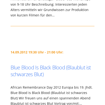
von 9-18 Uhr Beschreibung: Interessierten jeden
Alters vermitteln wir Grundwissen zur Produktion
von kurzen Filmen für den…
14.09.2012 19:30 Uhr - 21:00 Uhr:
Blue Blood Is Black Blood (Blaublut ist
schwarzes Blut)
African Remembrance Day 2012 Europa bis 19. Jhdt.
Blue Blood Is Black Blood (Blaublut ist schwarzes
Blut) Wir freuen uns auf einen spannenden Abend
Blaublut ist schwarzes Blut Vortrag von/mit:…