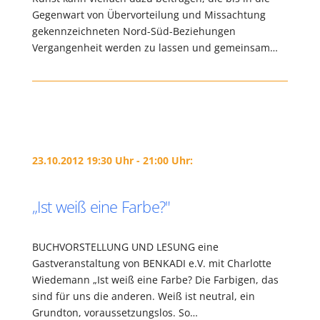
Gegenwart von Übervorteilung und Missachtung
gekennzeichneten Nord-Süd-Beziehungen
Vergangenheit werden zu lassen und gemeinsam…
23.10.2012 19:30 Uhr - 21:00 Uhr:
„Ist weiß eine Farbe?"
BUCHVORSTELLUNG UND LESUNG eine
Gastveranstaltung von BENKADI e.V. mit Charlotte
Wiedemann „Ist weiß eine Farbe? Die Farbigen, das
sind für uns die anderen. Weiß ist neutral, ein
Grundton, voraussetzungslos. So…