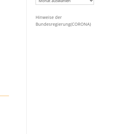
Beiträge
Hinweise der
Bundesregierung(CORONA)