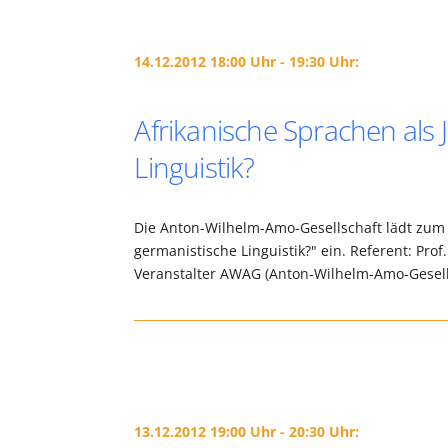
14.12.2012 18:00 Uhr - 19:30 Uhr:
Afrikanische Sprachen als
Linguistik?
Die Anton-Wilhelm-Amo-Gesellschaft lädt zum 
germanistische Linguistik?" ein. Referent: Pro
Veranstalter AWAG (Anton-Wilhelm-Amo-Gesells
13.12.2012 19:00 Uhr - 20:30 Uhr: