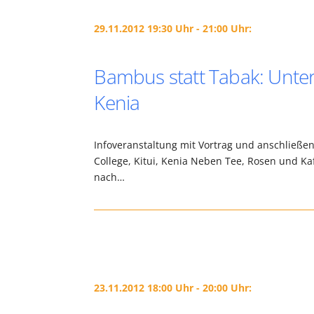
29.11.2012 19:30 Uhr - 21:00 Uhr:
Bambus statt Tabak: Unters
Kenia
Infoveranstaltung mit Vortrag und anschließe
College, Kitui, Kenia Neben Tee, Rosen und Ka
nach…
23.11.2012 18:00 Uhr - 20:00 Uhr: