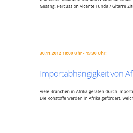
Gesang, Percussion Vicente Tunda / Gitarre Zi
30.11.2012 18:00 Uhr - 19:30 Uhr:
Importabhängigkeit von Afri
Viele Branchen in Afrika geraten durch Import
Die Rohstoffe werden in Afrika gefördert, welc